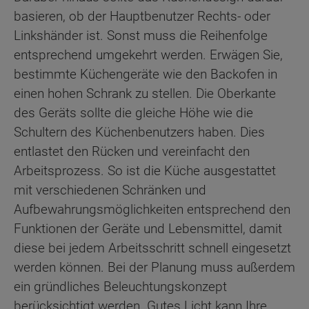
basieren, ob der Hauptbenutzer Rechts- oder
Linkshänder ist. Sonst muss die Reihenfolge
entsprechend umgekehrt werden. Erwägen Sie,
bestimmte Küchengeräte wie den Backofen in
einen hohen Schrank zu stellen. Die Oberkante
des Geräts sollte die gleiche Höhe wie die
Schultern des Küchenbenutzers haben. Dies
entlastet den Rücken und vereinfacht den
Arbeitsprozess. So ist die Küche ausgestattet
mit verschiedenen Schränken und
Aufbewahrungsmöglichkeiten entsprechend den
Funktionen der Geräte und Lebensmittel, damit
diese bei jedem Arbeitsschritt schnell eingesetzt
werden können. Bei der Planung muss außerdem
ein gründliches Beleuchtungskonzept
berücksichtigt werden. Gutes Licht kann Ihre