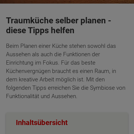
Traumküche selber planen -
diese Tipps helfen
Beim Planen einer Küche stehen sowohl das
Aussehen als auch die Funktionen der
Einrichtung im Fokus. Für das beste
Küchenvergnügen braucht es einen Raum, in
dem kreative Arbeit möglich ist. Mit den
folgenden Tipps erreichen Sie die Symbiose von
Funktionalität und Aussehen.
Inhaltsübersicht