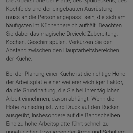
Die Arbeitshöhe der Platte, des Spülbeckens, des
Kochfelds und der eingebauten Ausrüstung
muss an die Person angepasst sein, die sich am
häufigsten im Küchenbereich aufhält. Beachten
Sie dabei das magische Dreieck: Zubereitung,
Kochen, Geschirr spülen. Verkürzen Sie den
Abstand zwischen den Hauptarbeitsbereichen
der Küche.
Bei der Planung einer Küche ist die richtige Höhe
der Arbeitsplatte einer weiterer wichtiger Faktor,
da die Grundhaltung, die Sie bei Ihrer täglichen
Arbeit einnehmen, davon abhängt. Wenn die
Höhe zu niedrig ist, wird Druck auf den Rücken
ausgeübt, insbesondere auf die Bandscheiben.
Eine zu hohe Arbeitsplatte führt schnell zu
unnatürlichen Positionen der Arme und Schultern.