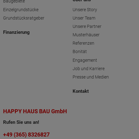
Baugebiete
Einzelgrundstücke
Unsere Story
Grundstücksratgeber
Unser Team
Unsere Partner
Finanzierung
Musterhäuser
Referenzen
Bonität
Engagement
Job und Karriere
Presse und Medien
Kontakt
HAPPY HAUS BAU GmbH
Rufen Sie uns an!
+49 (365) 8326827