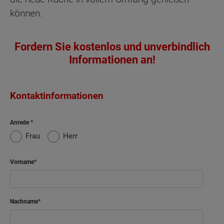
können.
Fordern Sie kostenlos und unverbindlich
Informationen an!
Kontaktinformationen
Anrede
Frau
Herr
Vorname
Nachname