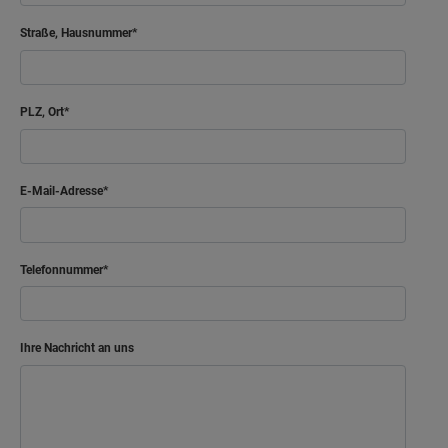
Straße, Hausnummer
PLZ, Ort
E-Mail-Adresse
Telefonnummer
Ihre Nachricht an uns