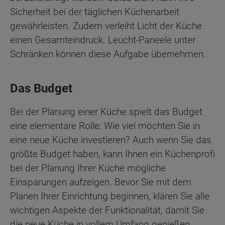
Sicherheit bei der täglichen Küchenarbeit
gewährleisten. Zudem verleiht Licht der Küche
einen Gesamteindruck. Leucht-Paneele unter
Schränken können diese Aufgabe übernehmen.
Das Budget
Bei der Planung einer Küche spielt das Budget
eine elementare Rolle: Wie viel möchten Sie in
eine neue Küche investieren? Auch wenn Sie das
größte Budget haben, kann Ihnen ein Küchenprofi
bei der Planung Ihrer Küche mögliche
Einsparungen aufzeigen. Bevor Sie mit dem
Planen Ihrer Einrichtung beginnen, klären Sie alle
wichtigen Aspekte der Funktionalität, damit Sie
die neue Küche in vollem Umfang genießen