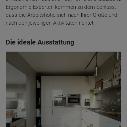
Ergonomie-Experten kommen zu dem Schluss,
dass die Arbeitshöhe sich nach Ihrer Größe und
nach den jeweiligen Aktivitäten richtet.
Die ideale Ausstattung