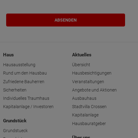
Haus
Aktuelles
Hausausstellung
Übersicht
Rund um den Hausbau
Hausbesichtigungen
Zufriedene Bauherren
Veranstaltungen
Sicherheiten
Angebote und Aktionen
Individuelles Traumhaus
Ausbauhaus
Kapitalanlage / Investoren
Stadtvilla Crossen
Kapitalanlage
Grundstück
Hausbauratgeber
Grundstueck
Über uns