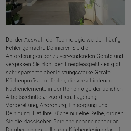
Bei der Auswahl der Technologie werden häufig
Fehler gemacht. Definieren Sie die
Anforderungen der zu verwendenden Geräte und
vergessen Sie nicht den Energieaspekt - es gibt
sehr sparsame aber leistungsstarke Geräte.
Küchenprofis empfehlen, die verschiedenen
Küchenelemente in der Reihenfolge der üblichen
Arbeitsschritte anzuordnen: Lagerung,
Vorbereitung, Anordnung, Entsorgung und
Reinigung. Hat Ihre Küche nur eine Reihe, ordnen
Sie die klassischen Bereiche nebeneinander an.
Darüber hinaus sollte das Küchendesign darauf