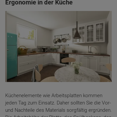
Ergonomie in der Küche
Küchenelemente wie Arbeitsplatten kommen
jeden Tag zum Einsatz. Daher sollten Sie die Vor-
und Nachteile des Materials sorgfältig ergründen.