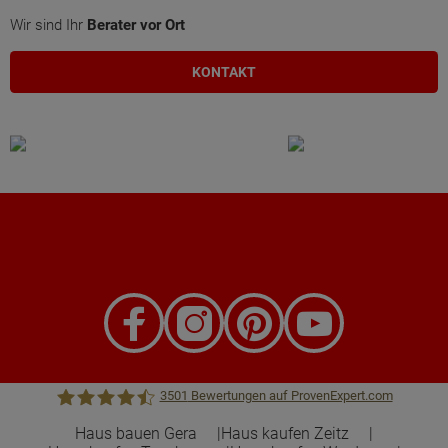
Wir sind Ihr
Berater vor Ort
KONTAKT
3501
Bewertungen auf ProvenExpert.com
Haus bauen Gera
Haus kaufen Zeitz