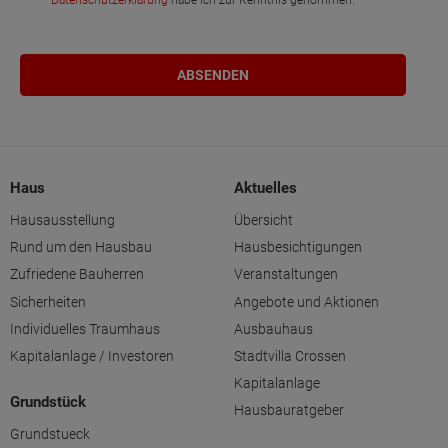
Haus
Aktuelles
Hausausstellung
Übersicht
Rund um den Hausbau
Hausbesichtigungen
Zufriedene Bauherren
Veranstaltungen
Sicherheiten
Angebote und Aktionen
Individuelles Traumhaus
Ausbauhaus
Kapitalanlage / Investoren
Stadtvilla Crossen
Kapitalanlage
Grundstück
Hausbauratgeber
Grundstueck