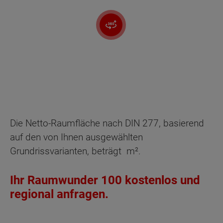
Die Netto-Raumfläche nach DIN 277, basierend
auf den von Ihnen ausgewählten
Grundrissvarianten, beträgt
m².
Ihr Raumwunder 100 kostenlos und
regional anfragen.