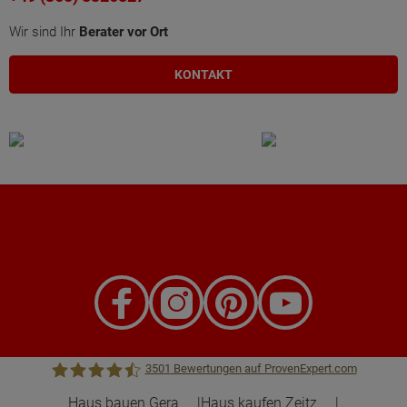
Wir sind Ihr
Berater vor Ort
KONTAKT
3501
Bewertungen auf ProvenExpert.com
Haus bauen Gera
Haus kaufen Zeitz