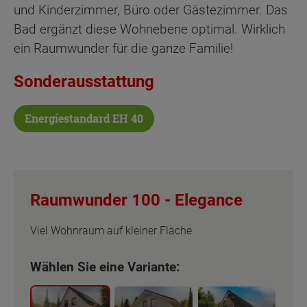
und Kinderzimmer, Büro oder Gästezimmer. Das
Bad ergänzt diese Wohnebene optimal. Wirklich
ein Raumwunder für die ganze Familie!
Sonderausstattung
Energiestandard EH 40
Raumwunder 100 -
Elegance
Viel Wohnraum auf kleiner Fläche
Wählen Sie eine Variante: