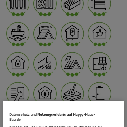
Datenschutz und Nutzungserlebnis auf Happy-Haus-
Bau.de