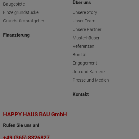
Über uns
Baugebiete
Einzelgrundstücke
Unsere Story
Grundstücksratgeber
Unser Team
Unsere Partner
Finanzierung
Musterhäuser
Referenzen
Bonität
Engagement
Job und Karriere
Presse und Medien
Kontakt
HAPPY HAUS BAU GmbH
Rufen Sie uns an!
+49 (365) 8326827