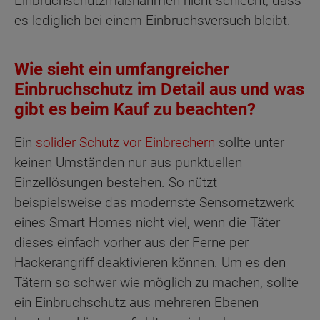
Einbruchschutzmaßnahmen nicht schlecht, dass
es lediglich bei einem Einbruchsversuch bleibt.
Wie sieht ein umfangreicher
Einbruchschutz im Detail aus und was
gibt es beim Kauf zu beachten?
Ein
solider Schutz vor Einbrechern
sollte unter
keinen Umständen nur aus punktuellen
Einzellösungen bestehen. So nützt
beispielsweise das modernste Sensornetzwerk
eines Smart Homes nicht viel, wenn die Täter
dieses einfach vorher aus der Ferne per
Hackerangriff deaktivieren können. Um es den
Tätern so schwer wie möglich zu machen, sollte
ein Einbruchschutz aus mehreren Ebenen