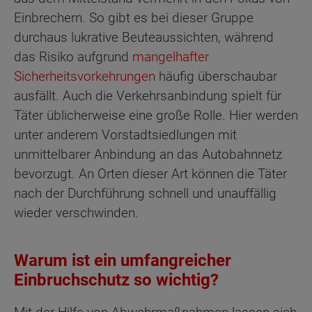
Einbrechern. So gibt es bei dieser Gruppe
durchaus lukrative Beuteaussichten, während
das Risiko aufgrund
mangelhafter
Sicherheitsvorkehrungen
häufig überschaubar
ausfällt. Auch die Verkehrsanbindung spielt für
Täter üblicherweise eine große Rolle. Hier werden
unter anderem Vorstadtsiedlungen mit
unmittelbarer Anbindung an das Autobahnnetz
bevorzugt. An Orten dieser Art können die Täter
nach der Durchführung schnell und unauffällig
wieder verschwinden.
Warum ist ein umfangreicher
Einbruchschutz so wichtig?