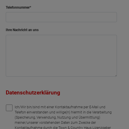
Telefonnummer
Ihre Nachricht an uns
Datenschutzerklärung
Ich/Wir bin/sind mit einer Kontaktaufnahme per E-Mail und
Telefon einverstanden und willige(n) hiermit in die Verarbeitung
(Speicherung, Verwendung, Nutzung und Übermittlung)
meiner/unserer vorstehenden Daten zum Zwecke der
Kontaktaufnahme durch die Town & Country Haus Lizenzgeber