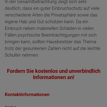
In der Gesamtbetrachtung zeigt sich sehr
deutlich, dass ein guter Einbruchschutz auf viele
verschiedene Arten die Privatsphäre sowie das
eigene Hab und Gut schützen kann. Da ein
Einbruch neben materiellen Schäden in vielen
Fällen psychische Beeinträchtigungen mit sich
bringen kann, sollten Hausbesitzer das Thema
trotz der gesunkenen Zahlen nicht auf die leichte
Schulter nehmen.
Fordern Sie kostenlos und unverbindlich
Informationen an!
Kontaktinformationen