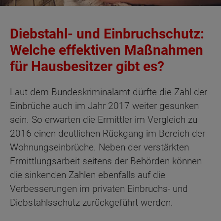
Diebstahl- und Einbruchschutz:
Welche effektiven Maßnahmen
für Hausbesitzer gibt es?
Laut dem Bundeskriminalamt dürfte die Zahl der
Einbrüche auch im Jahr 2017 weiter gesunken
sein. So erwarten die Ermittler im Vergleich zu
2016 einen deutlichen Rückgang im Bereich der
Wohnungseinbrüche. Neben der verstärkten
Ermittlungsarbeit seitens der Behörden können
die sinkenden Zahlen ebenfalls auf die
Verbesserungen im privaten Einbruchs- und
Diebstahlsschutz zurückgeführt werden.