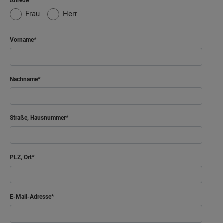
Anrede
Frau
Herr
Vorname
Nachname
Straße, Hausnummer
PLZ, Ort
E-Mail-Adresse