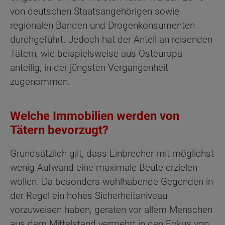
von deutschen Staatsangehörigen sowie
regionalen Banden und Drogenkonsumenten
durchgeführt. Jedoch hat der Anteil an reisenden
Tätern, wie beispielsweise aus Osteuropa
anteilig, in der jüngsten Vergangenheit
zugenommen.
Welche Immobilien werden von
Tätern bevorzugt?
Grundsätzlich gilt, dass Einbrecher mit möglichst
wenig Aufwand eine maximale Beute erzielen
wollen. Da besonders wohlhabende Gegenden in
der Regel ein hohes Sicherheitsniveau
vorzuweisen haben, geraten vor allem Menschen
aus dem Mittelstand vermehrt in den Fokus von