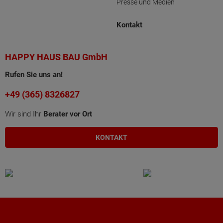
Presse und Medien
Kontakt
HAPPY HAUS BAU GmbH
Rufen Sie uns an!
+49 (365) 8326827
Wir sind Ihr
Berater vor Ort
KONTAKT