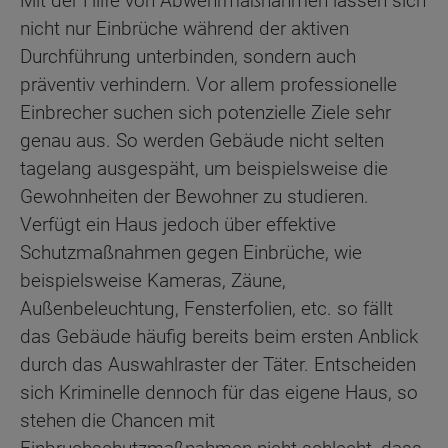
Mit der Hilfe von Abwehrmaßnahmen lassen sich
nicht nur Einbrüche während der aktiven
Durchführung unterbinden, sondern auch
präventiv verhindern. Vor allem professionelle
Einbrecher suchen sich potenzielle Ziele sehr
genau aus. So werden Gebäude nicht selten
tagelang ausgespäht, um beispielsweise die
Gewohnheiten der Bewohner zu studieren.
Verfügt ein Haus jedoch über effektive
Schutzmaßnahmen gegen Einbrüche, wie
beispielsweise Kameras, Zäune,
Außenbeleuchtung, Fensterfolien, etc. so fällt
das Gebäude häufig bereits beim ersten Anblick
durch das Auswahlraster der Täter. Entscheiden
sich Kriminelle dennoch für das eigene Haus, so
stehen die Chancen mit