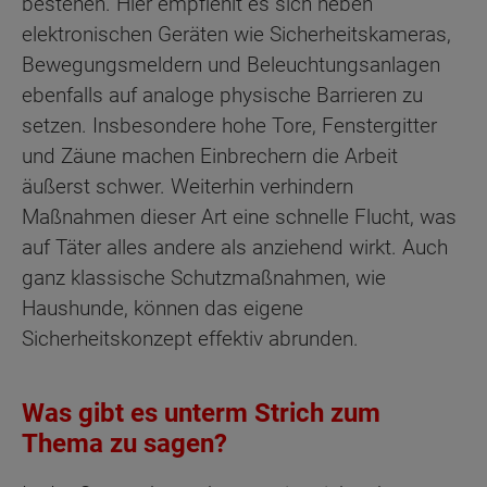
bestehen. Hier empfiehlt es sich neben
elektronischen Geräten wie Sicherheitskameras,
Bewegungsmeldern und Beleuchtungsanlagen
ebenfalls auf analoge physische Barrieren zu
setzen. Insbesondere hohe Tore, Fenstergitter
und Zäune machen Einbrechern die Arbeit
äußerst schwer. Weiterhin verhindern
Maßnahmen dieser Art eine schnelle Flucht, was
auf Täter alles andere als anziehend wirkt. Auch
ganz klassische Schutzmaßnahmen, wie
Haushunde, können das eigene
Sicherheitskonzept effektiv abrunden.
Was gibt es unterm Strich zum
Thema zu sagen?