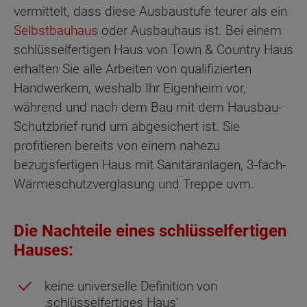
vermittelt, dass diese Ausbaustufe teurer als ein
Selbstbauhaus
oder Ausbauhaus ist. Bei einem
schlüsselfertigen Haus von Town & Country Haus
erhalten Sie alle Arbeiten von qualifizierten
Handwerkern, weshalb Ihr Eigenheim vor,
während und nach dem Bau mit dem Hausbau-
Schutzbrief rund um abgesichert ist. Sie
profitieren bereits von einem nahezu
bezugsfertigen Haus mit Sanitäranlagen, 3-fach-
Wärmeschutzverglasung und Treppe uvm.
Die Nachteile eines schlüsselfertigen
Hauses:
keine universelle Definition von
‚schlüsselfertiges Haus‘