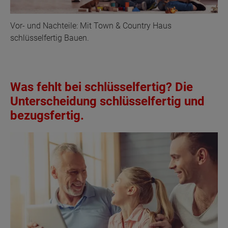
Vor- und Nachteile: Mit Town & Country Haus
schlüsselfertig Bauen.
Was fehlt bei schlüsselfertig? Die
Unterscheidung schlüsselfertig und
bezugsfertig.