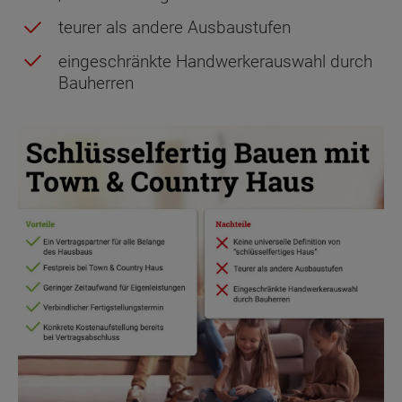
teurer als andere Ausbaustufen
eingeschränkte Handwerkerauswahl durch
Bauherren