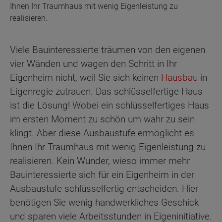
Ihnen Ihr Traumhaus mit wenig Eigenleistung zu
realisieren.
Viele Bauinteressierte träumen von den eigenen
vier Wänden und wagen den Schritt in Ihr
Eigenheim nicht, weil Sie sich keinen
Hausbau
in
Eigenregie zutrauen. Das schlüsselfertige Haus
ist die Lösung! Wobei ein schlüsselfertiges Haus
im ersten Moment zu schön um wahr zu sein
klingt. Aber diese Ausbaustufe ermöglicht es
Ihnen Ihr Traumhaus mit wenig Eigenleistung zu
realisieren. Kein Wunder, wieso immer mehr
Bauinteressierte sich für ein Eigenheim in der
Ausbaustufe schlüsselfertig entscheiden. Hier
benötigen Sie wenig handwerkliches Geschick
und sparen viele Arbeitsstunden in Eigeninitiative.