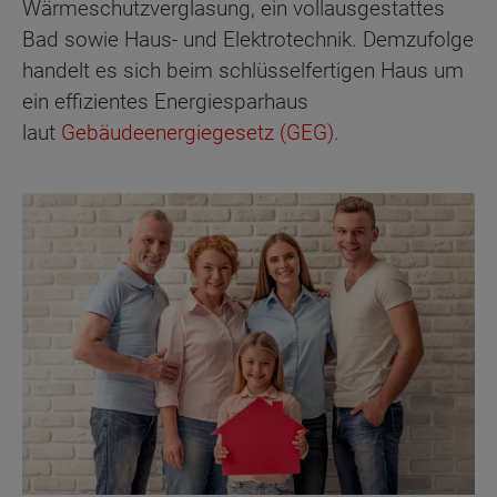
Wärmeschutzverglasung, ein vollausgestattes
Bad sowie Haus- und Elektrotechnik. Demzufolge
handelt es sich beim schlüsselfertigen Haus um
ein effizientes Energiesparhaus
laut
Gebäudeenergiegesetz (GEG)
.