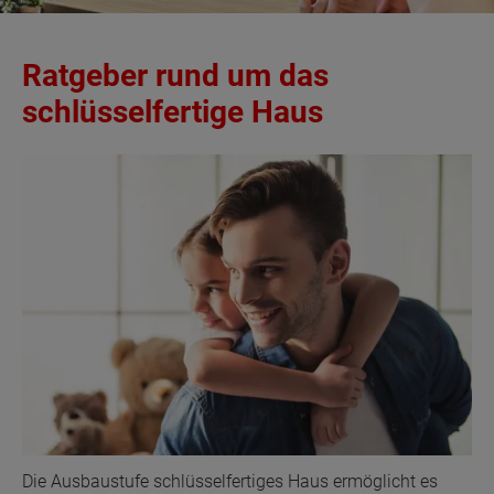
Ratgeber rund um das
schlüsselfertige Haus
Die Ausbaustufe schlüsselfertiges Haus ermöglicht es