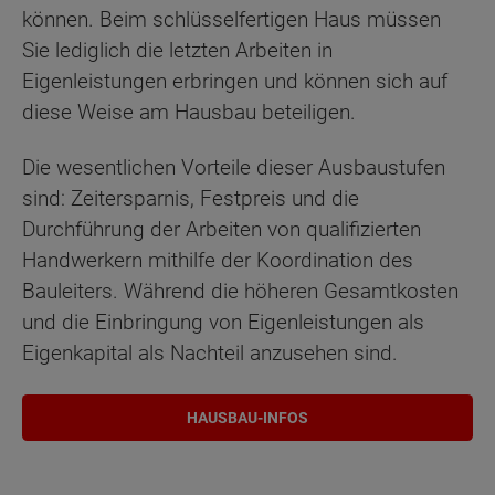
können. Beim schlüsselfertigen Haus müssen
Sie lediglich die letzten Arbeiten in
Eigenleistungen erbringen und können sich auf
diese Weise am Hausbau beteiligen.
Die wesentlichen Vorteile dieser Ausbaustufen
sind: Zeitersparnis, Festpreis und die
Durchführung der Arbeiten von qualifizierten
Handwerkern mithilfe der Koordination des
Bauleiters. Während die höheren Gesamtkosten
und die Einbringung von Eigenleistungen als
Eigenkapital als Nachteil anzusehen sind.
HAUSBAU-INFOS