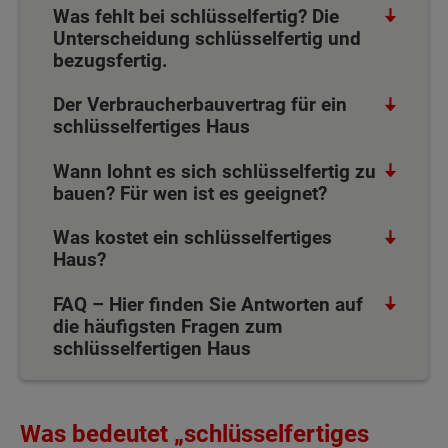
Was fehlt bei schlüsselfertig? Die
Unterscheidung schlüsselfertig und
bezugsfertig.
Der Verbraucherbauvertrag für ein
schlüsselfertiges Haus
Wann lohnt es sich schlüsselfertig zu
bauen? Für wen ist es geeignet?
Was kostet ein schlüsselfertiges
Haus?
FAQ – Hier finden Sie Antworten auf
die häufigsten Fragen zum
schlüsselfertigen Haus
Was bedeutet „schlüsselfertiges