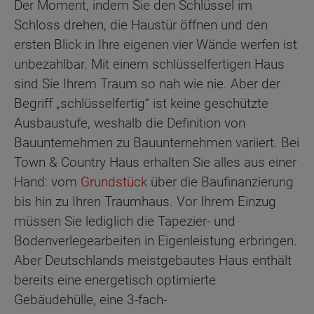
Der Moment, indem Sie den Schlüssel im
Schloss drehen, die Haustür öffnen und den
ersten Blick in Ihre eigenen vier Wände werfen ist
unbezahlbar. Mit einem schlüsselfertigen Haus
sind Sie Ihrem Traum so nah wie nie. Aber der
Begriff „schlüsselfertig“ ist keine geschützte
Ausbaustufe, weshalb die Definition von
Bauunternehmen zu Bauunternehmen variiert. Bei
Town & Country Haus erhalten Sie alles aus einer
Hand: vom
Grundstück
über die Baufinanzierung
bis hin zu Ihren Traumhaus. Vor Ihrem Einzug
müssen Sie lediglich die Tapezier- und
Bodenverlegearbeiten in Eigenleistung erbringen.
Aber Deutschlands meistgebautes Haus enthält
bereits eine energetisch optimierte
Gebäudehülle, eine 3-fach-