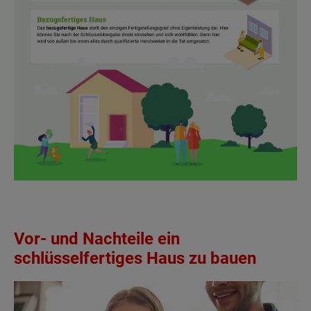
Vor- und Nachteile ein
schlüsselfertiges Haus zu bauen