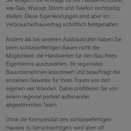
wie Gas, Wasser, Strom und Telefon rechtzeitig
stellen. Diese Eigenleistungen sind aber im
Verbraucherbauvertrag schriftlich festgehalten.
Anders als bei anderen Ausbaustufen haben Sie
beim schlüsselfertigen Bauen nicht die
Möglichkeit, die Handwerker für den Bau Ihres
Eigenheims auszuwählen. Ihr regionales
Bauunternehmen koordiniert und beauftragt die
einzelnen Gewerke für Ihren Traum von den
eigenen vier Wänden. Dabei profitieren Sie von
einem regional perfekt aufeinander
abgestimmten Team.
Ohne die Komplexität des schlüsselfertigen
Hauses zu berücksichtigen, wird aber oft