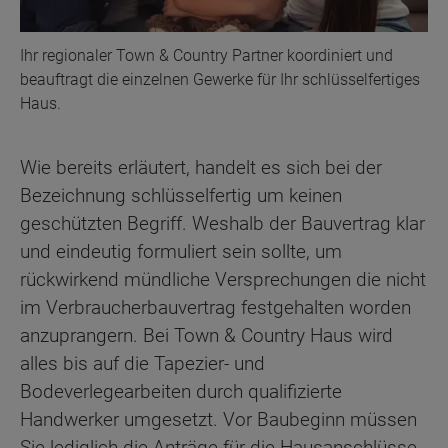
Ihr regionaler Town & Country Partner koordiniert und
beauftragt die einzelnen Gewerke für Ihr schlüsselfertiges
Haus.
Wie bereits erläutert, handelt es sich bei der
Bezeichnung schlüsselfertig um keinen
geschützten Begriff. Weshalb der Bauvertrag klar
und eindeutig formuliert sein sollte, um
rückwirkend mündliche Versprechungen die nicht
im Verbraucherbauvertrag festgehalten worden
anzuprangern. Bei Town & Country Haus wird
alles bis auf die Tapezier- und
Bodeverlegearbeiten durch qualifizierte
Handwerker umgesetzt. Vor Baubeginn müssen
Sie lediglich die Anträge für die Hausanschlüsse,