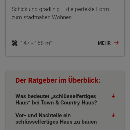
Schick und gradlinig – die perfekte Form
zum stadtnahen Wohnen
MEHR
Der Ratgeber im Überblick:
Was bedeutet „schlüsselfertiges
Haus“ bei Town & Country Haus?
Vor- und Nachteile ein
schlüsselfertiges Haus zu bauen