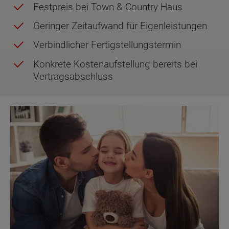
Festpreis bei Town & Country Haus
Geringer Zeitaufwand für Eigenleistungen
Verbindlicher Fertigstellungstermin
Konkrete Kostenaufstellung bereits bei
Vertragsabschluss