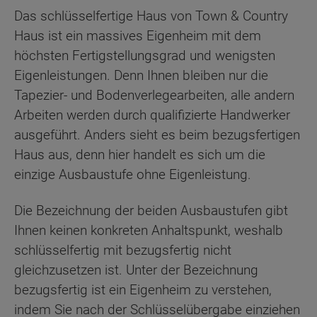
Das schlüsselfertige Haus von Town & Country
Haus ist ein massives Eigenheim mit dem
höchsten Fertigstellungsgrad und wenigsten
Eigenleistungen. Denn Ihnen bleiben nur die
Tapezier- und Bodenverlegearbeiten, alle andern
Arbeiten werden durch qualifizierte Handwerker
ausgeführt. Anders sieht es beim bezugsfertigen
Haus aus, denn hier handelt es sich um die
einzige Ausbaustufe ohne Eigenleistung.
Die Bezeichnung der beiden Ausbaustufen gibt
Ihnen keinen konkreten Anhaltspunkt, weshalb
schlüsselfertig mit bezugsfertig nicht
gleichzusetzen ist. Unter der Bezeichnung
bezugsfertig ist ein Eigenheim zu verstehen,
indem Sie nach der Schlüsselübergabe einziehen