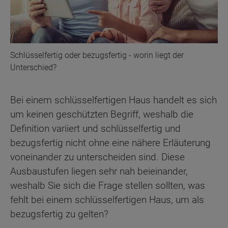
Schlüsselfertig oder bezugsfertig - worin liegt der
Unterschied?
Bei einem schlüsselfertigen Haus handelt es sich
um keinen geschützten Begriff, weshalb die
Definition variiert und schlüsselfertig und
bezugsfertig nicht ohne eine nähere Erläuterung
voneinander zu unterscheiden sind. Diese
Ausbaustufen liegen sehr nah beieinander,
weshalb Sie sich die Frage stellen sollten, was
fehlt bei einem schlüsselfertigen Haus, um als
bezugsfertig zu gelten?