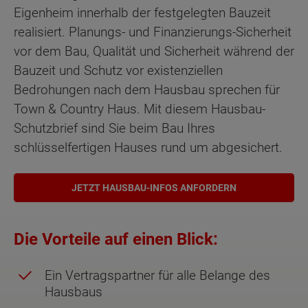
Eigenheim innerhalb der festgelegten Bauzeit
realisiert. Planungs- und Finanzierungs-Sicherheit
vor dem Bau, Qualität und Sicherheit während der
Bauzeit und Schutz vor existenziellen
Bedrohungen nach dem Hausbau sprechen für
Town & Country Haus. Mit diesem Hausbau-
Schutzbrief sind Sie beim Bau Ihres
schlüsselfertigen Hauses rund um abgesichert.
JETZT HAUSBAU-INFOS ANFORDERN
Die Vorteile auf einen Blick:
Ein Vertragspartner für alle Belange des
Hausbaus