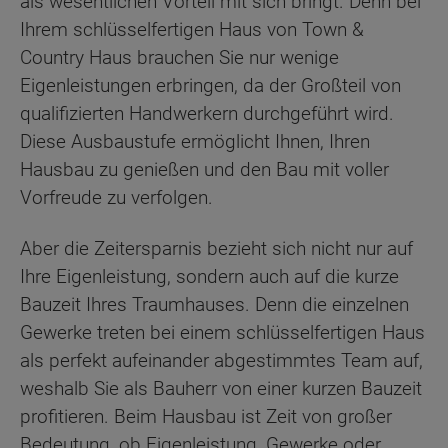
als wesentlichen Vorteil mit sich bringt. Denn bei
Ihrem schlüsselfertigen Haus von Town &
Country Haus brauchen Sie nur wenige
Eigenleistungen erbringen, da der Großteil von
qualifizierten Handwerkern durchgeführt wird.
Diese Ausbaustufe ermöglicht Ihnen, Ihren
Hausbau zu genießen und den Bau mit voller
Vorfreude zu verfolgen.
Aber die Zeitersparnis bezieht sich nicht nur auf
Ihre Eigenleistung, sondern auch auf die kurze
Bauzeit Ihres Traumhauses. Denn die einzelnen
Gewerke treten bei einem schlüsselfertigen Haus
als perfekt aufeinander abgestimmtes Team auf,
weshalb Sie als Bauherr von einer kurzen Bauzeit
profitieren. Beim Hausbau ist Zeit von großer
Bedeutung, ob Eigenleistung, Gewerke oder