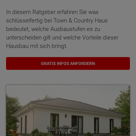
In diesem Ratgeber erfahren Sie was
schlüsselfertig bei Town & Country Haus
bedeutet, welche Ausbaustufen es zu
unterscheiden gilt und welche Vorteile dieser
Hausbau mit sich bringt.
GRATIS INFOS ANFORDERN