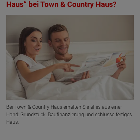
Haus“ bei Town & Country Haus?
Bei Town & Country Haus erhalten Sie alles aus einer
Hand: Grundstück, Baufinanzierung und schlüsselfertiges
Haus.