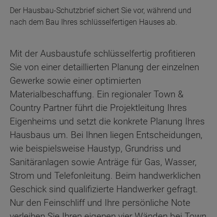
Der Hausbau-Schutzbrief sichert Sie vor, während und
nach dem Bau Ihres schlüsselfertigen Hauses ab.
Mit der Ausbaustufe schlüsselfertig profitieren
Sie von einer detaillierten Planung der einzelnen
Gewerke sowie einer optimierten
Materialbeschaffung. Ein regionaler Town &
Country Partner führt die Projektleitung Ihres
Eigenheims und setzt die konkrete Planung Ihres
Hausbaus um. Bei Ihnen liegen Entscheidungen,
wie beispielsweise Haustyp, Grundriss und
Sanitäranlagen sowie Anträge für Gas, Wasser,
Strom und Telefonleitung. Beim handwerklichen
Geschick sind qualifizierte Handwerker gefragt.
Nur den Feinschliff und Ihre persönliche Note
verleihen Sie Ihren eigenen vier Wänden bei Town