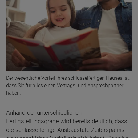
Der wesentliche Vorteil Ihres schlüsselfertigen Hauses ist,
dass Sie für alles einen Vertrags- und Ansprechpartner
haben.
Anhand der unterschiedlichen
Fertigstellungsgrade wird bereits deutlich, dass
die schlüsselfertige Ausbaustufe Zeitersparnis