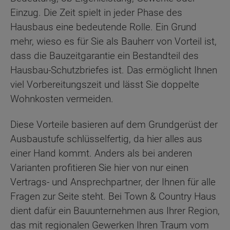
Einzug. Die Zeit spielt in jeder Phase des
Hausbaus eine bedeutende Rolle. Ein Grund
mehr, wieso es für Sie als Bauherr von Vorteil ist,
dass die Bauzeitgarantie ein Bestandteil des
Hausbau-Schutzbriefes ist. Das ermöglicht Ihnen
viel Vorbereitungszeit und lässt Sie doppelte
Wohnkosten vermeiden.
Diese Vorteile basieren auf dem Grundgerüst der
Ausbaustufe schlüsselfertig, da hier alles aus
einer Hand kommt. Anders als bei anderen
Varianten profitieren Sie hier von nur einen
Vertrags- und Ansprechpartner, der Ihnen für alle
Fragen zur Seite steht. Bei Town & Country Haus
dient dafür ein Bauunternehmen aus Ihrer Region,
das mit regionalen Gewerken Ihren Traum vom