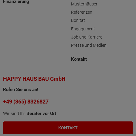
Finanzierung
Musterhäuser
Referenzen
Bonität
Engagement
Job und Karriere
Presse und Medien
Kontakt
HAPPY HAUS BAU GmbH
Rufen Sie uns an!
+49 (365) 8326827
Wir sind Ihr
Berater vor Ort
KONTAKT