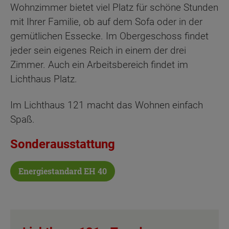
Wohnzimmer bietet viel Platz für schöne Stunden
mit Ihrer Familie, ob auf dem Sofa oder in der
gemütlichen Essecke. Im Obergeschoss findet
jeder sein eigenes Reich in einem der drei
Zimmer. Auch ein Arbeitsbereich findet im
Lichthaus Platz.
Im Lichthaus 121 macht das Wohnen einfach
Spaß.
Sonderausstattung
Energiestandard EH 40