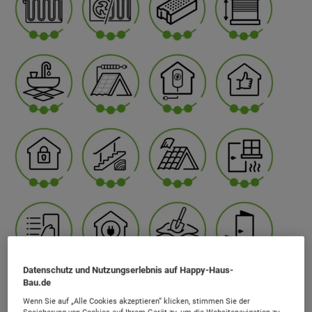
Datenschutz und Nutzungserlebnis auf Happy-Haus-
Bau.de
Wenn Sie auf „Alle Cookies akzeptieren“ klicken, stimmen Sie der