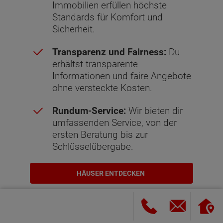
Immobilien erfüllen höchste
Standards für Komfort und
Sicherheit.
Transparenz und Fairness:
Du
erhältst transparente
Informationen und faire Angebote
ohne versteckte Kosten.
Rundum-Service:
Wir bieten dir
umfassenden Service, von der
ersten Beratung bis zur
Schlüsselübergabe.
HÄUSER ENTDECKEN