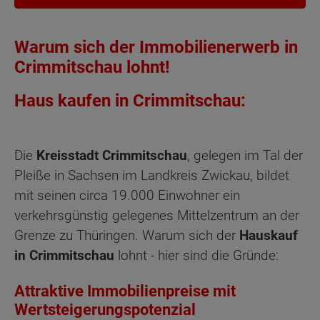
Warum sich der Immobilienerwerb in
Crimmitschau lohnt!
Haus kaufen in Crimmitschau:
Die
Kreisstadt Crimmitschau
, gelegen im Tal der
Pleiße in Sachsen im Landkreis Zwickau, bildet
mit seinen circa 19.000 Einwohner ein
verkehrsgünstig gelegenes Mittelzentrum an der
Grenze zu Thüringen. Warum sich der
Hauskauf
in Crimmitschau
lohnt - hier sind die Gründe:
Attraktive Immobilienpreise mit
Wertsteigerungspotenzial