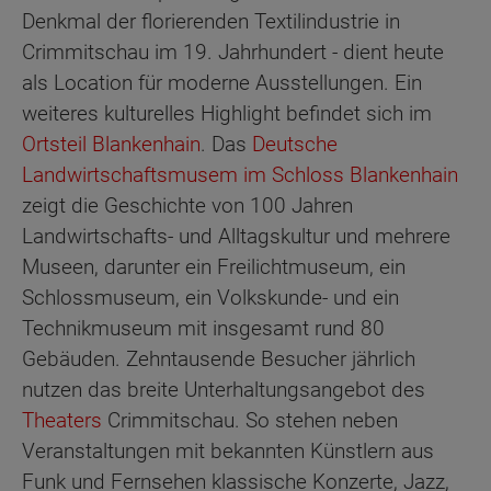
Denkmal der florierenden Textilindustrie in
Crimmitschau im 19. Jahrhundert - dient heute
als Location für moderne Ausstellungen. Ein
weiteres kulturelles Highlight befindet sich im
Ortsteil Blankenhain
. Das
Deutsche
Landwirtschaftsmusem im Schloss Blankenhain
zeigt die Geschichte von 100 Jahren
Landwirtschafts- und Alltagskultur und mehrere
Museen, darunter ein Freilichtmuseum, ein
Schlossmuseum, ein Volkskunde- und ein
Technikmuseum mit insgesamt rund 80
Gebäuden. Zehntausende Besucher jährlich
nutzen das breite Unterhaltungsangebot des
Theaters
Crimmitschau. So stehen neben
Veranstaltungen mit bekannten Künstlern aus
Funk und Fernsehen klassische Konzerte, Jazz,