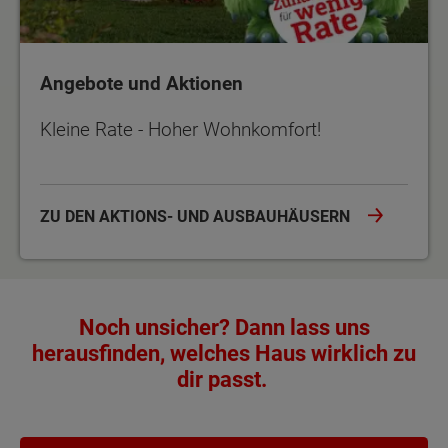
Angebote und Aktionen
Kleine Rate - Hoher Wohnkomfort!
ZU DEN AKTIONS- UND AUSBAUHÄUSERN
Noch unsicher? Dann lass uns
herausfinden, welches Haus wirklich zu
dir passt.