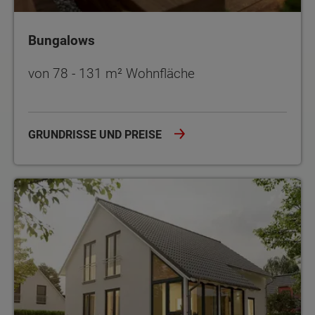
Bungalows
von 78 - 131 m² Wohnfläche
GRUNDRISSE UND PREISE
Einfamilienhäuser