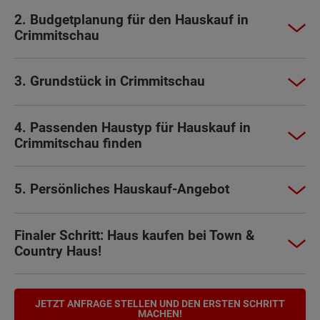
2. Budgetplanung für den Hauskauf in
Crimmitschau
3. Grundstück in Crimmitschau
4. Passenden Haustyp für Hauskauf in
Crimmitschau finden
5. Persönliches Hauskauf-Angebot
Finaler Schritt: Haus kaufen bei Town &
Country Haus!
JETZT ANFRAGE STELLEN UND DEN ERSTEN SCHRITT
MACHEN!