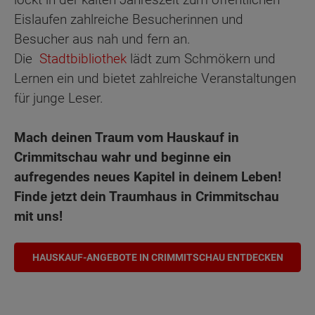
Eislaufen zahlreiche Besucherinnen und
Besucher aus nah und fern an.
Die
Stadtbibliothek
lädt zum Schmökern und
Lernen ein und bietet zahlreiche Veranstaltungen
für junge Leser.
Mach deinen Traum vom Hauskauf in
Crimmitschau wahr und beginne ein
aufregendes neues Kapitel in deinem Leben!
Finde jetzt dein Traumhaus in Crimmitschau
mit uns!
HAUSKAUF-ANGEBOTE IN CRIMMITSCHAU ENTDECKEN