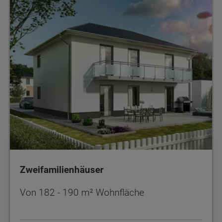
Zweifamilienhäuser
Zweifamilienhäuser
Von 182 - 190 m² Wohnfläche