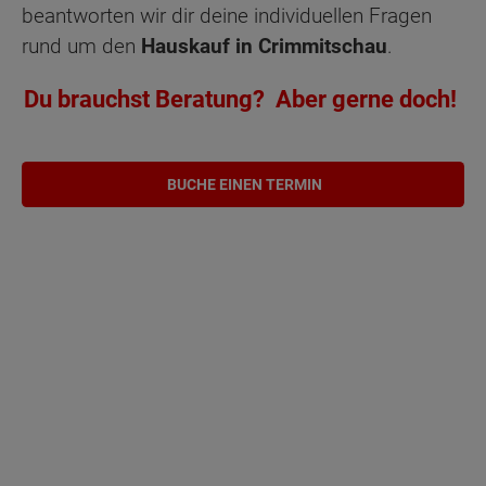
beantworten wir dir deine individuellen Fragen
rund um den
Hauskauf in Crimmitschau
.
Du brauchst Beratung? Aber gerne doch!
BUCHE EINEN TERMIN