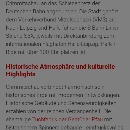
Crimmitschau an das Schienennetz der
Deutschen Bahn angebunden. Die Stadt gehört
dem Verkehrverbund Mittelsachsen (VMS) an.
Nach Leipzig und Halle führen die S-Bahn-Linien
S5 und S5X, jeweils mit Direktanbindung zum
internationalen Flughafen Halle-Leipzig. Park +
Ride mit über 100 Stellplätzen ist
Historische Atmosphäre und kulturelle
Highlights
Crimmitschau verbindet harmonisch sein
historisches Erbe mit modernen Entwicklungen.
Historische Gebäude und Sehenswürdigkeiten
erzählen von der reichen Vergangenheit. Die
ehemalige
Tuchfabrik der Gebrüder Pfau
mit
historischem Spinnereigebäude - eindrucksvolles