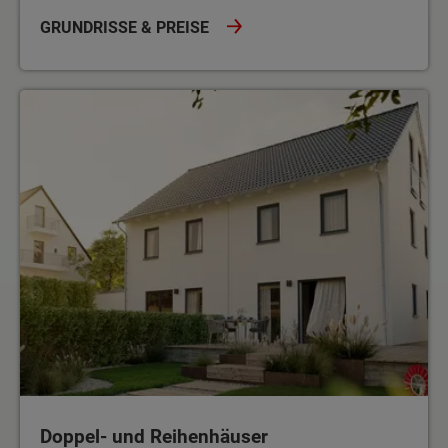
GRUNDRISSE & PREISE
Doppel- und Reihenhäuser
Doppel- und Reihenhäuser