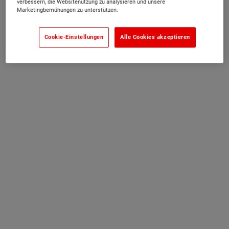
verbessern, die Websitenutzung zu analysieren und unsere
Marketingbemühungen zu unterstützen.
Cookie-Einstellungen
Alle Cookies akzeptieren