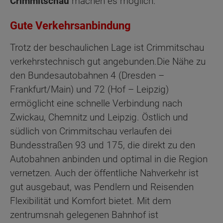
Crimmitschau
machen es möglich.
Gute Verkehrsanbindung
Trotz der beschaulichen Lage ist Crimmitschau
verkehrstechnisch gut angebunden.Die Nähe zu
den Bundesautobahnen 4 (Dresden –
Frankfurt/Main) und 72 (Hof – Leipzig)
ermöglicht eine schnelle Verbindung nach
Zwickau, Chemnitz und Leipzig. Östlich und
südlich von Crimmitschau verlaufen dei
Bundesstraßen 93 und 175, die direkt zu den
Autobahnen anbinden und optimal in die Region
vernetzen. Auch der öffentliche Nahverkehr ist
gut ausgebaut, was Pendlern und Reisenden
Flexibilität und Komfort bietet. Mit dem
zentrumsnah gelegenen Bahnhof ist