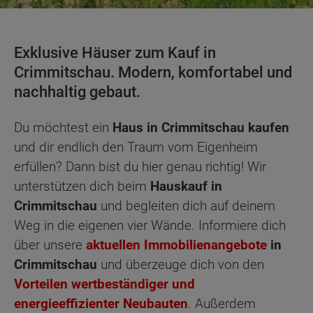
Exklusive Häuser zum Kauf in
Crimmitschau. Modern, komfortabel und
nachhaltig gebaut.
Du möchtest ein
Haus in Crimmitschau kaufen
und dir endlich den Traum vom Eigenheim
erfüllen? Dann bist du hier genau richtig! Wir
unterstützen dich beim
Hauskauf in
Crimmitschau
und begleiten dich auf deinem
Weg in die eigenen vier Wände. Informiere dich
über unsere
aktuellen Immobilienangebote
in
Crimmitschau
und überzeuge dich von den
Vorteilen wertbeständiger und
energieeffizienter Neubauten
. Außerdem