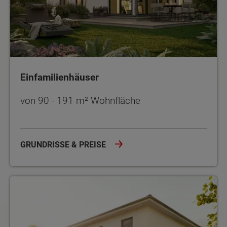
Einfamilienhäuser
von 90 - 191 m² Wohnfläche
GRUNDRISSE & PREISE
Stadthäuser