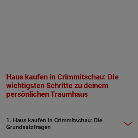
Haus kaufen in Crimmitschau: Die
wichtigsten Schritte zu deinem
persönlichen Traumhaus
1. Haus kaufen in Crimmitschau: Die
Grundsatzfragen