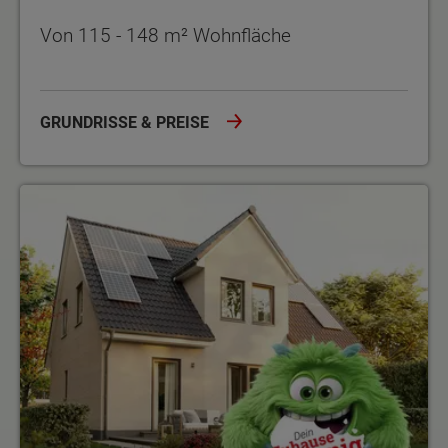
Von 115 - 148 m² Wohnfläche
GRUNDRISSE & PREISE
Angebote und Aktionen