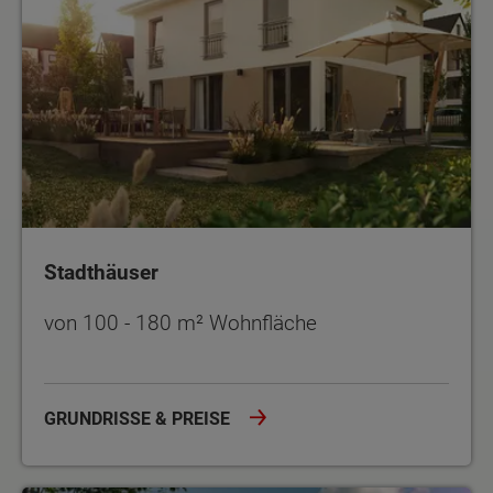
Stadthäuser
von 100 - 180 m² Wohnfläche
GRUNDRISSE & PREISE