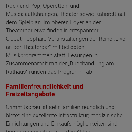
Rock und Pop, Operetten- und
Musicalaufführungen, Theater sowie Kabarett auf
dem Spielplan. Im oberen Foyer an der
Theaterbar etwa finden in entspannter
Clubatmosphäre Veranstaltungen der Reihe „Live
an der Theaterbar“ mit beliebten
Musikprogrammen statt. Lesungen in
Zusammenarbeit mit der „Buchhandlung am
Rathaus“ runden das Programm ab.
Familienfreundlichkeit und
Freizeitangebote
Crimmitschau ist sehr familienfreundlich und
bietet eine exzellente Infrastruktur; medizinische
Einrichtungen und Einkaufsmöglichkeiten sind
bequem erreichbar, was den Alltag