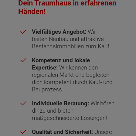
Dein Traumhaus in erfahrenen
Händen!
Vielfältiges Angebot:
Wir
bieten Neubau und attraktive
Bestandsimmobilien zum Kauf.
Kompetenz und lokale
Expertise:
Wir kennen den
regionalen Markt und begleiten
dich kompetent durch Kauf- und
Bauprozess.
Individuelle Beratung:
Wir hören
dir zu und bieten
maßgeschneiderte Lösungen!
Qualität und Sicherheit:
Unsere