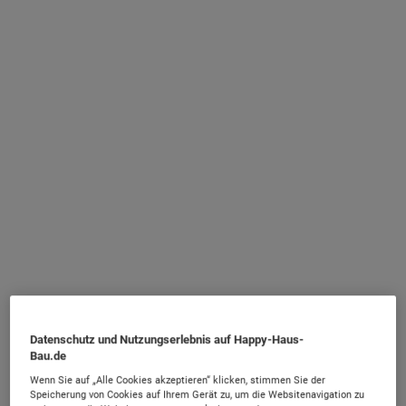
Datenschutz und Nutzungserlebnis auf Happy-Haus-
Bau.de
Wenn Sie auf „Alle Cookies akzeptieren“ klicken, stimmen Sie der
Speicherung von Cookies auf Ihrem Gerät zu, um die Websitenavigation zu