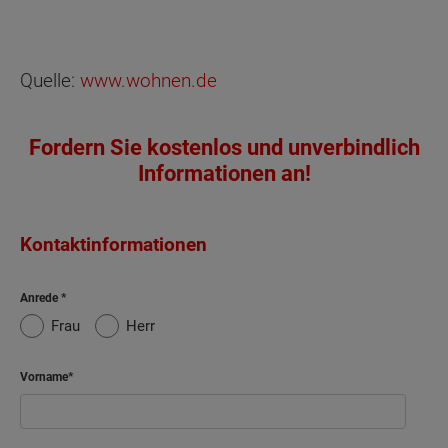
Quelle:
www.wohnen.de
Fordern Sie kostenlos und unverbindlich
Informationen an!
Kontaktinformationen
Anrede
Frau
Herr
Vorname