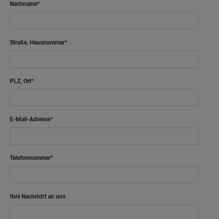
Nachname
Straße, Hausnummer
PLZ, Ort
E-Mail-Adresse
Telefonnummer
Ihre Nachricht an uns