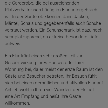
die Garderobe, die bei ausreichenden
Platzverhältnissen häufig im Flur untergebracht
ist. In der Garderobe können dann Jacken,
Mäntel, Schals und gegebenenfalls auch Schuhe
verstaut werden. Ein Schuhschrank ist dazu noch
sehr platzsparend, da er keine besondere Tiefe
aufweist.
Ein Flur trägt einen sehr großen Teil zur
Gesamtwirkung Ihres Hauses oder Ihrer
Wohnung bei, da er meist der erste Raum ist den
Gäste und Besucher betreten. Ihr Besuch fühlt
sich bei einem gemütlichen und stilvollen Flur auf
Anhieb wohl in Ihren vier Wänden, der Flur ist
eine Art Empfang und heißt Ihre Gäste
willkommen.