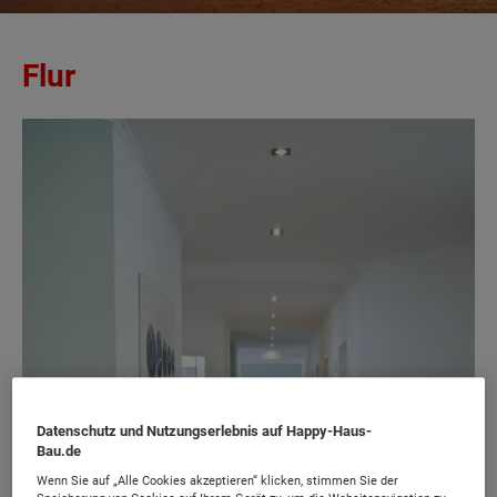
Flur
Datenschutz und Nutzungserlebnis auf Happy-Haus-
Bau.de
Wenn Sie auf „Alle Cookies akzeptieren“ klicken, stimmen Sie der