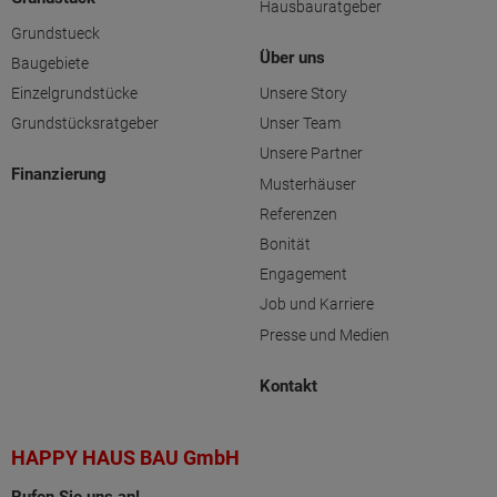
Hausbauratgeber
Grundstueck
Über uns
Baugebiete
Einzelgrundstücke
Unsere Story
Grundstücksratgeber
Unser Team
Unsere Partner
Finanzierung
Musterhäuser
Referenzen
Bonität
Engagement
Job und Karriere
Presse und Medien
Kontakt
HAPPY HAUS BAU GmbH