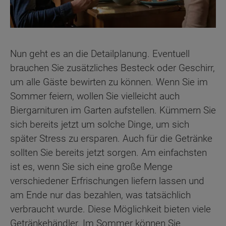
Nun geht es an die Detailplanung. Eventuell
brauchen Sie zusätzliches Besteck oder Geschirr,
um alle Gäste bewirten zu können. Wenn Sie im
Sommer feiern, wollen Sie vielleicht auch
Biergarnituren im Garten aufstellen. Kümmern Sie
sich bereits jetzt um solche Dinge, um sich
später Stress zu ersparen. Auch für die Getränke
sollten Sie bereits jetzt sorgen. Am einfachsten
ist es, wenn Sie sich eine große Menge
verschiedener Erfrischungen liefern lassen und
am Ende nur das bezahlen, was tatsächlich
verbraucht wurde. Diese Möglichkeit bieten viele
Getränkehändler. Im Sommer können Sie