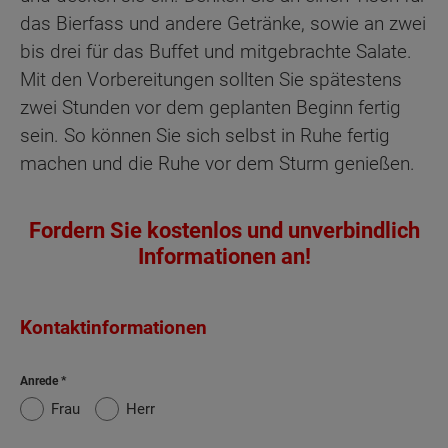
das Bierfass und andere Getränke, sowie an zwei
bis drei für das Buffet und mitgebrachte Salate.
Mit den Vorbereitungen sollten Sie spätestens
zwei Stunden vor dem geplanten Beginn fertig
sein. So können Sie sich selbst in Ruhe fertig
machen und die Ruhe vor dem Sturm genießen.
Fordern Sie kostenlos und unverbindlich
Informationen an!
Kontaktinformationen
Anrede
Frau
Herr