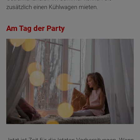
zusätzlich einen Kühlwagen mieten.
Am Tag der Party