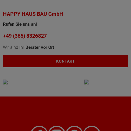
HAPPY HAUS BAU GmbH
Rufen Sie uns an!
+49 (365) 8326827
Wir sind Ihr
Berater vor Ort
KONTAKT