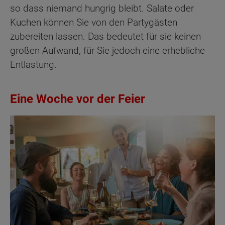
so dass niemand hungrig bleibt. Salate oder
Kuchen können Sie von den Partygästen
zubereiten lassen. Das bedeutet für sie keinen
großen Aufwand, für Sie jedoch eine erhebliche
Entlastung.
Eine Woche vor der Feier