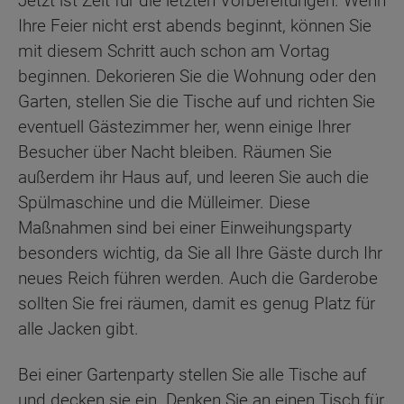
Jetzt ist Zeit für die letzten Vorbereitungen. Wenn
Ihre Feier nicht erst abends beginnt, können Sie
mit diesem Schritt auch schon am Vortag
beginnen. Dekorieren Sie die Wohnung oder den
Garten, stellen Sie die Tische auf und richten Sie
eventuell Gästezimmer her, wenn einige Ihrer
Besucher über Nacht bleiben. Räumen Sie
außerdem ihr Haus auf, und leeren Sie auch die
Spülmaschine und die Mülleimer. Diese
Maßnahmen sind bei einer Einweihungsparty
besonders wichtig, da Sie all Ihre Gäste durch Ihr
neues Reich führen werden. Auch die Garderobe
sollten Sie frei räumen, damit es genug Platz für
alle Jacken gibt.
Bei einer Gartenparty stellen Sie alle Tische auf
und decken sie ein. Denken Sie an einen Tisch für