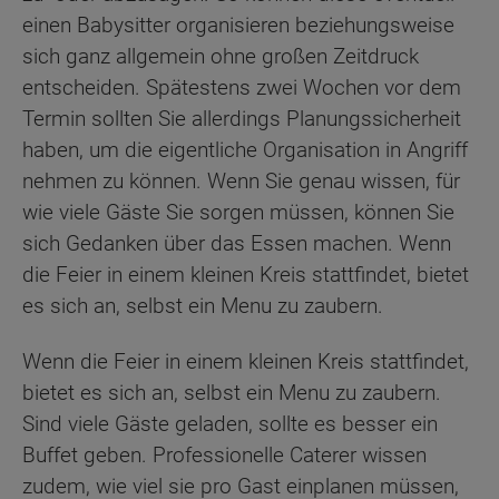
einen Babysitter organisieren beziehungsweise
sich ganz allgemein ohne großen Zeitdruck
entscheiden. Spätestens zwei Wochen vor dem
Termin sollten Sie allerdings Planungssicherheit
haben, um die eigentliche Organisation in Angriff
nehmen zu können. Wenn Sie genau wissen, für
wie viele Gäste Sie sorgen müssen, können Sie
sich Gedanken über das Essen machen. Wenn
die Feier in einem kleinen Kreis stattfindet, bietet
es sich an, selbst ein Menu zu zaubern.
Wenn die Feier in einem kleinen Kreis stattfindet,
bietet es sich an, selbst ein Menu zu zaubern.
Sind viele Gäste geladen, sollte es besser ein
Buffet geben. Professionelle Caterer wissen
zudem, wie viel sie pro Gast einplanen müssen,