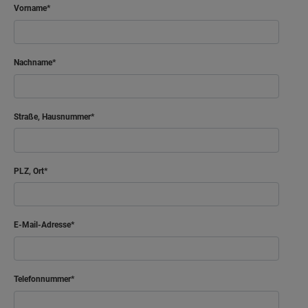
Vorname
Nachname
Straße, Hausnummer
PLZ, Ort
E-Mail-Adresse
Telefonnummer