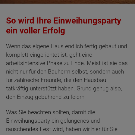
So wird Ihre Einweihungsparty
ein voller Erfolg
Wenn das eigene Haus endlich fertig gebaut und
komplett eingerichtet ist, geht eine
arbeitsintensive Phase zu Ende. Meist ist sie das
nicht nur für den Bauherrn selbst, sondern auch
für zahlreiche Freunde, die den Hausbau
tatkräftig unterstützt haben. Grund genug also,
den Einzug gebührend zu feiern.
Was Sie beachten sollten, damit die
Einweihungsparty ein gelungenes und
rauschendes Fest wird, haben wir hier für Sie