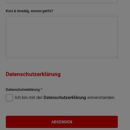
Kurz & knackig, worum geht's?
Datenschutzerklärung
Datenschutzerklärung
Ich bin mit der
Datenschutzerklärung
einverstanden.