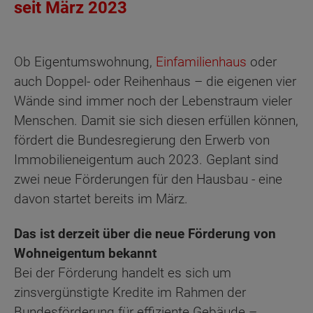
seit März 2023
Ob Eigentumswohnung,
Einfamilienhaus
oder
auch Doppel- oder Reihenhaus – die eigenen vier
Wände sind immer noch der Lebenstraum vieler
Menschen. Damit sie sich diesen erfüllen können,
fördert die Bundesregierung den Erwerb von
Immobilieneigentum auch 2023. Geplant sind
zwei neue Förderungen für den Hausbau - eine
davon startet bereits im März.
Das ist derzeit über die neue Förderung von
Wohneigentum bekannt
Bei der Förderung handelt es sich um
zinsvergünstigte Kredite im Rahmen der
Bundesförderung für effiziente Gebäude –