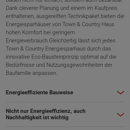
Dank cleverer Planung und einem im Kaufpreis
enthaltenen, ausgereiften Technikpaket bieten die
Energiesparhäuser von Town & Country Haus
hohen Komfort bei geringem
Energieverbrauch.Gleichzeitig lässt sich jedes
Town & Country Energiesparhaus durch das
innovative Eco-Bausteinprinzip optimal auf die
Bedürfnisse und Nutzungsgewohnheiten der
Baufamilie anpassen.
Energieeffiziente Bauweise
Nicht nur Energieeffizienz, auch
Nachhaltigkeit ist wichtig