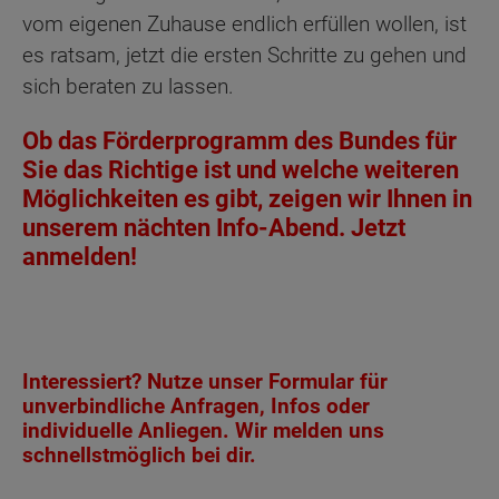
vom eigenen Zuhause endlich erfüllen wollen, ist
es ratsam, jetzt die ersten Schritte zu gehen und
sich beraten zu lassen.
Ob das Förderprogramm des Bundes für
Sie das Richtige ist und welche weiteren
Möglichkeiten es gibt, zeigen wir Ihnen in
unserem nächten Info-Abend. Jetzt
anmelden!
Interessiert? Nutze unser Formular für
unverbindliche Anfragen, Infos oder
individuelle Anliegen. Wir melden uns
schnellstmöglich bei dir.