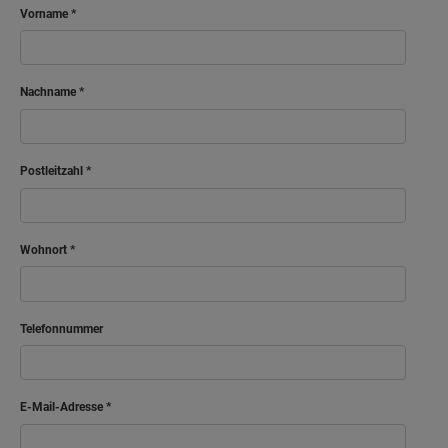
Vorname
Nachname
Postleitzahl
Wohnort
Telefonnummer
E-Mail-Adresse