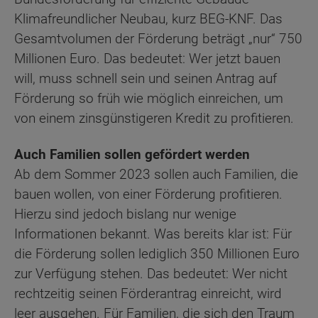
Klimafreundlicher Neubau, kurz BEG-KNF. Das
Gesamtvolumen der Förderung beträgt „nur“ 750
Millionen Euro. Das bedeutet: Wer jetzt bauen
will, muss schnell sein und seinen Antrag auf
Förderung so früh wie möglich einreichen, um
von einem zinsgünstigeren Kredit zu profitieren.
Auch Familien sollen gefördert werden
Ab dem Sommer 2023 sollen auch Familien, die
bauen wollen, von einer Förderung profitieren.
Hierzu sind jedoch bislang nur wenige
Informationen bekannt. Was bereits klar ist: Für
die Förderung sollen lediglich 350 Millionen Euro
zur Verfügung stehen. Das bedeutet: Wer nicht
rechtzeitig seinen Förderantrag einreicht, wird
leer ausgehen. Für Familien, die sich den Traum