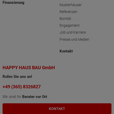
Finanzierung
Musterhäuser
Referenzen
Bonität
Engagement
Job und Karriere
Presse und Medien
Kontakt
HAPPY HAUS BAU GmbH
Rufen Sie uns an!
+49 (365) 8326827
Wir sind Ihr
Berater vor Ort
KONTAKT