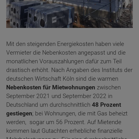
Mit den steigenden Energiekosten haben viele
Vermieter die Nebenkosten angepasst und die
monatlichen Vorauszahlungen dafür zum Teil
drastisch erhöht. Nach Angaben des Instituts der
deutschen Wirtschaft Köln sind die warmen
Nebenkosten für Mietwohnungen
zwischen
September 2021 und September 2022 in
Deutschland um durchschnittlich
48 Prozent
gestiegen
; bei Wohnungen, die mit Gas beheizt
werden, sogar um 56 Prozent. Auf Mietende
kommen laut Gutachten erhebliche finanzielle