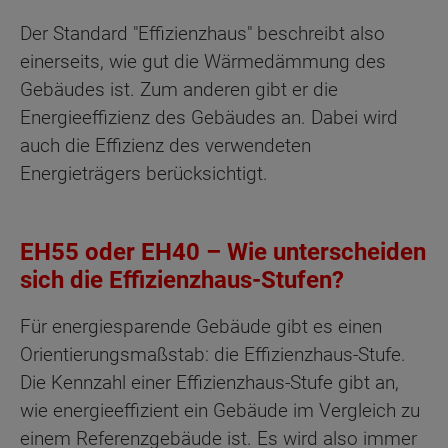
Der Standard "Effizienzhaus" beschreibt also
einerseits, wie gut die Wärmedämmung des
Gebäudes ist. Zum anderen gibt er die
Energieeffizienz des Gebäudes an. Dabei wird
auch die Effizienz des verwendeten
Energieträgers berücksichtigt.
EH55 oder EH40 – Wie unterscheiden
sich die Effizienzhaus-Stufen?
Für energiesparende Gebäude gibt es einen
Orientierungs­maßstab: die Effizienz­haus-Stufe.
Die Kenn­zahl einer Effizienz­haus-Stufe gibt an,
wie energie­effizient ein Gebäude im Vergleich zu
einem Referenz­gebäude ist. Es wird also immer