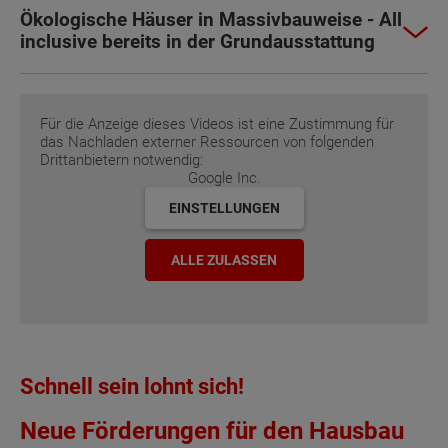
Ökologische Häuser in Massivbauweise - All
inclusive bereits in der Grundausstattung
Für die Anzeige dieses Videos ist eine Zustimmung für
das Nachladen externer Ressourcen von folgenden
Drittanbietern notwendig:
Google Inc.
EINSTELLUNGEN
ALLE ZULASSEN
Schnell sein lohnt sich!
Neue Förderungen für den Hausbau