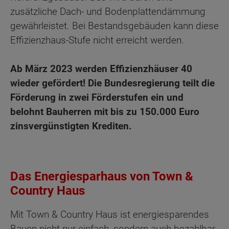
zusätzliche Dach- und Bodenplattendämmung
gewährleistet. Bei Bestandsgebäuden kann diese
Effizienzhaus-Stufe nicht erreicht werden.
Ab März 2023 werden Effizienzhäuser 40
wieder gefördert! Die Bundesregierung teilt die
Förderung in zwei Förderstufen ein und
belohnt Bauherren mit bis zu 150.000 Euro
zinsvergünstigten Krediten.
Das Energiesparhaus von Town &
Country Haus
Mit Town & Country Haus ist energiesparendes
Bauen nicht nur einfach, sondern auch bezahlbar.