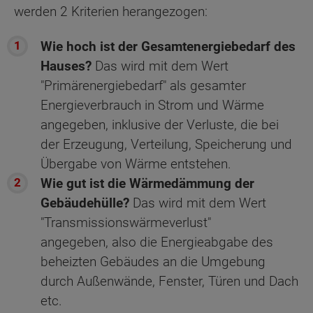
werden 2 Kriterien herangezogen:
Wie hoch ist der Gesamtenergiebedarf des
Hauses?
Das wird mit dem Wert
"Primärenergiebedarf" als gesamter
Energieverbrauch in Strom und Wärme
angegeben, inklusive der Verluste, die bei
der Erzeugung, Verteilung, Speicherung und
Übergabe von Wärme entstehen.
Wie gut ist die Wärmedämmung der
Gebäudehülle?
Das wird mit dem Wert
"Transmissionswärmeverlust"
angegeben, also die Energieabgabe des
beheizten Gebäudes an die Umgebung
durch Außenwände, Fenster, Türen und Dach
etc.