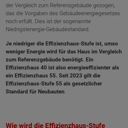
der Vergleich zum Referenzgebäude gezogen,
das die Vorgaben des Gebäudeenergiegesetzes
noch erfüllt. Dies ist der sogenannte
Niedrigstenergie-Gebäudestandard.
Je niedriger die Effizienzhaus-Stufe ist, umso
weniger Energie wird für das Haus im Vergleich
zum Referenzgebäude benötigt. Ein
Effizienzhaus 40 ist also energieeffizienter als
ein Effizienzhaus 55. Seit 2023 gilt die
Effizienzhaus-Stufe 55 als gesetzlicher
Standard für Neubauten
.
Wie wird die Effizienzhaus-Stufe