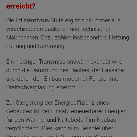
erreicht?
Die Effizienzhaus-Stufe ergibt sich immer aus
verschiedenen baulichen und technischen
Maßnahmen. Dazu zählen insbesondere Heizung,
Lüftung und Dämmung.
Ein niedriger Transmissionswärmeverlust wird
durch die Dämmung des Daches, der Fassade
und durch den Einbau moderner Fenster mit
Dreifachverglasung erreicht.
Zur Steigerung der Energieeffizienz eines
Gebäudes ist der Einsatz erneuerbarer Energien
für den Wärme- und Kältebedarf im Neubau
verpflichtend. Dies kann zum Beispiel über
Umwelt­wärme durch Nutzung von Wärme­