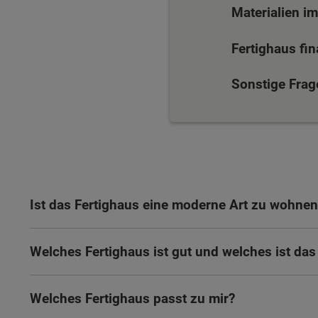
Materialien im
Fertighaus fi
Sonstige Frag
Ist das Fertighaus eine moderne Art zu wohnen
Welches Fertighaus ist gut und welches ist das
Welches Fertighaus passt zu mir?