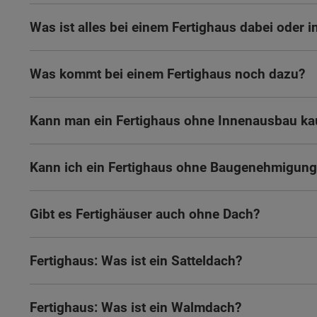
Was ist alles bei einem Fertighaus dabei oder i
Was kommt bei einem Fertighaus noch dazu?
Kann man ein Fertighaus ohne Innenausbau ka
Kann ich ein Fertighaus ohne Baugenehmigung
Gibt es Fertighäuser auch ohne Dach?
Fertighaus: Was ist ein Satteldach?
Wonach möch
Fertighaus: Was ist ein Walmdach?