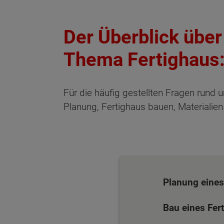
Der Überblick über
Thema Fertighaus
Für die häufig gestellten Fragen rund 
Planung, Fertighaus bauen, Materialien
Planung eines
Bau eines Fer