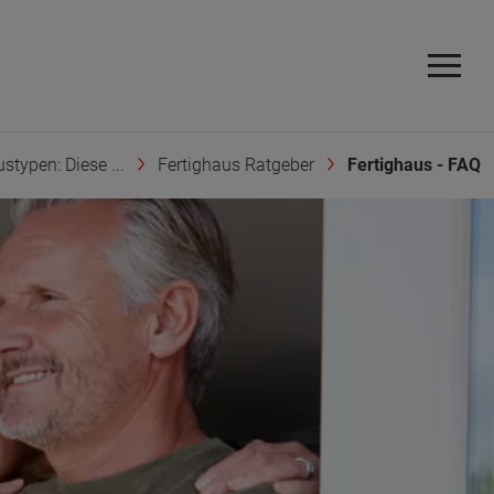
stypen: Diese ...
Fertighaus Ratgeber
Fertighaus - FAQ