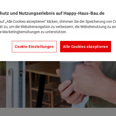
hutz und Nutzungserlebnis auf Happy-Haus-Bau.de
uf „Alle Cookies akzeptieren“ klicken, stimmen Sie der Speicherung von C
ät zu, um die Websitenavigation zu verbessern, die Websitenutzung zu an
e Marketingbemühungen zu unterstützen.
Cookie-Einstellungen
Alle Cookies akzeptieren