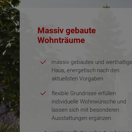
Massiv gebaute
Wohnträume
massiv gebautes und werthaltig
Haus, energetisch nach den
aktuellsten Vorgaben
flexible Grundrisse erfüllen
individuelle Wohnwünsche und
lassen sich mit besonderen
Ausstattungen ergänzen