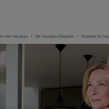
um den Hausbau
Der Hausbau-Ratgeber
Ratgeber für Hau