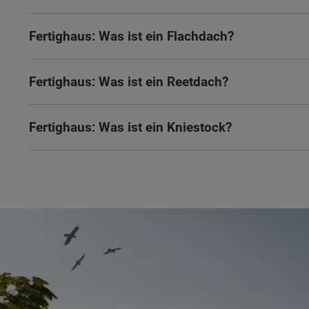
Fertighaus: Was ist ein Flachdach?
Fertighaus: Was ist ein Reetdach?
Fertighaus: Was ist ein Kniestock?