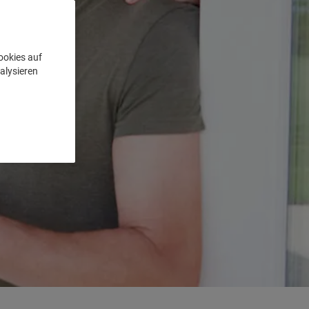
ookies auf
alysieren