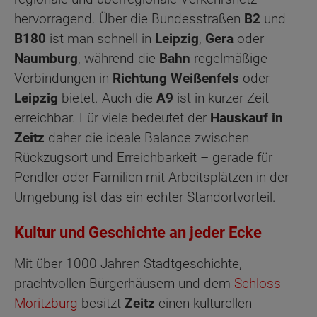
hervorragend. Über die Bundesstraßen
B2
und
B180
ist man schnell in
Leipzig
,
Gera
oder
Naumburg
, während die
Bahn
regelmäßige
Verbindungen in
Richtung Weißenfels
oder
Leipzig
bietet. Auch die
A9
ist in kurzer Zeit
erreichbar. Für viele bedeutet der
Hauskauf in
Zeitz
daher die ideale Balance zwischen
Rückzugsort und Erreichbarkeit – gerade für
Pendler oder Familien mit Arbeitsplätzen in der
Umgebung ist das ein echter Standortvorteil.
Kultur und Geschichte an jeder Ecke
Mit über 1000 Jahren Stadtgeschichte,
prachtvollen Bürgerhäusern und dem
Schloss
Moritzburg
besitzt
Zeitz
einen kulturellen