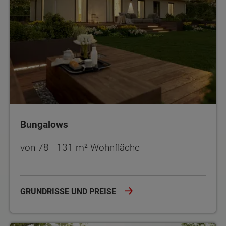
Bungalows
von 78 - 131 m² Wohnfläche
GRUNDRISSE UND PREISE