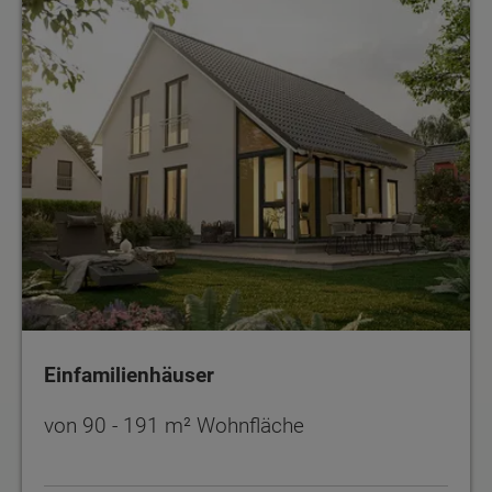
Einfamilienhäuser
Einfamilienhäuser
von 90 - 191 m² Wohnfläche