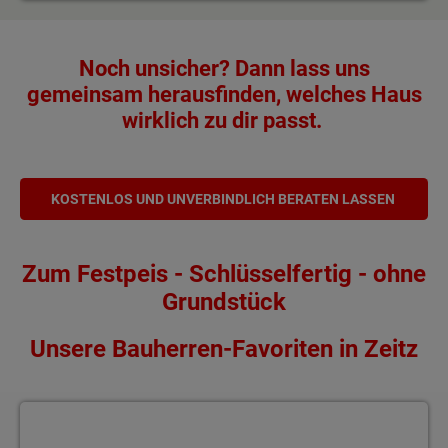
Noch unsicher? Dann lass uns
gemeinsam herausfinden, welches Haus
wirklich zu dir passt.
KOSTENLOS UND UNVERBINDLICH BERATEN LASSEN
Zum Festpeis - Schlüsselfertig - ohne
Grundstück
Unsere Bauherren-Favoriten in Zeitz
Repräsentativ und zeitlos schön