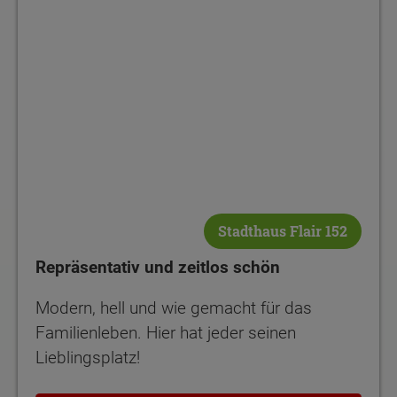
Stadthaus Flair 152
Repräsentativ und zeitlos schön
Modern, hell und wie gemacht für das
Familienleben. Hier hat jeder seinen
Lieblingsplatz!