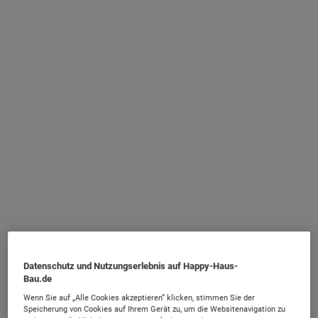
Datenschutz und Nutzungserlebnis auf Happy-Haus-
Bau.de
Wenn Sie auf „Alle Cookies akzeptieren“ klicken, stimmen Sie der
Speicherung von Cookies auf Ihrem Gerät zu, um die Websitenavigation zu