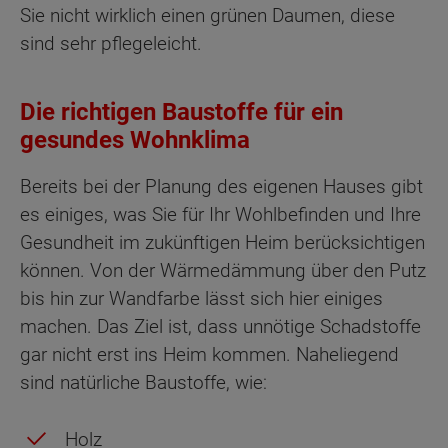
Sie nicht wirklich einen grünen Daumen, diese
sind sehr pflegeleicht.
Die richtigen Baustoffe für ein
gesundes Wohnklima
Bereits bei der Planung des eigenen Hauses gibt
es einiges, was Sie für Ihr Wohlbefinden und Ihre
Gesundheit im zukünftigen Heim berücksichtigen
können. Von der Wärmedämmung über den Putz
bis hin zur Wandfarbe lässt sich hier einiges
machen. Das Ziel ist, dass unnötige Schadstoffe
gar nicht erst ins Heim kommen. Naheliegend
sind natürliche Baustoffe, wie:
Holz