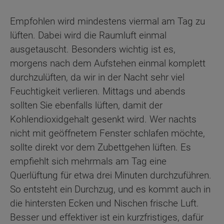
Empfohlen wird mindestens viermal am Tag zu
lüften. Dabei wird die Raumluft einmal
ausgetauscht. Besonders wichtig ist es,
morgens nach dem Aufstehen einmal komplett
durchzulüften, da wir in der Nacht sehr viel
Feuchtigkeit verlieren. Mittags und abends
sollten Sie ebenfalls lüften, damit der
Kohlendioxidgehalt gesenkt wird. Wer nachts
nicht mit geöffnetem Fenster schlafen möchte,
sollte direkt vor dem Zubettgehen lüften. Es
empfiehlt sich mehrmals am Tag eine
Querlüftung für etwa drei Minuten durchzuführen.
So entsteht ein Durchzug, und es kommt auch in
die hintersten Ecken und Nischen frische Luft.
Besser und effektiver ist ein kurzfristiges, dafür