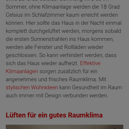
Sommer, ohne Klimaanlage werden die 18 Grad
Celsius im Schlafzimmer kaum erreicht werden
können. Hier sollte das Haus in der Nacht einmal
komplett durchgelüftet werden, morgens sobald
die ersten Sonnenstrahlen ins Haus kommen,
werden alle Fenster und Rollläden wieder
geschlossen. So kann verhindert werden, dass
sich das Haus wieder aufheizt.
Effektive
Klimaanlagen
sorgen zusätzlich für ein
angenehmes und frisches Raumklima. Mit
stylischen Wohnideen
kann Gesundheit im Raum
auch immer mit Design verbunden werden.
Lüften für ein gutes Raumklima