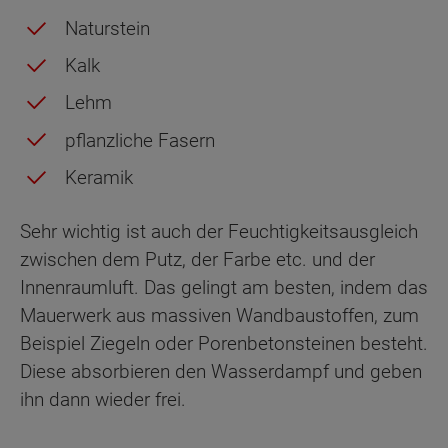
Naturstein
Kalk
Lehm
pflanzliche Fasern
Keramik
Sehr wichtig ist auch der Feuchtigkeitsausgleich
zwischen dem Putz, der Farbe etc. und der
Innenraumluft. Das gelingt am besten, indem das
Mauerwerk aus massiven Wandbaustoffen, zum
Beispiel Ziegeln oder Porenbetonsteinen besteht.
Diese absorbieren den Wasserdampf und geben
ihn dann wieder frei.