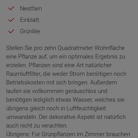
Nestfarn
Einblatt
Grünlilie
Stellen Sie pro zehn Quadratmeter Wohnfläche
eine Pflanze auf, um ein optimales Ergebnis zu
erzielen. Pflanzen sind eine Art natürlicher
Raumluftfilter, die weder Strom benötigen noch
Betriebskosten mit sich bringen. Außerdem
laufen sie vollkommen geräuschlos und
benötigen lediglich etwas Wasser, welches sie
übrigens gleich noch in Luftfeuchtigkeit
umwandeln. Der dekorative Aspekt ist natürlich
auch nicht zu verachten.
Übrigens: Für Grünpflanzen im Zimmer brauchen