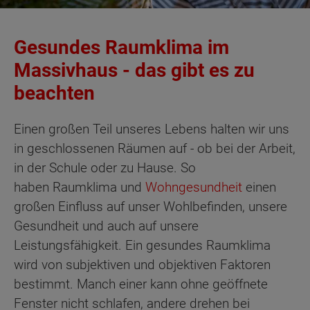
Gesundes Raumklima im
Massivhaus - das gibt es zu
beachten
Einen großen Teil unseres Lebens halten wir uns
in geschlossenen Räumen auf - ob bei der Arbeit,
in der Schule oder zu Hause. So
haben Raumklima und
Wohngesundheit
einen
großen Einfluss auf unser Wohlbefinden, unsere
Gesundheit und auch auf unsere
Leistungsfähigkeit. Ein gesundes Raumklima
wird von subjektiven und objektiven Faktoren
bestimmt. Manch einer kann ohne geöffnete
Fenster nicht schlafen, andere drehen bei