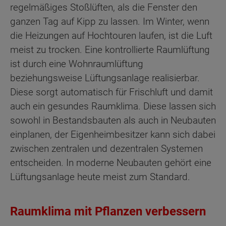
regelmäßiges Stoßlüften, als die Fenster den
ganzen Tag auf Kipp zu lassen. Im Winter, wenn
die Heizungen auf Hochtouren laufen, ist die Luft
meist zu trocken. Eine kontrollierte Raumlüftung
ist durch eine Wohnraumlüftung
beziehungsweise Lüftungsanlage realisierbar.
Diese sorgt automatisch für Frischluft und damit
auch ein gesundes Raumklima. Diese lassen sich
sowohl in Bestandsbauten als auch in Neubauten
einplanen, der Eigenheimbesitzer kann sich dabei
zwischen zentralen und dezentralen Systemen
entscheiden. In moderne Neubauten gehört eine
Lüftungsanlage heute meist zum Standard.
Raumklima mit Pflanzen verbessern