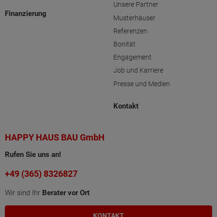
Unsere Partner
Finanzierung
Musterhäuser
Referenzen
Bonität
Engagement
Job und Karriere
Presse und Medien
Kontakt
HAPPY HAUS BAU GmbH
Rufen Sie uns an!
+49 (365) 8326827
Wir sind Ihr
Berater vor Ort
KONTAKT