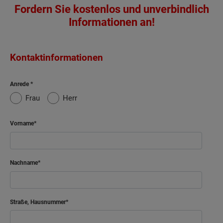
Fordern Sie kostenlos und unverbindlich
Informationen an!
Kontaktinformationen
Anrede
Frau
Herr
Vorname
Nachname
Straße, Hausnummer