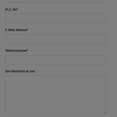
PLZ, Ort
E-Mail-Adresse
Telefonnummer
Ihre Nachricht an uns