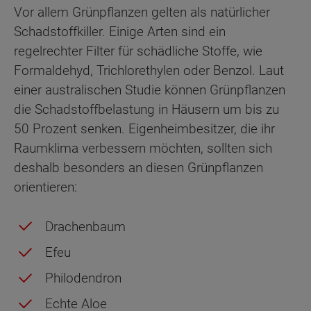
Vor allem Grünpflanzen gelten als natürlicher
Schadstoffkiller. Einige Arten sind ein
regelrechter Filter für schädliche Stoffe, wie
Formaldehyd, Trichlorethylen oder Benzol. Laut
einer australischen Studie können Grünpflanzen
die Schadstoffbelastung in Häusern um bis zu
50 Prozent senken. Eigenheimbesitzer, die ihr
Raumklima verbessern möchten, sollten sich
deshalb besonders an diesen Grünpflanzen
orientieren:
Drachenbaum
Efeu
Philodendron
Echte Aloe