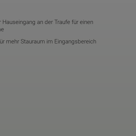
 Hauseingang an der Traufe für einen
me
ür mehr Stauraum im Eingangsbereich