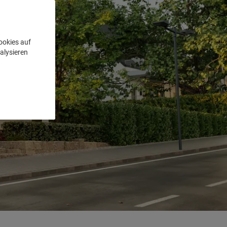
ookies auf
alysieren