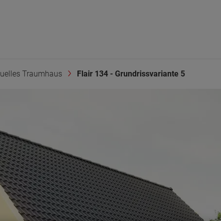
duelles Traumhaus
Flair 134 - Grundrissvariante 5