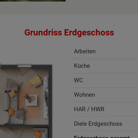
Grundriss Erdgeschoss
Arbeiten
Küche
WC
Wohnen
HAR / HWR
Diele Erdgeschoss