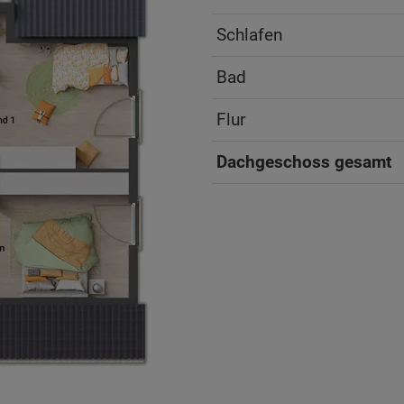
Schlafen
Bad
Flur
Dachgeschoss gesamt