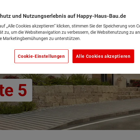
hutz und Nutzungserlebnis auf Happy-Haus-Bau.de
uf „Alle Cookies akzeptieren“ klicken, stimmen Sie der Speicherung von C
ät zu, um die Websitenavigation zu verbessern, die Websitenutzung zu an
e Marketingbemühungen zu unterstützen.
Cookie-Einstellungen
Alle Cookies akzeptieren
te 5