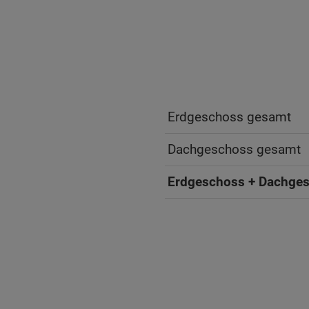
Erdgeschoss gesamt
Dachgeschoss gesamt
Erdgeschoss + Dachge