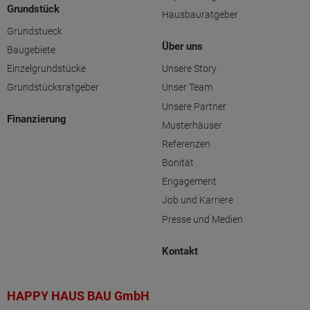
Grundstück
Hausbauratgeber
Grundstueck
Über uns
Baugebiete
Einzelgrundstücke
Unsere Story
Grundstücksratgeber
Unser Team
Unsere Partner
Finanzierung
Musterhäuser
Referenzen
Bonität
Engagement
Job und Karriere
Presse und Medien
Kontakt
HAPPY HAUS BAU GmbH