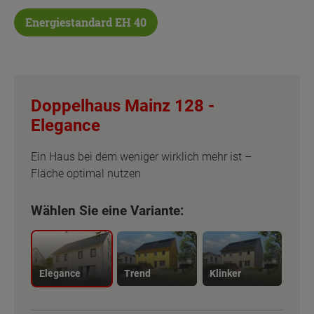
Energiestandard EH 40
Doppelhaus Mainz 128 -
Elegance
Ein Haus bei dem weniger wirklich mehr ist –
Fläche optimal nutzen
Wählen Sie eine Variante:
Elegance
Trend
Klinker