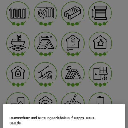
Datenschutz und Nutzungserlebnis auf Happy-Haus-
Bau.de