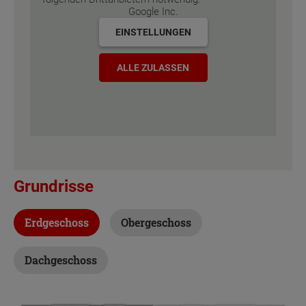
Google Inc.
EINSTELLUNGEN
ALLE ZULASSEN
Grundrisse
Erdgeschoss
Obergeschoss
Dachgeschoss