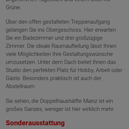
Grüne.
Über den offen gestalteten Treppenaufgang
gelangen Sie ins Obergeschoss. Hier erwarten
Sie ein Badezimmer und drei großzügige
Zimmer. Die ideale Raumaufteilung lässt Ihnen
viele Möglichkeiten Ihre Gestaltungswünsche
umzusetzen. Unter dem Dach bietet Ihnen das
Studio den perfekten Platz für Hobby, Arbeit oder
Gäste. Besonders praktisch ist auch der
Abstellraum.
Sie sehen, die Doppelhaushälfte Mainz ist ein
großes Ganzes, weniger ist hier wirklich mehr.
Sonderausstattung