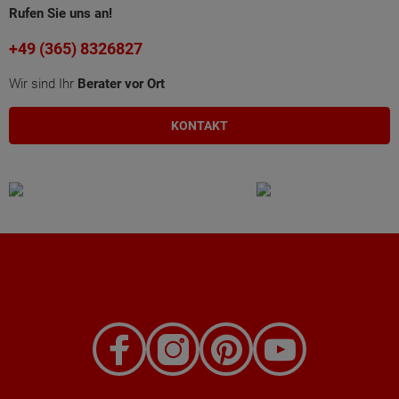
Rufen Sie uns an!
+49 (365) 8326827
Wir sind Ihr
Berater vor Ort
KONTAKT