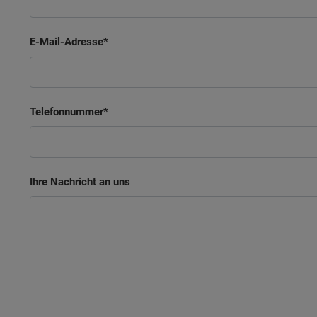
E-Mail-Adresse
Telefonnummer
Ihre Nachricht an uns