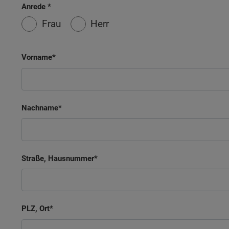
Anrede
Frau
Herr
Vorname
Nachname
Straße, Hausnummer
PLZ, Ort