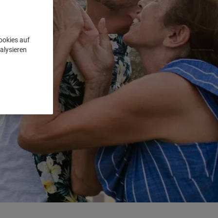
ookies auf
alysieren