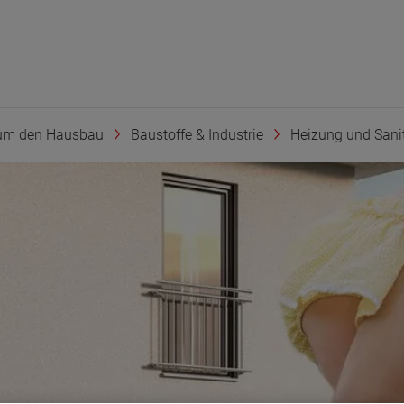
um den Hausbau
Baustoffe & Industrie
Heizung und Sani