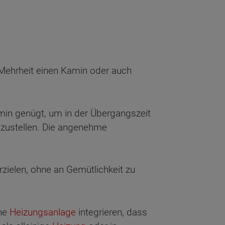
 Mehrheit einen Kamin oder auch
amin genügt, um in der Übergangszeit
zustellen. Die angenehme
ielen, ohne an Gemütlichkeit zu
ine
Heizungsanlage
integrieren, dass