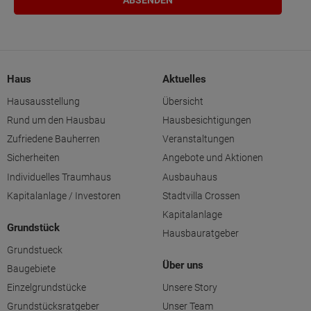
Haus
Aktuelles
Hausausstellung
Übersicht
Rund um den Hausbau
Hausbesichtigungen
Zufriedene Bauherren
Veranstaltungen
Sicherheiten
Angebote und Aktionen
Individuelles Traumhaus
Ausbauhaus
Kapitalanlage / Investoren
Stadtvilla Crossen
Kapitalanlage
Grundstück
Hausbauratgeber
Grundstueck
Über uns
Baugebiete
Einzelgrundstücke
Unsere Story
Grundstücksratgeber
Unser Team