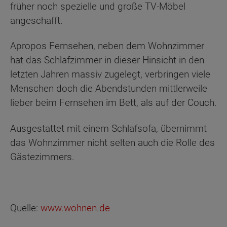
früher noch spezielle und große TV-Möbel
angeschafft.
Apropos Fernsehen, neben dem Wohnzimmer
hat das Schlafzimmer in dieser Hinsicht in den
letzten Jahren massiv zugelegt, verbringen viele
Menschen doch die Abendstunden mittlerweile
lieber beim Fernsehen im Bett, als auf der Couch.
Ausgestattet mit einem Schlafsofa, übernimmt
das Wohnzimmer nicht selten auch die Rolle des
Gästezimmers.
Quelle:
www.wohnen.de