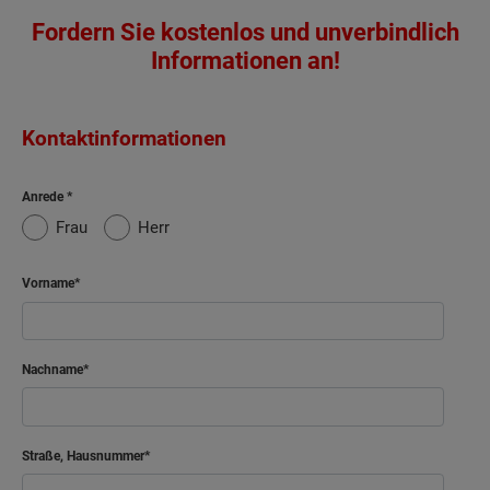
Fordern Sie kostenlos und unverbindlich
Informationen an!
Kontaktinformationen
Anrede
Frau
Herr
Vorname
Nachname
Straße, Hausnummer