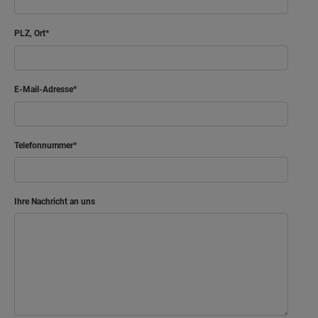
PLZ, Ort
E-Mail-Adresse
Telefonnummer
Ihre Nachricht an uns