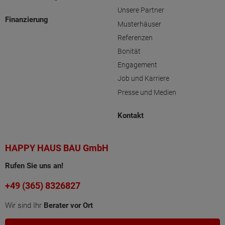
Unsere Partner
Finanzierung
Musterhäuser
Referenzen
Bonität
Engagement
Job und Karriere
Presse und Medien
Kontakt
HAPPY HAUS BAU GmbH
Rufen Sie uns an!
+49 (365) 8326827
Wir sind Ihr
Berater vor Ort