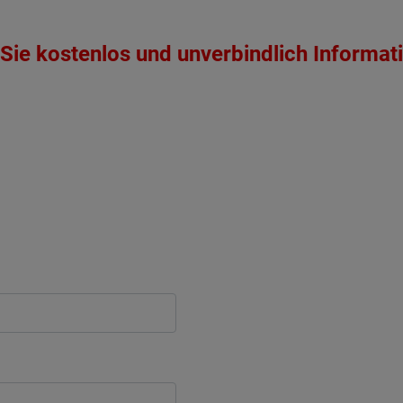
Sie kostenlos und unverbindlich Informat
ten Sie suchen?