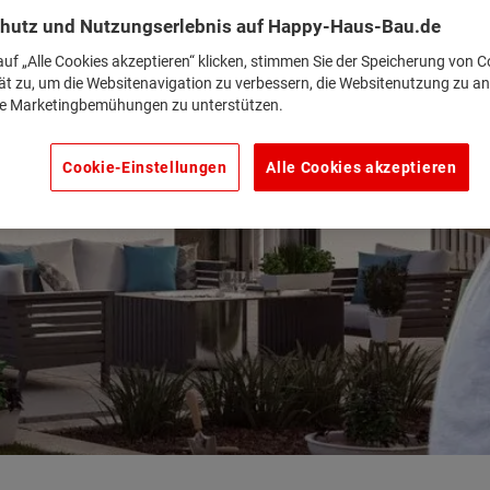
hutz und Nutzungserlebnis auf Happy-Haus-Bau.de
uf „Alle Cookies akzeptieren“ klicken, stimmen Sie der Speicherung von C
ät zu, um die Websitenavigation zu verbessern, die Websitenutzung zu an
e Marketingbemühungen zu unterstützen.
Cookie-Einstellungen
Alle Cookies akzeptieren