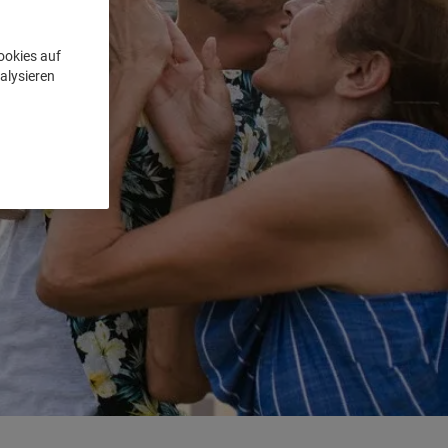
ookies auf
alysieren