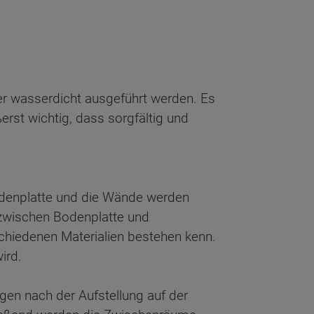
 wasserdicht ausgeführt werden. Es
erst wichtig, dass sorgfältig und
odenplatte und die Wände werden
 zwischen Bodenplatte und
chiedenen Materialien bestehen kenn.
ird.
gen nach der Aufstellung auf der