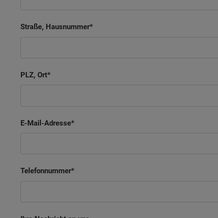
Straße, Hausnummer
PLZ, Ort
E-Mail-Adresse
Telefonnummer