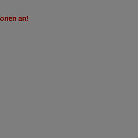
ionen an!