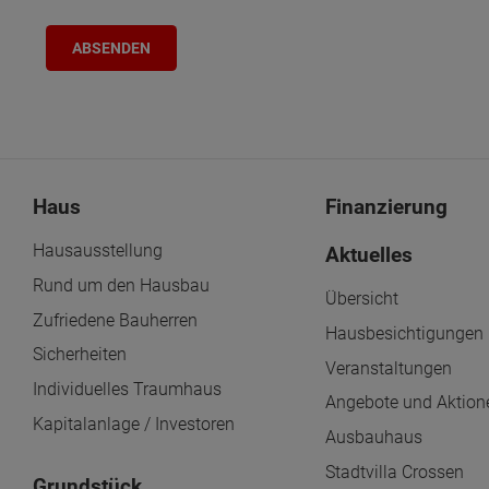
Haus
Finanzierung
Hausausstellung
Aktuelles
Rund um den Hausbau
Übersicht
Zufriedene Bauherren
Hausbesichtigungen
Sicherheiten
Veranstaltungen
Individuelles Traumhaus
Angebote und Aktion
Kapitalanlage / Investoren
Ausbauhaus
Stadtvilla Crossen
Grundstück