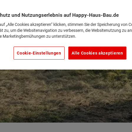
hutz und Nutzungserlebnis auf Happy-Haus-Bau.de
uf „Alle Cookies akzeptieren“ klicken, stimmen Sie der Speicherung von C
ät zu, um die Websitenavigation zu verbessern, die Websitenutzung zu an
e Marketingbemühungen zu unterstützen.
Cookie-Einstellungen
Alle Cookies akzeptieren