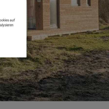
ookies auf
alysieren