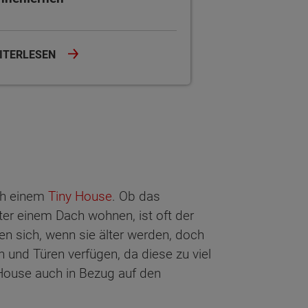
ITERLESEN
ch einem
Tiny House
. Ob das
nter einem Dach wohnen, ist oft der
 sich, wenn sie älter werden, doch
 und Türen verfügen, da diese zu viel
House auch in Bezug auf den