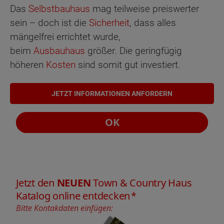
Das
Selbstbauhaus
mag teilweise preiswerter
sein – doch ist die
Sicherheit
, dass alles
mängelfrei errichtet wurde,
beim
Ausbauhaus
größer. Die geringfügig
höheren
Kosten
sind somit gut investiert.
JETZT INFORMATIONEN ANFORDERN