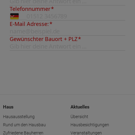
Haus
Aktuelles
Hausausstellung
Übersicht
Rund um den Hausbau
Hausbesichtigungen
Zufriedene Bauherren
Veranstaltungen