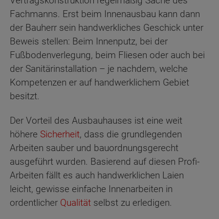
Vertragskonstruktion regelmäßig Sache des
Fachmanns. Erst beim Innenausbau kann dann
der Bauherr sein handwerkliches Geschick unter
Beweis stellen: Beim Innenputz, bei der
Fußbodenverlegung, beim Fliesen oder auch bei
der Sanitärinstallation – je nachdem, welche
Kompetenzen er auf handwerklichem Gebiet
besitzt.
Der Vorteil des Ausbauhauses ist eine weit
höhere
Sicherheit
, dass die grundlegenden
Arbeiten sauber und bauordnungsgerecht
ausgeführt wurden. Basierend auf diesen Profi-
Arbeiten fällt es auch handwerklichen Laien
leicht, gewisse einfache Innenarbeiten in
ordentlicher
Qualität
selbst zu erledigen.