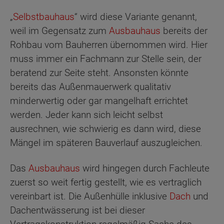
„
Selbstbauhaus
“ wird diese Variante genannt,
weil im Gegensatz zum
Ausbauhaus
bereits der
Rohbau vom Bauherren übernommen wird. Hier
muss immer ein Fachmann zur Stelle sein, der
beratend zur Seite steht. Ansonsten könnte
bereits das Außenmauerwerk qualitativ
minderwertig oder gar mangelhaft errichtet
werden. Jeder kann sich leicht selbst
ausrechnen, wie schwierig es dann wird, diese
Mängel im späteren Bauverlauf auszugleichen.
Das
Ausbauhaus
wird hingegen durch Fachleute
zuerst so weit fertig gestellt, wie es vertraglich
vereinbart ist. Die Außenhülle inklusive
Dach
und
Dachentwässerung ist bei dieser