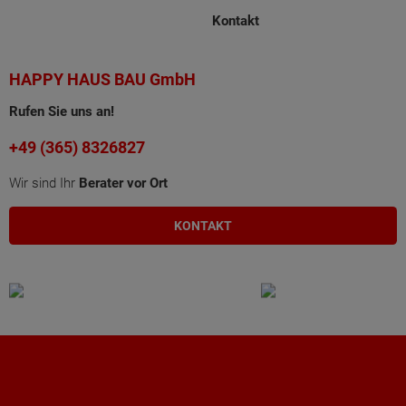
Kontakt
HAPPY HAUS BAU GmbH
Rufen Sie uns an!
+49 (365) 8326827
Wir sind Ihr
Berater vor Ort
KONTAKT