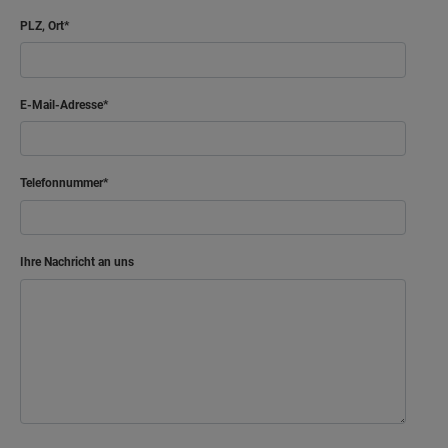
PLZ, Ort
E-Mail-Adresse
Telefonnummer
Ihre Nachricht an uns