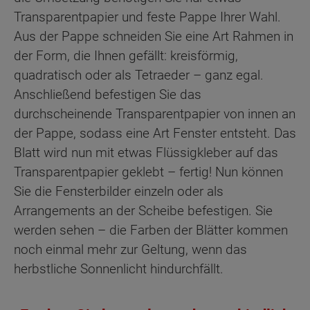
Transparentpapier und feste Pappe Ihrer Wahl.
Aus der Pappe schneiden Sie eine Art Rahmen in
der Form, die Ihnen gefällt: kreisförmig,
quadratisch oder als Tetraeder – ganz egal.
Anschließend befestigen Sie das
durchscheinende Transparentpapier von innen an
der Pappe, sodass eine Art Fenster entsteht. Das
Blatt wird nun mit etwas Flüssigkleber auf das
Transparentpapier geklebt – fertig! Nun können
Sie die Fensterbilder einzeln oder als
Arrangements an der Scheibe befestigen. Sie
werden sehen – die Farben der Blätter kommen
noch einmal mehr zur Geltung, wenn das
herbstliche Sonnenlicht hindurchfällt.