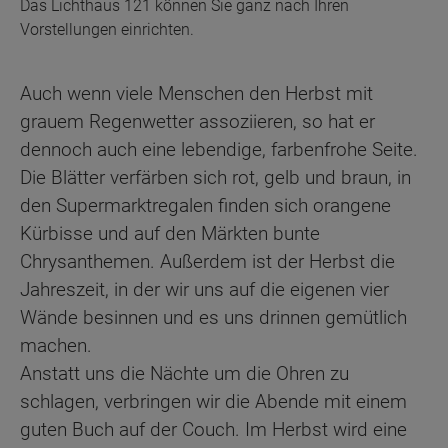
Das Lichthaus 121 können Sie ganz nach Ihren
Vorstellungen einrichten.
Auch wenn viele Menschen den Herbst mit
grauem Regenwetter assoziieren, so hat er
dennoch auch eine lebendige, farbenfrohe Seite.
Die Blätter verfärben sich rot, gelb und braun, in
den Supermarktregalen finden sich orangene
Kürbisse und auf den Märkten bunte
Chrysanthemen. Außerdem ist der Herbst die
Jahreszeit, in der wir uns auf die eigenen vier
Wände besinnen und es uns drinnen gemütlich
machen.
Anstatt uns die Nächte um die Ohren zu
schlagen, verbringen wir die Abende mit einem
guten Buch auf der Couch. Im Herbst wird eine