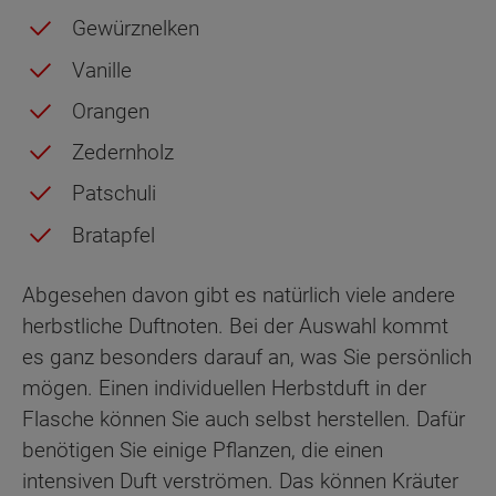
Gewürznelken
Vanille
Orangen
Zedernholz
Patschuli
Bratapfel
Abgesehen davon gibt es natürlich viele andere
herbstliche Duftnoten. Bei der Auswahl kommt
es ganz besonders darauf an, was Sie persönlich
mögen. Einen individuellen Herbstduft in der
Flasche können Sie auch selbst herstellen. Dafür
benötigen Sie einige Pflanzen, die einen
intensiven Duft verströmen. Das können Kräuter