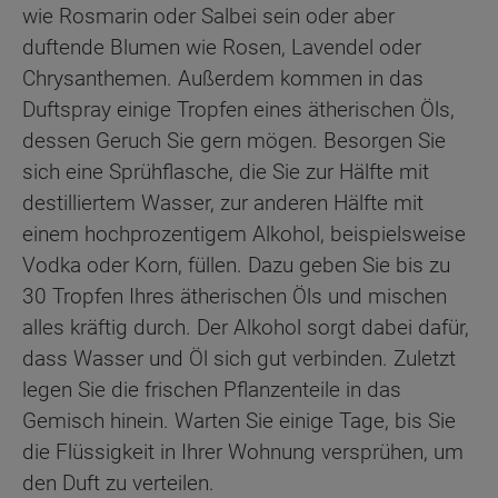
wie Rosmarin oder Salbei sein oder aber
duftende Blumen wie Rosen, Lavendel oder
Chrysanthemen. Außerdem kommen in das
Duftspray einige Tropfen eines ätherischen Öls,
dessen Geruch Sie gern mögen. Besorgen Sie
sich eine Sprühflasche, die Sie zur Hälfte mit
destilliertem Wasser, zur anderen Hälfte mit
einem hochprozentigem Alkohol, beispielsweise
Vodka oder Korn, füllen. Dazu geben Sie bis zu
30 Tropfen Ihres ätherischen Öls und mischen
alles kräftig durch. Der Alkohol sorgt dabei dafür,
dass Wasser und Öl sich gut verbinden. Zuletzt
legen Sie die frischen Pflanzenteile in das
Gemisch hinein. Warten Sie einige Tage, bis Sie
die Flüssigkeit in Ihrer Wohnung versprühen, um
den Duft zu verteilen.