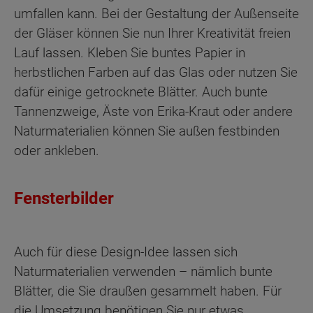
umfallen kann. Bei der Gestaltung der Außenseite
der Gläser können Sie nun Ihrer Kreativität freien
Lauf lassen. Kleben Sie buntes Papier in
herbstlichen Farben auf das Glas oder nutzen Sie
dafür einige getrocknete Blätter. Auch bunte
Tannenzweige, Äste von Erika-Kraut oder andere
Naturmaterialien können Sie außen festbinden
oder ankleben.
Fensterbilder
Auch für diese Design-Idee lassen sich
Naturmaterialien verwenden – nämlich bunte
Blätter, die Sie draußen gesammelt haben. Für
die Umsetzung benötigen Sie nur etwas