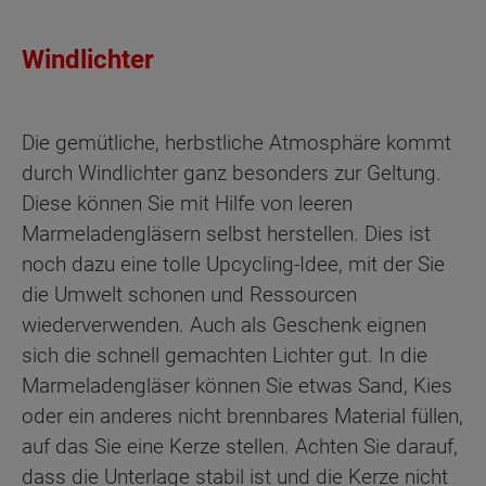
Windlichter
Die gemütliche, herbstliche Atmosphäre kommt
durch Windlichter ganz besonders zur Geltung.
Diese können Sie mit Hilfe von leeren
Marmeladengläsern selbst herstellen. Dies ist
noch dazu eine tolle Upcycling-Idee, mit der Sie
die Umwelt schonen und Ressourcen
wiederverwenden. Auch als Geschenk eignen
sich die schnell gemachten Lichter gut. In die
Marmeladengläser können Sie etwas Sand, Kies
oder ein anderes nicht brennbares Material füllen,
auf das Sie eine Kerze stellen. Achten Sie darauf,
dass die Unterlage stabil ist und die Kerze nicht