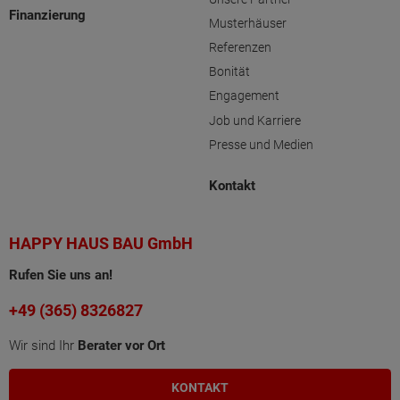
Finanzierung
Musterhäuser
Referenzen
Bonität
Engagement
Job und Karriere
Presse und Medien
Kontakt
HAPPY HAUS BAU GmbH
Rufen Sie uns an!
+49 (365) 8326827
Wir sind Ihr
Berater vor Ort
KONTAKT