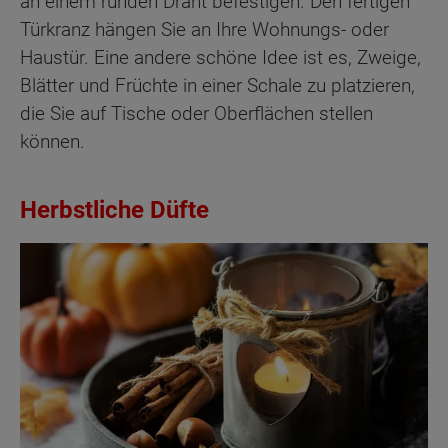
an einem runden Draht befestigen. Den fertigen
Türkranz hängen Sie an Ihre Wohnungs- oder
Haustür. Eine andere schöne Idee ist es, Zweige,
Blätter und Früchte in einer Schale zu platzieren,
die Sie auf Tische oder Oberflächen stellen
können.
Herbstliche Düfte