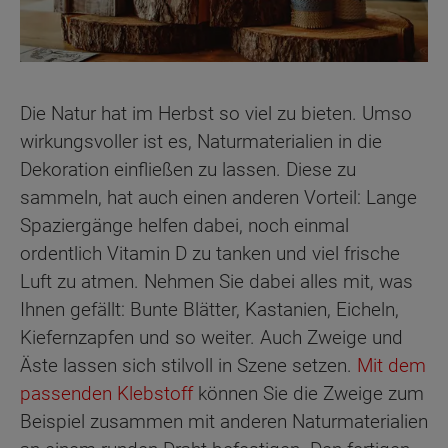
Die Natur hat im Herbst so viel zu bieten. Umso
wirkungsvoller ist es, Naturmaterialien in die
Dekoration einfließen zu lassen. Diese zu
sammeln, hat auch einen anderen Vorteil: Lange
Spaziergänge helfen dabei, noch einmal
ordentlich Vitamin D zu tanken und viel frische
Luft zu atmen. Nehmen Sie dabei alles mit, was
Ihnen gefällt: Bunte Blätter, Kastanien, Eicheln,
Kiefernzapfen und so weiter. Auch Zweige und
Äste lassen sich stilvoll in Szene setzen.
Mit dem
passenden Klebstoff
können Sie die Zweige zum
Beispiel zusammen mit anderen Naturmaterialien