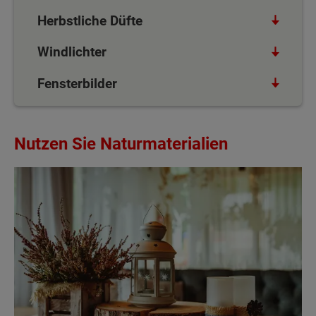
Herbstliche Düfte
Windlichter
Fensterbilder
Nutzen Sie Naturmaterialien