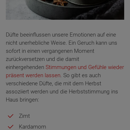
Düfte beeinflussen unsere Emotionen auf eine
nicht unerhebliche Weise. Ein Geruch kann uns
sofort in einen vergangenen Moment
zurückversetzen und die damit
einhergehenden
Stimmungen und Gefühle wieder
präsent werden lassen
. So gibt es auch
verschiedene Düfte, die mit dem Herbst
assoziiert werden und die Herbststimmung ins
Haus bringen:
Zimt
Kardamom