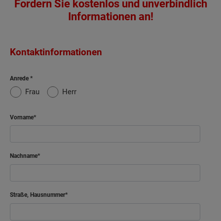
Fordern Sie kostenlos und unverbindlich
Informationen an!
Kontaktinformationen
Anrede
Frau
Herr
Vorname
Nachname
Straße, Hausnummer