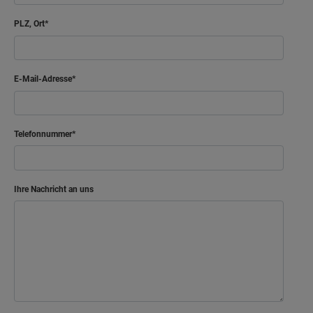
PLZ, Ort
E-Mail-Adresse
Telefonnummer
Ihre Nachricht an uns