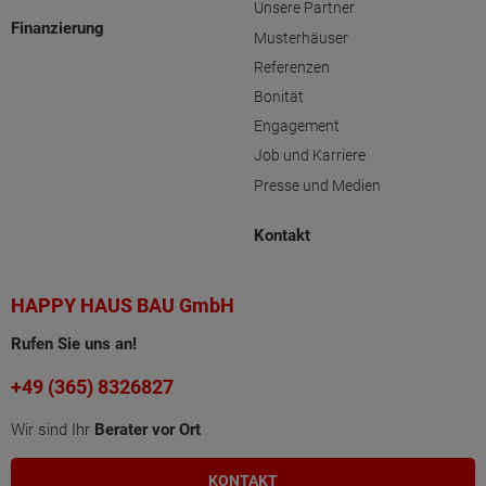
Unsere Partner
Finanzierung
Musterhäuser
Referenzen
Bonität
Engagement
Job und Karriere
Presse und Medien
Kontakt
HAPPY HAUS BAU GmbH
Rufen Sie uns an!
+49 (365) 8326827
Wir sind Ihr
Berater vor Ort
KONTAKT