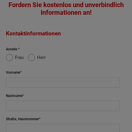
Fordern Sie kostenlos und unverbindlich
Informationen an!
Kontaktinformationen
Anrede
Frau
Herr
Vorname
Nachname
Straße, Hausnummer