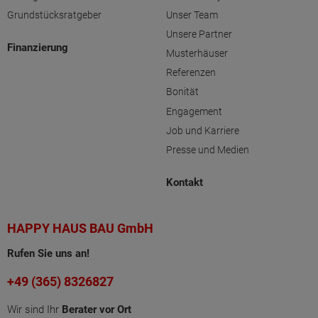
Grundstücksratgeber
Unser Team
Unsere Partner
Finanzierung
Musterhäuser
Referenzen
Bonität
Engagement
Job und Karriere
Presse und Medien
Kontakt
HAPPY HAUS BAU GmbH
Rufen Sie uns an!
+49 (365) 8326827
Wir sind Ihr
Berater vor Ort