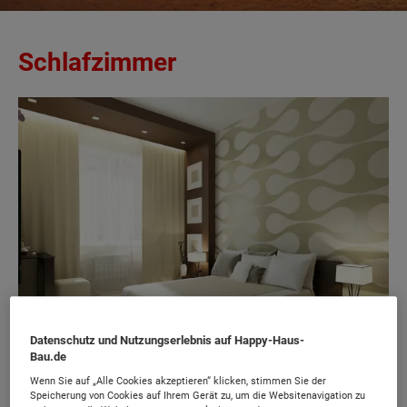
Schlafzimmer
Datenschutz und Nutzungserlebnis auf Happy-Haus-
Bau.de
Wenn Sie auf „Alle Cookies akzeptieren“ klicken, stimmen Sie der
Speicherung von Cookies auf Ihrem Gerät zu, um die Websitenavigation zu