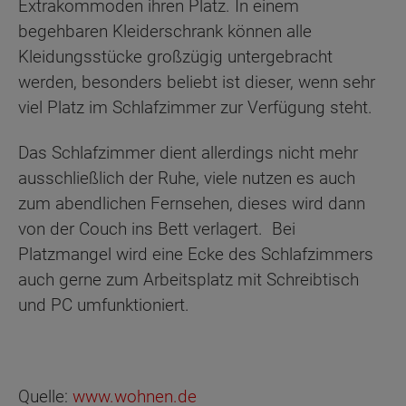
Extrakommoden ihren Platz. In einem
begehbaren Kleiderschrank können alle
Kleidungsstücke großzügig untergebracht
werden, besonders beliebt ist dieser, wenn sehr
viel Platz im Schlafzimmer zur Verfügung steht.
Das Schlafzimmer dient allerdings nicht mehr
ausschließlich der Ruhe, viele nutzen es auch
zum abendlichen Fernsehen, dieses wird dann
von der Couch ins Bett verlagert. Bei
Platzmangel wird eine Ecke des Schlafzimmers
auch gerne zum Arbeitsplatz mit Schreibtisch
und PC umfunktioniert.
Quelle:
www.wohnen.de