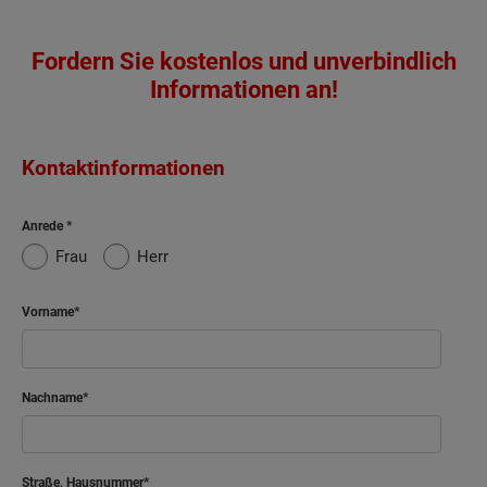
Fordern Sie kostenlos und unverbindlich
Informationen an!
Kontaktinformationen
Anrede
Frau
Herr
Vorname
Nachname
Straße, Hausnummer