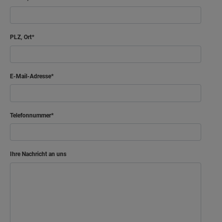
PLZ, Ort
E-Mail-Adresse
Telefonnummer
Ihre Nachricht an uns