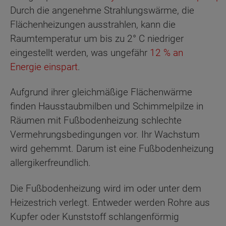
Durch die angenehme Strahlungswärme, die
Flächenheizungen ausstrahlen, kann die
Raumtemperatur um bis zu 2° C niedriger
eingestellt werden, was ungefähr
12 % an
Energie einspart
.
Aufgrund ihrer gleichmäßige Flächenwärme
finden Hausstaubmilben und Schimmelpilze in
Räumen mit Fußbodenheizung schlechte
Vermehrungsbedingungen vor. Ihr Wachstum
wird gehemmt. Darum ist eine Fußbodenheizung
allergikerfreundlich.
Die Fußbodenheizung wird im oder unter dem
Heizestrich verlegt. Entweder werden Rohre aus
Kupfer oder Kunststoff schlangenförmig