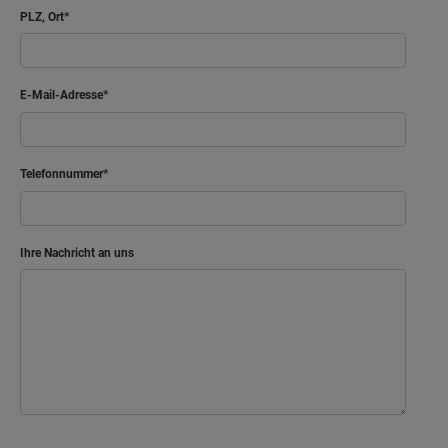
PLZ, Ort
E-Mail-Adresse
Telefonnummer
Ihre Nachricht an uns