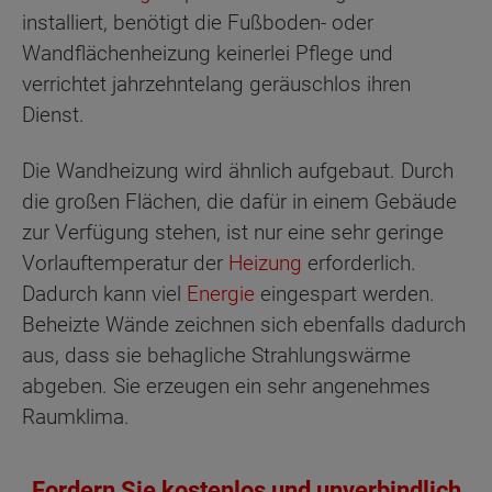
installiert, benötigt die Fußboden- oder
Wandflächenheizung keinerlei Pflege und
verrichtet jahrzehntelang geräuschlos ihren
Dienst.
Die Wandheizung wird ähnlich aufgebaut. Durch
die großen Flächen, die dafür in einem Gebäude
zur Verfügung stehen, ist nur eine sehr geringe
Vorlauftemperatur der
Heizung
erforderlich.
Dadurch kann viel
Energie
eingespart werden.
Beheizte Wände zeichnen sich ebenfalls dadurch
aus, dass sie behagliche Strahlungswärme
abgeben. Sie erzeugen ein sehr angenehmes
Raumklima.
Fordern Sie kostenlos und unverbindlich