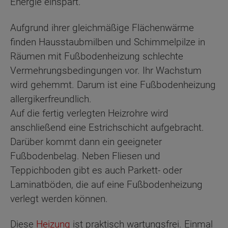
Energie einspart.
Aufgrund ihrer gleichmäßige Flächenwärme
finden Hausstaubmilben und Schimmelpilze in
Räumen mit Fußbodenheizung schlechte
Vermehrungsbedingungen vor. Ihr Wachstum
wird gehemmt. Darum ist eine Fußbodenheizung
allergikerfreundlich.
Auf die fertig verlegten Heizrohre wird
anschließend eine Estrichschicht aufgebracht.
Darüber kommt dann ein geeigneter
Fußbodenbelag. Neben Fliesen und
Teppichboden gibt es auch Parkett- oder
Laminatböden, die auf eine Fußbodenheizung
verlegt werden können.
Diese
Heizung
ist praktisch wartungsfrei. Einmal