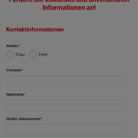
Informationen an!
Kontaktinformationen
Anrede
Frau
Herr
Vorname
Nachname
Straße, Hausnummer