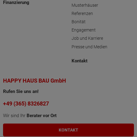
Finanzierung
Musterhäuser
Referenzen
Bonität
Engagement
Job und Karriere
Presse und Medien
Kontakt
HAPPY HAUS BAU GmbH
Rufen Sie uns an!
+49 (365) 8326827
Wir sind Ihr
Berater vor Ort
KONTAKT