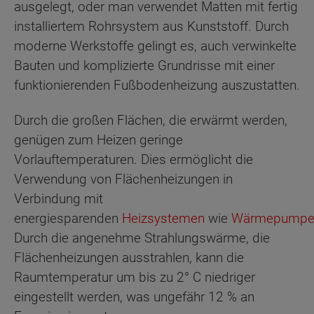
ausgelegt, oder man verwendet Matten mit fertig
installiertem Rohrsystem aus Kunststoff. Durch
moderne Werkstoffe gelingt es, auch verwinkelte
Bauten und komplizierte Grundrisse mit einer
funktionierenden Fußbodenheizung auszustatten.
Durch die großen Flächen, die erwärmt werden,
genügen zum Heizen geringe
Vorlauftemperaturen. Dies ermöglicht die
Verwendung von Flächenheizungen in
Verbindung mit
energiesparenden
Heizsystemen
wie
Wärmepumpe
Durch die angenehme Strahlungswärme, die
Flächenheizungen ausstrahlen, kann die
Raumtemperatur um bis zu 2° C niedriger
eingestellt werden, was ungefähr 12 % an