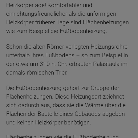
Heizkörper ade! Komfortabler und
einrichtungsfreundlicher als die unförmigen
Heizkörper früherer Tage sind Flächenheizungen
wie zum Beispiel die Fußbodenheizung.
Schon die alten Römer verlegten Heizungsrohre
unterhalb ihres Fußbodens – so zum Beispiel in
der etwa um 310 n. Chr. erbauten Palastaula im
damals römischen Trier.
Die Fußbodenheizung gehört zur Gruppe der
Flächenheizungen. Diese Heizungsart zeichnet
sich dadurch aus, dass sie die Wärme über die
Flächen der Bauteile eines Gebäudes abgeben
und keinen Heizkörper benötigen.
Flächenheizungen wie die Fußbodenheizung