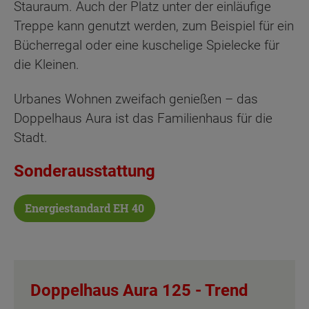
Stauraum. Auch der Platz unter der einläufige
Treppe kann genutzt werden, zum Beispiel für ein
Bücherregal oder eine kuschelige Spielecke für
die Kleinen.
Urbanes Wohnen zweifach genießen – das
Doppelhaus Aura ist das Familienhaus für die
Stadt.
Sonderausstattung
Energiestandard EH 40
Doppelhaus Aura 125 -
Trend