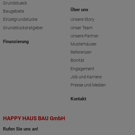
Grundstueck
Über uns
Baugebiete
Einzelgrundstücke
Unsere Story
Grundstücksratgeber
Unser Team
Unsere Partner
Finanzierung
Musterhäuser
Referenzen
Bonität
Engagement
Job und Karriere
Presse und Medien
Kontakt
HAPPY HAUS BAU GmbH
Rufen Sie uns an!