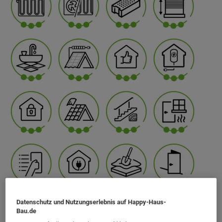
Datenschutz und Nutzungserlebnis auf Happy-Haus-
Bau.de