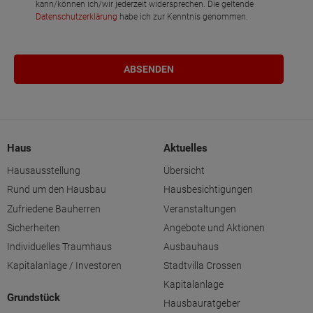
kann/können ich/wir jederzeit widersprechen. Die geltende
Datenschutzerklärung
habe ich zur Kenntnis genommen.
Haus
Aktuelles
Hausausstellung
Übersicht
Rund um den Hausbau
Hausbesichtigungen
Zufriedene Bauherren
Veranstaltungen
Sicherheiten
Angebote und Aktionen
Individuelles Traumhaus
Ausbauhaus
Kapitalanlage / Investoren
Stadtvilla Crossen
Kapitalanlage
Grundstück
Hausbauratgeber