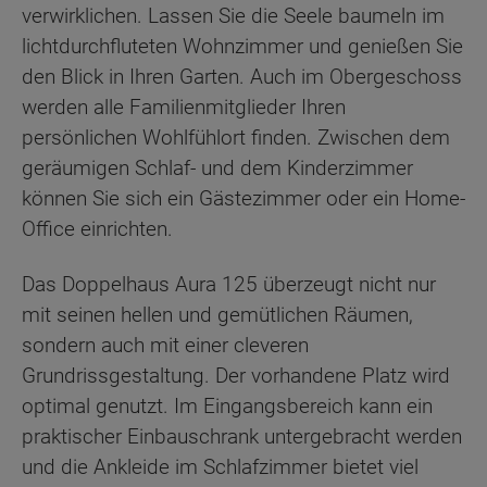
verwirklichen. Lassen Sie die Seele baumeln im
lichtdurchfluteten Wohnzimmer und genießen Sie
den Blick in Ihren Garten. Auch im Obergeschoss
werden alle Familienmitglieder Ihren
persönlichen Wohlfühlort finden. Zwischen dem
geräumigen Schlaf- und dem Kinderzimmer
können Sie sich ein Gästezimmer oder ein Home-
Office einrichten.
Das Doppelhaus Aura 125 überzeugt nicht nur
mit seinen hellen und gemütlichen Räumen,
sondern auch mit einer cleveren
Grundrissgestaltung. Der vorhandene Platz wird
optimal genutzt. Im Eingangsbereich kann ein
praktischer Einbauschrank untergebracht werden
und die Ankleide im Schlafzimmer bietet viel