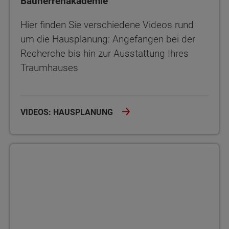
Bauherrenakademie
Hier finden Sie verschiedene Videos rund
um die Hausplanung: Angefangen bei der
Recherche bis hin zur Ausstattung Ihres
Traumhauses
VIDEOS: HAUSPLANUNG
Bauherrenakademie