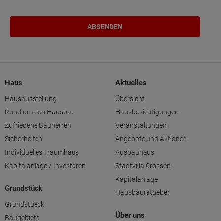
Haus
Aktuelles
Hausausstellung
Übersicht
Rund um den Hausbau
Hausbesichtigungen
Zufriedene Bauherren
Veranstaltungen
Sicherheiten
Angebote und Aktionen
Individuelles Traumhaus
Ausbauhaus
Kapitalanlage / Investoren
Stadtvilla Crossen
Kapitalanlage
Grundstück
Hausbauratgeber
Grundstueck
Über uns
Baugebiete