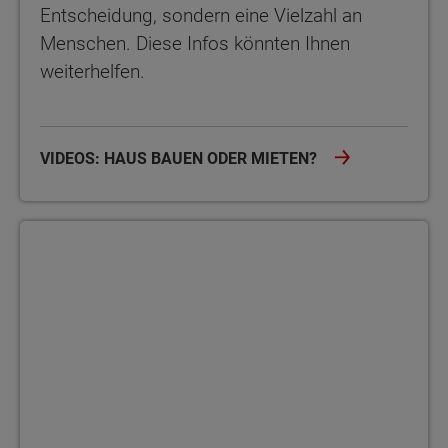
Entscheidung, sondern eine Vielzahl an
Menschen. Diese Infos könnten Ihnen
weiterhelfen.
VIDEOS: HAUS BAUEN ODER MIETEN?
Bauherrenakademie