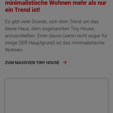
minimalistische Wohnen mehr als nur
ein Trend ist!
Es gibt viele Gründe, sich dem Trend um das
kleine Haus, dem sogenannten Tiny House,
anzuschließen. Einer davon (wenn nicht sogar für
einige DER Hauptgrund) ist das minimalistische
Wohnen.
ZUM MASSIVEN TINY HOUSE
Bauherrenakademie