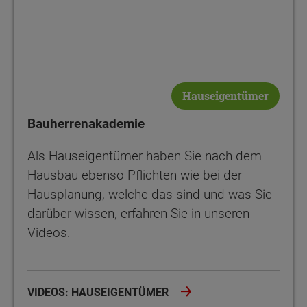
Hauseigentümer
Bauherrenakademie
Als Hauseigentümer haben Sie nach dem
Hausbau ebenso Pflichten wie bei der
Hausplanung, welche das sind und was Sie
darüber wissen, erfahren Sie in unseren
Videos.
VIDEOS: HAUSEIGENTÜMER