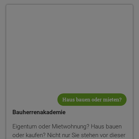
Bauherrenakademie
Haus bauen oder mieten?
Bauherrenakademie
Eigentum oder Mietwohnung? Haus bauen
oder kaufen? Nicht nur Sie stehen vor dieser