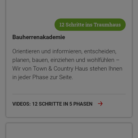
12 Schritte ins Traumhaus
Bauherrenakademie
Orientieren und informieren, entscheiden,
planen, bauen, einziehen und wohlfühlen –
Wir von Town & Country Haus stehen Ihnen
in jeder Phase zur Seite.
VIDEOS: 12 SCHRITTE IN 5 PHASEN
Bauherrenakademie