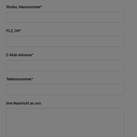
Straße, Hausnummer
PLZ, Ort
E-Mail-Adresse
Telefonnummer
Ihre Nachricht an uns