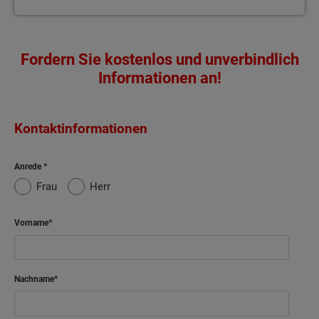
Fordern Sie kostenlos und unverbindlich
Informationen an!
Kontaktinformationen
Anrede
Frau
Herr
Vorname
Nachname