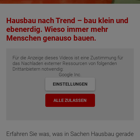
Hausbau nach Trend – bau klein und
ebenerdig. Wieso immer mehr
Menschen genauso bauen.
Für die Anzeige dieses Videos ist eine Zustimmung für
das Nachladen externer Ressourcen von folgenden
Drittanbietern notwendig:
Google Inc.
EINSTELLUNGEN
ALLE ZULASSEN
Erfahren Sie was, was in Sachen Hausbau gerade