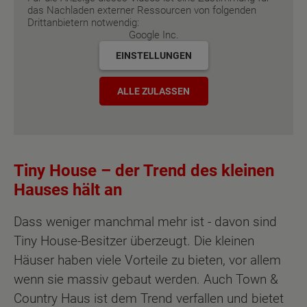
das Nachladen externer Ressourcen von folgenden
Drittanbietern notwendig:
Google Inc.
EINSTELLUNGEN
ALLE ZULASSEN
Tiny House – der Trend des kleinen
Hauses hält an
Dass weniger manchmal mehr ist - davon sind
Tiny House-Besitzer überzeugt. Die kleinen
Häuser haben viele Vorteile zu bieten, vor allem
wenn sie massiv gebaut werden. Auch Town &
Country Haus ist dem Trend verfallen und bietet