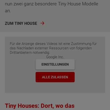
nun zwei ganz besondere Tiny House Modelle
an.
ZUM TINY HOUSE
Für die Anzeige dieses Videos ist eine Zustimmung für
das Nachladen externer Ressourcen von folgenden
Drittanbietern notwendig:
Google Inc.
EINSTELLUNGEN
ALLE ZULASSEN
Tiny Houses: Dort, wo das