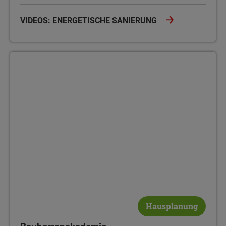
VIDEOS: ENERGETISCHE SANIERUNG
Bauherrenakademie
Hausplanung