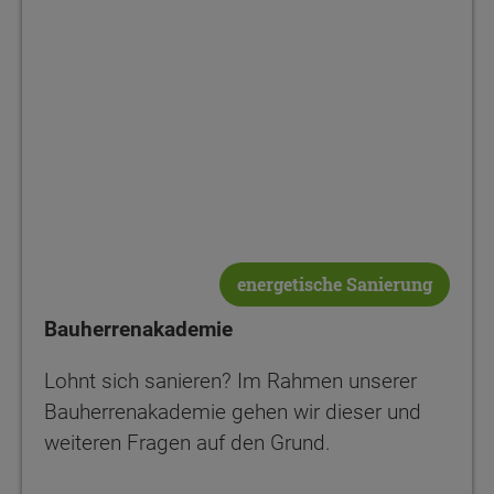
energetische Sanierung
Bauherrenakademie
Lohnt sich sanieren? Im Rahmen unserer
Bauherrenakademie gehen wir dieser und
weiteren Fragen auf den Grund.