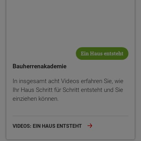
Ein Haus entsteht
Bauherrenakademie
In insgesamt acht Videos erfahren Sie, wie
Ihr Haus Schritt für Schritt entsteht und Sie
einziehen können.
VIDEOS: EIN HAUS ENTSTEHT