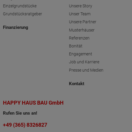
Einzelgrundstücke
Unsere Story
Grundstücksratgeber
Unser Team
Unsere Partner
Finanzierung
Musterhäuser
Referenzen
Bonität
Engagement
Job und Karriere
Presse und Medien
Kontakt
HAPPY HAUS BAU GmbH
Rufen Sie uns an!
+49 (365) 8326827