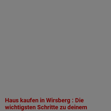
Haus kaufen in Wirsberg : Die
wichtigsten Schritte zu deinem