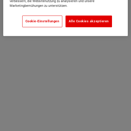
verbessern, die Websitenutzung zu analysieren und unsere
Marketingbemühungen zu unterstützen.
Cookie-Einstellungen
Alle Cookies akzeptieren