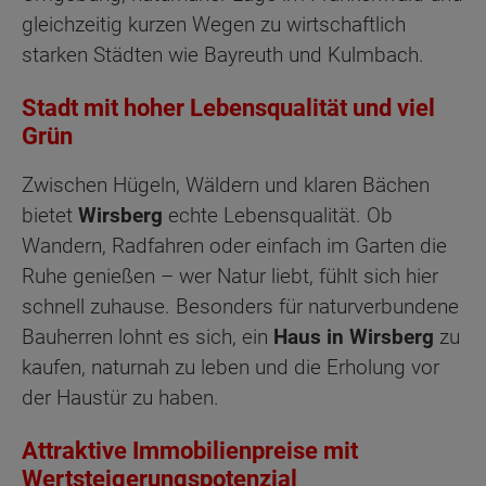
gleichzeitig kurzen Wegen zu wirtschaftlich
starken Städten wie Bayreuth und Kulmbach.
Stadt mit hoher Lebensqualität und viel
Grün
Zwischen Hügeln, Wäldern und klaren Bächen
bietet
Wirsberg
echte Lebensqualität. Ob
Wandern, Radfahren oder einfach im Garten die
Ruhe genießen – wer Natur liebt, fühlt sich hier
schnell zuhause. Besonders für naturverbundene
Bauherren lohnt es sich, ein
Haus in Wirsberg
zu
kaufen, naturnah zu leben und die Erholung vor
der Haustür zu haben.
Attraktive Immobilienpreise mit
Wertsteigerungspotenzial