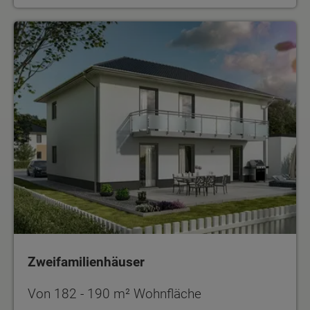
Zweifamilienhäuser
Zweifamilienhäuser
Von 182 - 190 m² Wohnfläche