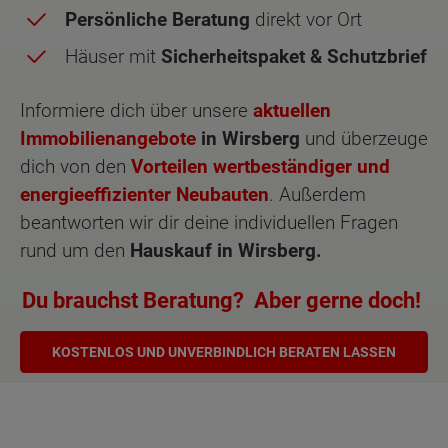
Persönliche Beratung
direkt vor Ort
Häuser mit
Sicherheitspaket & Schutzbrief
Informiere dich über unsere
aktuellen
Immobilienangebote
in Wirsberg
und überzeuge
dich von den
Vorteilen wertbeständiger und
energieeffizienter Neubauten
. Außerdem
beantworten wir dir deine individuellen Fragen
rund um den
Hauskauf in Wirsberg.
Du brauchst Beratung? Aber gerne doch!
KOSTENLOS UND UNVERBINDLICH BERATEN LASSEN