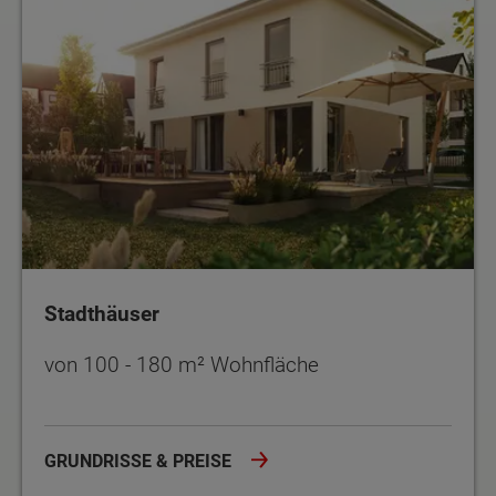
Stadthäuser
von 100 - 180 m² Wohnfläche
GRUNDRISSE & PREISE