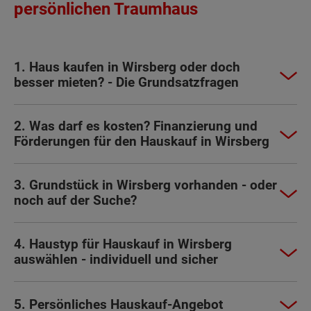
persönlichen Traumhaus
1. Haus kaufen in Wirsberg oder doch
besser mieten? - Die Grundsatzfragen
2. Was darf es kosten? Finanzierung und
Förderungen für den Hauskauf in Wirsberg
3. Grundstück in Wirsberg vorhanden - oder
noch auf der Suche?
4. Haustyp für Hauskauf in Wirsberg
auswählen - individuell und sicher
5. Persönliches Hauskauf-Angebot