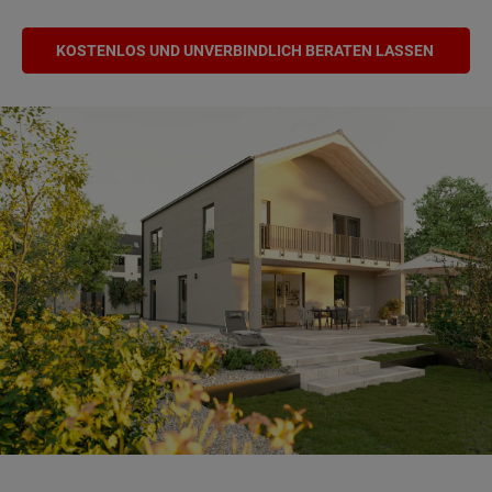
KOSTENLOS UND UNVERBINDLICH BERATEN LASSEN