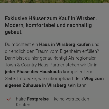
Exklusive Häuser zum Kauf in
Wirsber
.
Modern, komfortabel und nachhaltig
gebaut.
Du möchtest ein
Haus in Wirsberg kaufen
und
dir endlich den Traum vom Eigenheim erfüllen?
Dann bist du hier genau richtig! Als regionaler
Town & Country Haus Partner stehen wir Dir in
jeder Phase des Hauskaufs
kompetent zur
Seite. Entdecke, wie unkompliziert dein
Weg zum
eigenen Zuhause in Wirsberg
sein kann!
Faire
Festpreise
– keine versteckten
Kosten