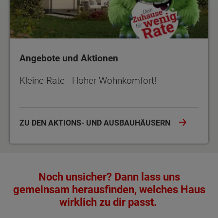
Angebote und Aktionen
Kleine Rate - Hoher Wohnkomfort!
ZU DEN AKTIONS- UND AUSBAUHÄUSERN
Noch unsicher? Dann lass uns
gemeinsam herausfinden, welches Haus
wirklich zu dir passt.