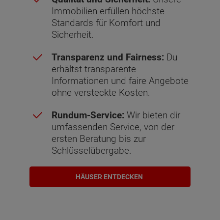
Immobilien erfüllen höchste
Standards für Komfort und
Sicherheit.
Transparenz und Fairness:
Du
erhältst transparente
Informationen und faire Angebote
ohne versteckte Kosten.
Rundum-Service:
Wir bieten dir
umfassenden Service, von der
ersten Beratung bis zur
Schlüsselübergabe.
HÄUSER ENTDECKEN