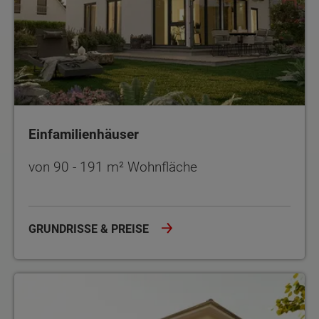
Einfamilienhäuser
von 90 - 191 m² Wohnfläche
GRUNDRISSE & PREISE
Stadthäuser