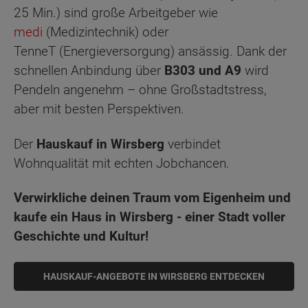
25 Min.) sind große Arbeitgeber wie
medi
(Medizintechnik) oder
TenneT (Energieversorgung) ansässig. Dank der
schnellen Anbindung über
B303 und A9
wird
Pendeln angenehm – ohne Großstadtstress,
aber mit besten Perspektiven.
Der
Hauskauf in Wirsberg
verbindet
Wohnqualität mit echten Jobchancen.
Verwirkliche deinen Traum vom Eigenheim und
kaufe ein Haus in Wirsberg - einer Stadt voller
Geschichte und Kultur!
HAUSKAUF-ANGEBOTE IN WIRSBERG ENTDECKEN