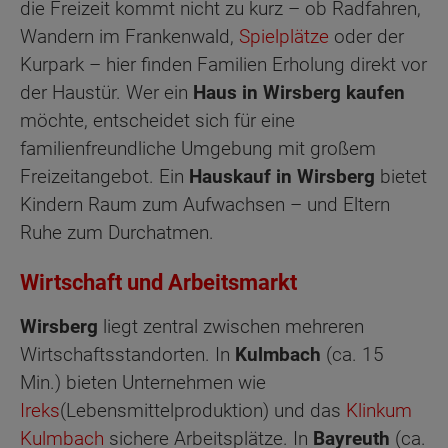
die Freizeit kommt nicht zu kurz – ob Radfahren,
Wandern im Frankenwald,
Spielplätze
oder der
Kurpark – hier finden Familien Erholung direkt vor
der Haustür. Wer ein
Haus in Wirsberg kaufen
möchte, entscheidet sich für eine
familienfreundliche Umgebung mit großem
Freizeitangebot. Ein
Hauskauf in Wirsberg
bietet
Kindern Raum zum Aufwachsen – und Eltern
Ruhe zum Durchatmen.
Wirtschaft und Arbeitsmarkt
Wirsberg
liegt zentral zwischen mehreren
Wirtschaftsstandorten. In
Kulmbach
(ca. 15
Min.) bieten Unternehmen wie
Ireks
(Lebensmittelproduktion) und das
Klinkum
Kulmbach
sichere Arbeitsplätze. In
Bayreuth
(ca.