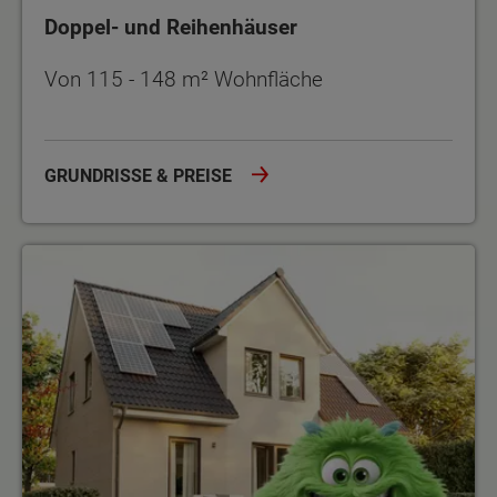
Doppel- und Reihenhäuser
Von 115 - 148 m² Wohnfläche
GRUNDRISSE & PREISE
Angebote und Aktionen