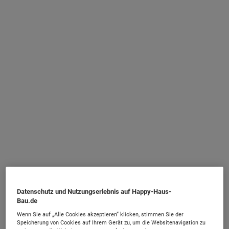
Datenschutz und Nutzungserlebnis auf Happy-Haus-
Bau.de
Wenn Sie auf „Alle Cookies akzeptieren“ klicken, stimmen Sie der
Speicherung von Cookies auf Ihrem Gerät zu, um die Websitenavigation zu