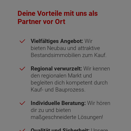
Deine Vorteile mit uns als
Partner vor Ort
Vielfältiges Angebot:
Wir
bieten Neubau und attraktive
Bestandsimmobilien zum Kauf.
Regional verwurzelt:
Wir kennen
den regionalen Markt und
begleiten dich kompetent durch
Kauf- und Bauprozess.
Individuelle Beratung:
Wir hören
dir zu und bieten
maßgeschneiderte Lösungen!
Qualität und Sicherheit:
Unsere