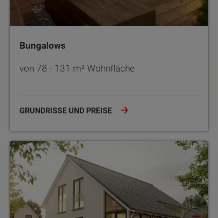
Bungalows
von 78 - 131 m² Wohnfläche
GRUNDRISSE UND PREISE
Einfamilienhäuser