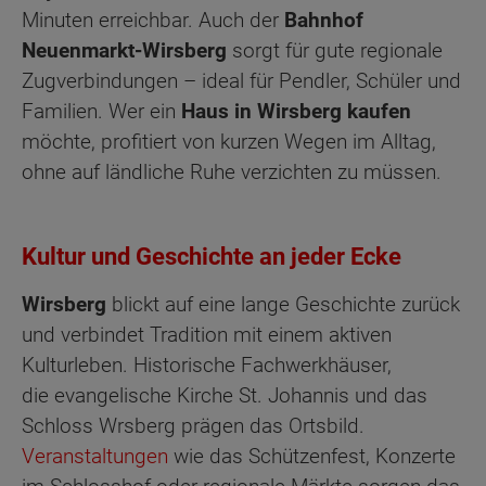
Minuten erreichbar. Auch der
Bahnhof
Neuenmarkt-Wirsberg
sorgt für gute regionale
Zugverbindungen – ideal für Pendler, Schüler und
Familien. Wer ein
Haus in Wirsberg kaufen
möchte, profitiert von kurzen Wegen im Alltag,
ohne auf ländliche Ruhe verzichten zu müssen.
Kultur und Geschichte an jeder Ecke
Wirsberg
blickt auf eine lange Geschichte zurück
und verbindet Tradition mit einem aktiven
Kulturleben. Historische Fachwerkhäuser,
die evangelische Kirche St. Johannis und das
Schloss Wrsberg prägen das Ortsbild.
Veranstaltungen
wie das Schützenfest, Konzerte