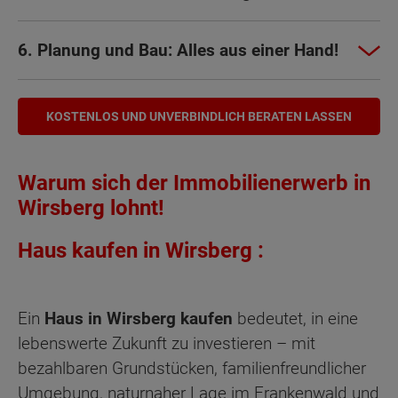
6. Planung und Bau: Alles aus einer Hand!
KOSTENLOS UND UNVERBINDLICH BERATEN LASSEN
Warum sich der Immobilienerwerb in
Wirsberg lohnt!
Haus kaufen in Wirsberg :
Ein
Haus in Wirsberg kaufen
bedeutet, in eine
lebenswerte Zukunft zu investieren – mit
bezahlbaren Grundstücken, familienfreundlicher
Umgebung, naturnaher Lage im Frankenwald und