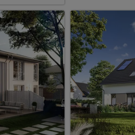
ten Sie suchen?