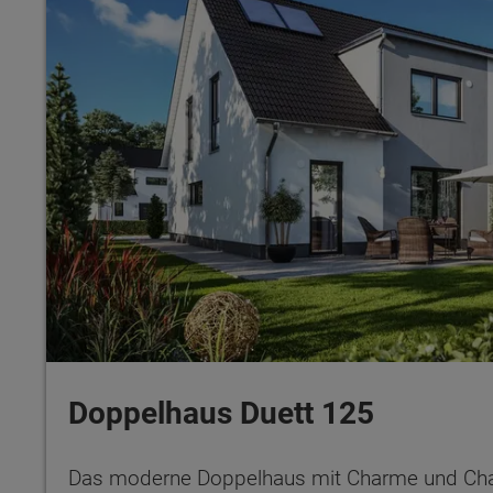
Doppelhaus Duett 125
Das moderne Doppelhaus mit Charme und Cha