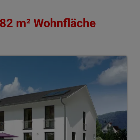
182 m² Wohnfläche