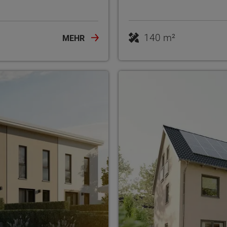
140 m²
MEHR