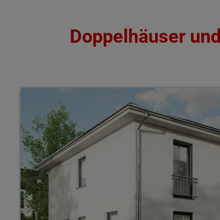
Doppelhäuser und