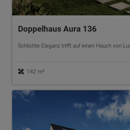
Doppelhaus Aura 136
Schlichte Eleganz trifft auf einen Hauch von L
142 m²