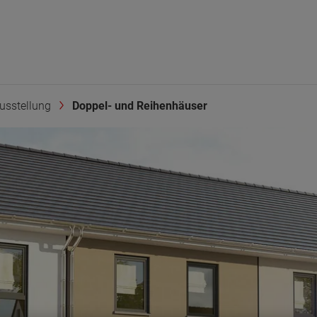
usstellung
Doppel- und Reihenhäuser