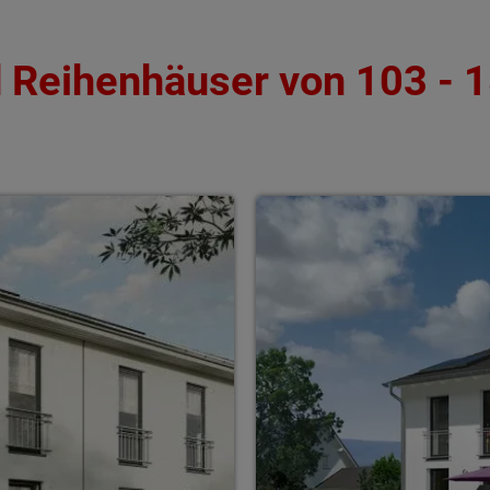
 Reihenhäuser von 103 - 