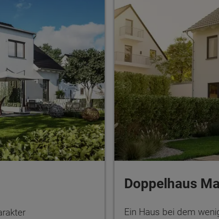
Doppelhaus Ma
Ein Haus bei dem wenig
rakter