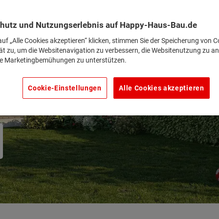
hutz und Nutzungserlebnis auf Happy-Haus-Bau.de
uf „Alle Cookies akzeptieren“ klicken, stimmen Sie der Speicherung von C
ät zu, um die Websitenavigation zu verbessern, die Websitenutzung zu an
e Marketingbemühungen zu unterstützen.
Cookie-Einstellungen
Alle Cookies akzeptieren