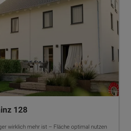
inz 128
er wirklich mehr ist – Fläche optimal nutzen