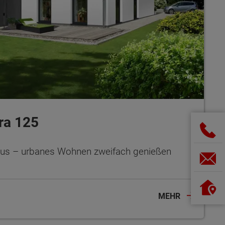
ra 125
us – urbanes Wohnen zweifach genießen
MEHR