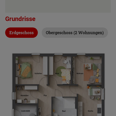
Grundrisse
Erdgeschoss
Obergeschoss (2 Wohnungen)