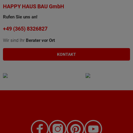
HAPPY HAUS BAU GmbH
Rufen Sie uns an!
+49 (365) 8326827
Wir sind Ihr
Berater vor Ort
KONTAKT