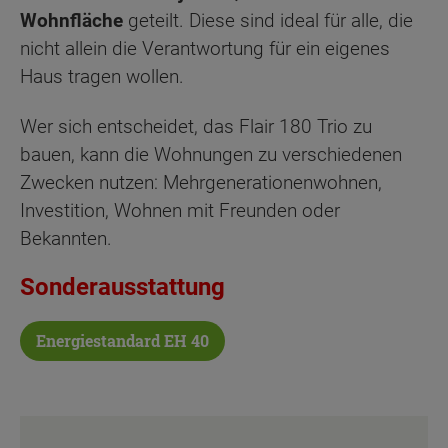
Wohnfläche
geteilt. Diese sind ideal für alle, die
nicht allein die Verantwortung für ein eigenes
Haus tragen wollen.
Wer sich entscheidet, das Flair 180 Trio zu
bauen, kann die Wohnungen zu verschiedenen
Zwecken nutzen: Mehrgenerationenwohnen,
Investition, Wohnen mit Freunden oder
Bekannten.
Sonderausstattung
Energiestandard EH 40