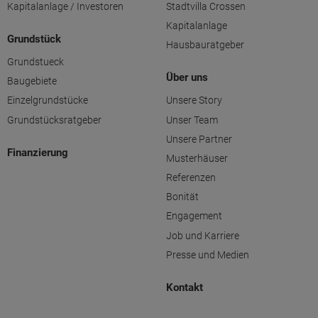
Kapitalanlage / Investoren
Stadtvilla Crossen
Kapitalanlage
Grundstück
Hausbauratgeber
Grundstueck
Über uns
Baugebiete
Einzelgrundstücke
Unsere Story
Grundstücksratgeber
Unser Team
Unsere Partner
Finanzierung
Musterhäuser
Referenzen
Bonität
Engagement
Job und Karriere
Presse und Medien
Kontakt