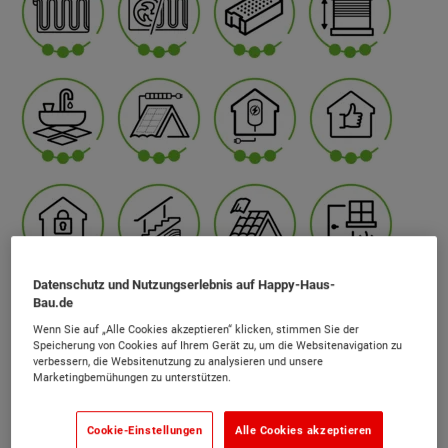
Datenschutz und Nutzungserlebnis auf Happy-Haus-
Bau.de
Wenn Sie auf „Alle Cookies akzeptieren“ klicken, stimmen Sie der
Speicherung von Cookies auf Ihrem Gerät zu, um die Websitenavigation zu
verbessern, die Websitenutzung zu analysieren und unsere
Marketingbemühungen zu unterstützen.
Cookie-Einstellungen
Alle Cookies akzeptieren