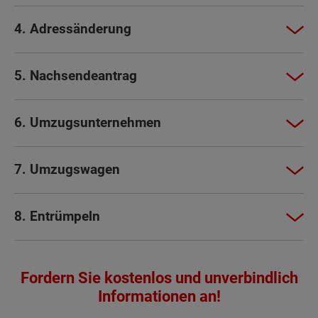
4. Adressänderung
5. Nachsendeantrag
6. Umzugsunternehmen
7. Umzugswagen
8. Entrümpeln
Fordern Sie kostenlos und unverbindlich
Informationen an!