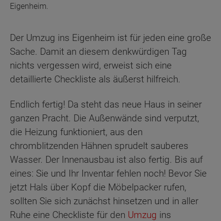
Eigenheim.
Der Umzug ins Eigenheim ist für jeden eine große
Sache. Damit an diesem denkwürdigen Tag
nichts vergessen wird, erweist sich eine
detaillierte Checkliste als äußerst hilfreich.
Endlich fertig! Da steht das neue Haus in seiner
ganzen Pracht. Die Außenwände sind verputzt,
die Heizung funktioniert, aus den
chromblitzenden Hähnen sprudelt sauberes
Wasser. Der Innenausbau ist also fertig. Bis auf
eines: Sie und Ihr Inventar fehlen noch! Bevor Sie
jetzt Hals über Kopf die Möbelpacker rufen,
sollten Sie sich zunächst hinsetzen und in aller
Ruhe eine Checkliste für den
Umzug
ins