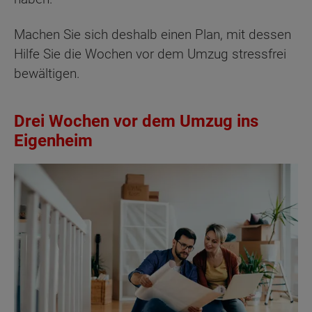
Machen Sie sich deshalb einen Plan, mit dessen
Hilfe Sie die Wochen vor dem Umzug stressfrei
bewältigen.
Drei Wochen vor dem Umzug ins
Eigenheim