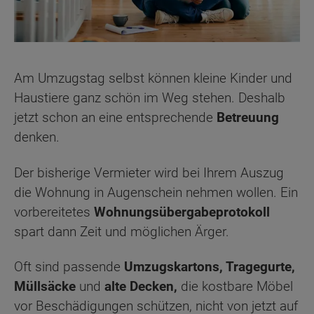
Am Umzugstag selbst können kleine Kinder und
Haustiere ganz schön im Weg stehen. Deshalb
jetzt schon an eine entsprechende
Betreuung
denken.
Der bisherige Vermieter wird bei Ihrem Auszug
die Wohnung in Augenschein nehmen wollen. Ein
vorbereitetes
Wohnungsübergabeprotokoll
spart dann Zeit und möglichen Ärger.
Oft sind passende
Umzugskartons, Tragegurte,
Müllsäcke
und
alte Decken,
die kostbare Möbel
vor Beschädigungen schützen, nicht von jetzt auf