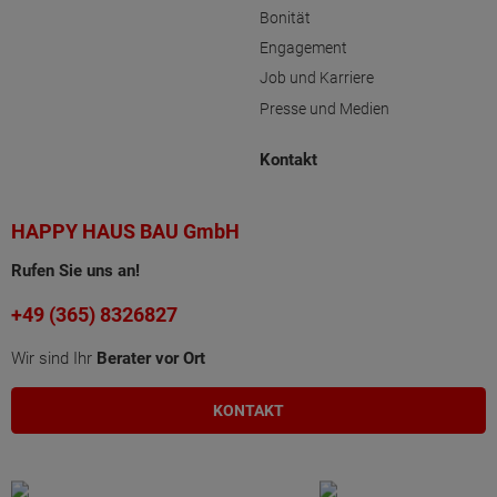
Bonität
Engagement
Job und Karriere
Presse und Medien
Kontakt
HAPPY HAUS BAU GmbH
Rufen Sie uns an!
+49 (365) 8326827
Wir sind Ihr
Berater vor Ort
KONTAKT