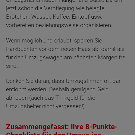
jetzt schon die Verpflegung wie belegte
Brötchen, Wasser, Kaffee, Eintopf usw.
vorbereiten beziehungsweise organisieren.
Wenn möglich und erlaubt, sperren Sie
Parkbuchten vor dem neuen Haus ab, damit sie
für den Umzugswagen am nächsten Morgen frei
sind.
Denken Sie daran, dass Umzugsfirmen oft bar
entlohnt werden. Deshalb genügend Geld
abheben (auch das Trinkgeld für die
Umzugshelfer nicht vergessen!).
Zusammengefasst: Ihre 8-Punkte-