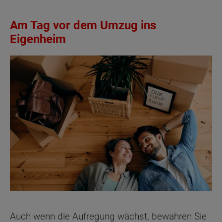
Am Tag vor dem Umzug ins
Eigenheim
Auch wenn die Aufregung wächst, bewahren Sie