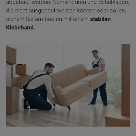
abgebaut werden. Schranktüren und Schubladen,
die nicht ausgebaut werden können oder sollen,
sichern Sie am besten mit einem
stabilen
Klebeband.