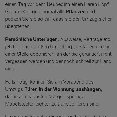
einen Tag vor dem Neubeginn einen klaren Kopf.
Gießen Sie noch einmal alle
Pflanzen
und
packen Sie sie so ein, dass sie den Umzug sicher
überstehen.
Persönliche Unterlagen,
Ausweise, Verträge etc.
jetzt in einen großen Umschlag verstauen und an
einer Stelle deponieren, an der sie garantiert nicht
vergessen werden und dennoch schnell zur Hand
sind.
Falls nötig, können Sie am Vorabend des
Umzugs
Türen in der Wohnung aushängen,
damit am nächsten Morgen sperrige
Möbelstücke leichter zu transportieren sind.
Umzugshelfer haben Hunger und Durst. Darum