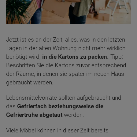
Jetzt ist es an der Zeit, alles, was in den letzten
Tagen in der alten Wohnung nicht mehr wirklich
benötigt wird,
in die Kartons zu packen.
Tipp:
Beschriften Sie die Kartons zuvor entsprechend
der Räume, in denen sie später im neuen Haus
gebraucht werden.
Lebensmittelvorräte sollten aufgebraucht und
das
Gefrierfach beziehungsweise die
Gefriertruhe abgetaut
werden.
Viele Möbel können in dieser Zeit bereits