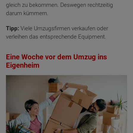
gleich zu bekommen. Deswegen rechtzeitig
darum kümmern.
Tipp:
Viele Umzugsfirmen verkaufen oder
verleihen das entsprechende Equipment.
Eine Woche vor dem Umzug ins
Eigenheim