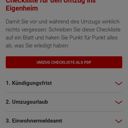
Checkliste für den Umzug ins
Eigenheim
Damit Sie vor und während des Umzugs wirklich
nichts vergessen: Schreiben Sie diese Checkliste
auf ein Blatt und haken Sie Punkt für Punkt alles
ab, was Sie erledigt haben:
UMZUG CHECKLISTE ALS PDF
1. Kündigungsfrist
2. Umzugsurlaub
3. Einwohnermeldeamt