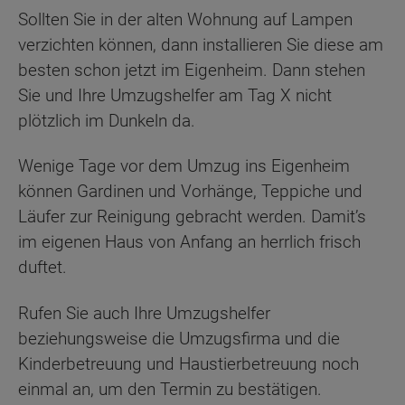
Sollten Sie in der alten Wohnung auf Lampen
verzichten können, dann installieren Sie diese am
besten schon jetzt im Eigenheim. Dann stehen
Sie und Ihre Umzugshelfer am Tag X nicht
plötzlich im Dunkeln da.
Wenige Tage vor dem Umzug ins Eigenheim
können Gardinen und Vorhänge, Teppiche und
Läufer zur Reinigung gebracht werden. Damit’s
im eigenen Haus von Anfang an herrlich frisch
duftet.
Rufen Sie auch Ihre Umzugshelfer
beziehungsweise die Umzugsfirma und die
Kinderbetreuung und Haustierbetreuung noch
einmal an, um den Termin zu bestätigen.