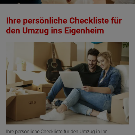
Ihre persönliche Checkliste für
den Umzug ins Eigenheim
Ihre persönliche Checkliste für den Umzug in Ihr