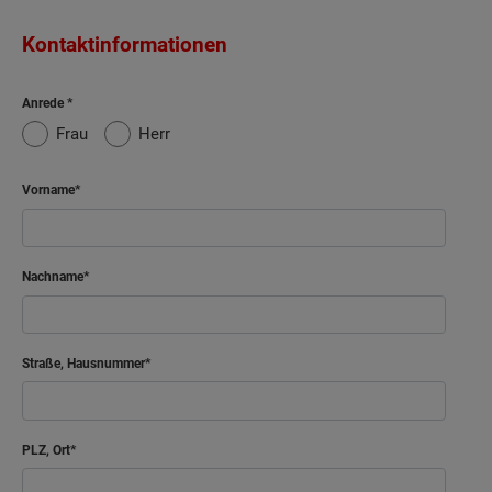
Kontaktinformationen
Anrede
Frau
Herr
Vorname
Nachname
Straße, Hausnummer
PLZ, Ort