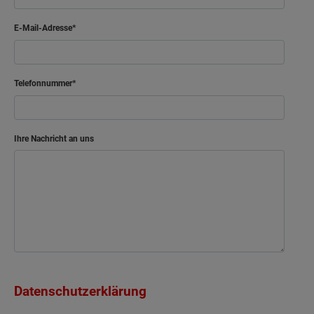
E-Mail-Adresse
Telefonnummer
Ihre Nachricht an uns
Datenschutzerklärung