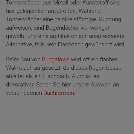
Tonnendächer aus Metall oder Kunststoff sind
hier gelegentlich anzutreffen. Während
Tonnendächer eine halbkreisförmige Rundung
aufweisen, sind Bogendächer viel weniger
gewölbt und eine architektonisch ansprechende
Alternative, falls kein Flachdach gewünscht wird.
Beim Bau von
Bungalows
wird oft ein flaches
Walmdach aufgesetzt, da dieses Regen besser
ableitet als ein Flachdach. Auch ist es
dekorativer. Sehen Sie hier unsere Auswahl an
verschiedenen
Dachformen
: