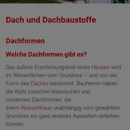
Dach und Dachbaustoffe
Dachformen
Welche Dachformen gibt es?
Das äußere Erscheinungsbild eines
Hauses
wird
im Wesentlichen vom Grundriss – und von der
Form des
Daches
bestimmt. Bauherren haben
die Wahl zwischen klassischen und
modernen Dachformen, die
ihrem
Wunschhaus
unabhängig vom gewählten
Grundriss ein ganz anderes Aussehen verleihen
können.