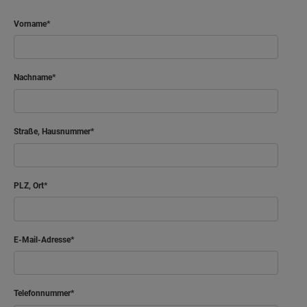
Vorname
Nachname
Straße, Hausnummer
PLZ, Ort
E-Mail-Adresse
Telefonnummer