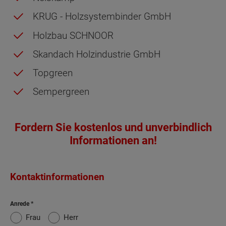
KRUG - Holzsystembinder GmbH
Holzbau SCHNOOR
Skandach Holzindustrie GmbH
Topgreen
Sempergreen
Fordern Sie kostenlos und unverbindlich
Informationen an!
Kontaktinformationen
Anrede
Frau
Herr