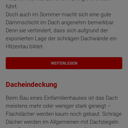
führt.
Doch auch im Sommer macht sich eine gute
Dämmschicht im Dach angenehm bemerkbar.
Denn sie verhindert, dass sich aufgrund der
exponierten Lage der schrägen Dachwände ein
Hitzestau bildet.
WEITERLESEN
Dacheindeckung
Beim Bau eines Einfamilienhauses ist das Dach
meistens mehr oder weniger stark geneigt –
Flachdächer werden kaum noch gebaut. Schräge
Dächer werden im Allgemeinen mit Dachziegeln