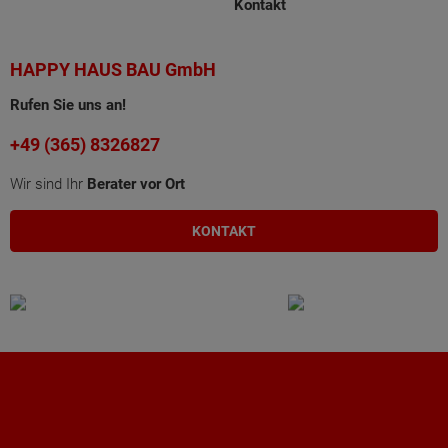
Kontakt
HAPPY HAUS BAU GmbH
Rufen Sie uns an!
+49 (365) 8326827
Wir sind Ihr
Berater vor Ort
KONTAKT