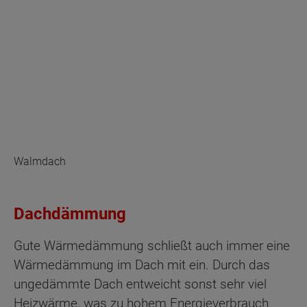
Walmdach
Dachdämmung
Gute Wärmedämmung schließt auch immer eine
Wärmedämmung im Dach mit ein. Durch das
ungedämmte Dach entweicht sonst sehr viel
Heizwärme, was zu hohem Energieverbrauch