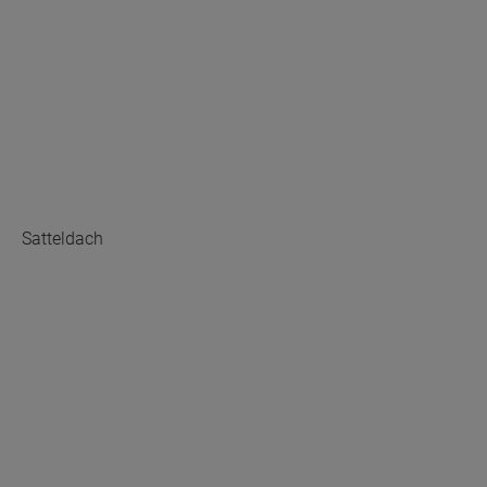
Satteldach