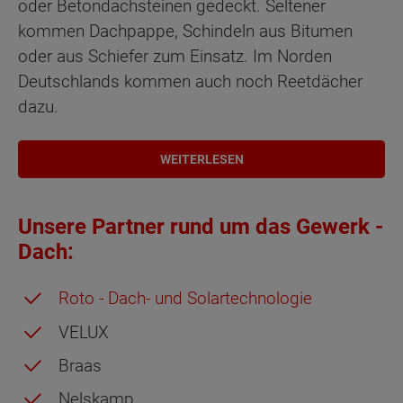
oder Betondachsteinen gedeckt. Seltener
kommen Dachpappe, Schindeln aus Bitumen
oder aus Schiefer zum Einsatz. Im Norden
Deutschlands kommen auch noch Reetdächer
dazu.
WEITERLESEN
Unsere Partner rund um das Gewerk -
Dach:
Roto - Dach- und Solartechnologie
VELUX
Braas
Nelskamp