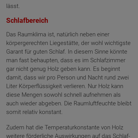
lässt.
Schlafbereich
Das Raumklima ist, natürlich neben einer
körpergerechten Liegestätte, der wohl wichtigste
Garant für guten Schlaf. In diesem Sinne könnte
man fast behaupten, dass es im Schlafzimmer
gar nicht genug Holz geben kann. Es beginnt
damit, dass wir pro Person und Nacht rund zwei
Liter Körperflüssigkeit verlieren. Nur Holz kann
diese Mengen sowohl schnell aufnehmen als
auch wieder abgeben. Die Raumluftfeuchte bleibt
somit relativ konstant.
Zudem hat die Temperaturkonstante von Holz
weitere förderliche Auswirkungen auf das Schlaf-