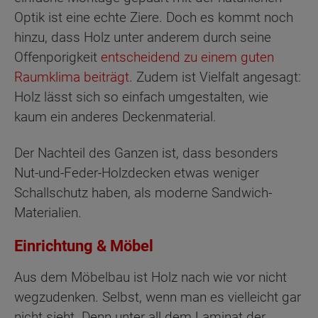
Optik ist eine echte Ziere. Doch es kommt noch
hinzu, dass Holz unter anderem durch seine
Offenporigkeit
entscheidend zu einem guten
Raumklima beiträgt
. Zudem ist Vielfalt angesagt:
Holz lässt sich so einfach umgestalten, wie
kaum ein anderes Deckenmaterial.
Der Nachteil des Ganzen ist, dass besonders
Nut-und-Feder-Holzdecken etwas weniger
Schallschutz haben, als moderne Sandwich-
Materialien.
Einrichtung & Möbel
Aus dem Möbelbau ist Holz nach wie vor nicht
wegzudenken. Selbst, wenn man es vielleicht gar
nicht sieht. Denn unter all dem Laminat der