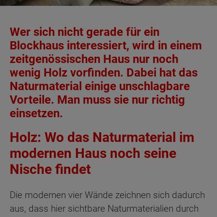
Wer sich nicht gerade für ein
Blockhaus interessiert, wird in einem
zeitgenössischen Haus nur noch
wenig Holz vorfinden. Dabei hat das
Naturmaterial einige unschlagbare
Vorteile. Man muss sie nur richtig
einsetzen.
Holz: Wo das Naturmaterial im
modernen Haus noch seine
Nische findet
Die modernen vier Wände zeichnen sich dadurch
aus, dass hier sichtbare Naturmaterialien durch