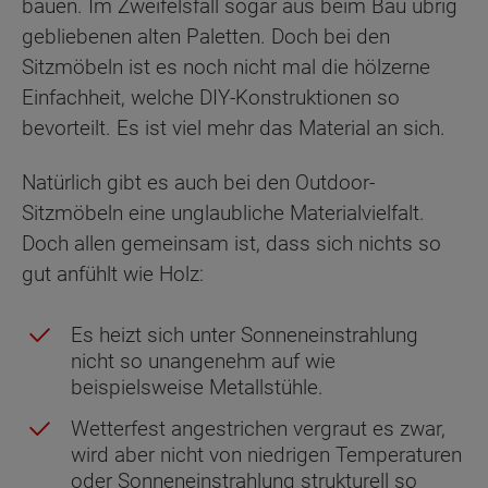
bauen. Im Zweifelsfall sogar aus beim Bau übrig
gebliebenen alten Paletten. Doch bei den
Sitzmöbeln ist es noch nicht mal die hölzerne
Einfachheit, welche DIY-Konstruktionen so
bevorteilt. Es ist viel mehr das Material an sich.
Natürlich gibt es auch bei den Outdoor-
Sitzmöbeln eine unglaubliche Materialvielfalt.
Doch allen gemeinsam ist, dass sich nichts so
gut anfühlt wie Holz:
Es heizt sich unter Sonneneinstrahlung
nicht so unangenehm auf wie
beispielsweise Metallstühle.
Wetterfest angestrichen vergraut es zwar,
wird aber nicht von niedrigen Temperaturen
oder Sonneneinstrahlung strukturell so