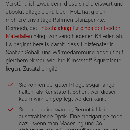
Verständlich zwar, denn diese sind preiswert und
absolut pflegeleicht. Doch Holz hat gleich
mehrere unstrittige Rahmen-Glanzpunkte.
Dennoch, die
Entscheidung für eines der beiden
Materialien
hängt von verschiedenen Kriterien ab.
Es beginnt bereits damit, dass Holzfenster in
Sachen Schall- und Wärmedämmung absolut auf
gleichem Niveau wie ihre Kunststoff-Äquivalente
liegen. Zusätzlich gilt:
Sie können bei guter Pflege sogar länger
halten, als Kunststoff. Schon, weil dieser
kaum wirklich gepflegt werden kann.
Sie haben eine warme, Gemütlichkeit
ausstrahlende Optik. Eine einzigartige noch
dazu, wenn man Maserung und Co.