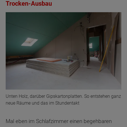
Trocken-Ausbau
Unten Holz, darüber Gipskartonplatten. So entstehen ganz
neue Räume und das im Stundentakt
Mal eben im Schlafzimmer einen begehbaren