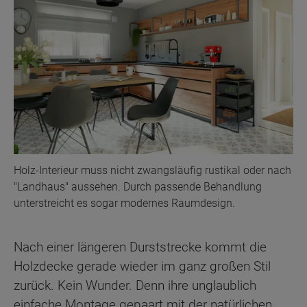
Holz-Interieur muss nicht zwangsläufig rustikal oder nach
"Landhaus" aussehen. Durch passende Behandlung
unterstreicht es sogar modernes Raumdesign.
Nach einer längeren Durststrecke kommt die
Holzdecke gerade wieder im ganz großen Stil
zurück. Kein Wunder. Denn ihre unglaublich
einfache Montage gepaart mit der natürlichen