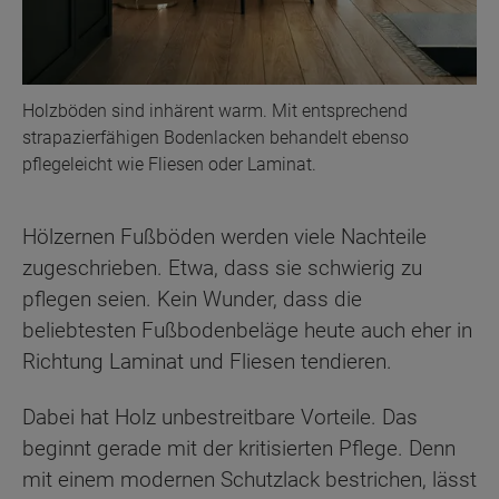
Holzböden sind inhärent warm. Mit entsprechend
strapazierfähigen Bodenlacken behandelt ebenso
pflegeleicht wie Fliesen oder Laminat.
Hölzernen Fußböden werden viele Nachteile
zugeschrieben. Etwa, dass sie schwierig zu
pflegen seien. Kein Wunder, dass die
beliebtesten Fußbodenbeläge heute auch eher in
Richtung Laminat und Fliesen tendieren.
Dabei hat Holz unbestreitbare Vorteile. Das
beginnt gerade mit der kritisierten Pflege. Denn
mit einem modernen Schutzlack bestrichen, lässt