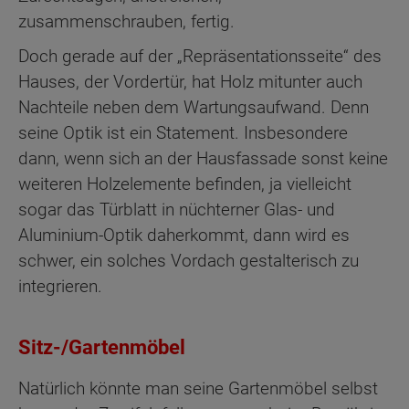
zusammenschrauben, fertig.
Doch gerade auf der „Repräsentationsseite“ des
Hauses, der Vordertür, hat Holz mitunter auch
Nachteile neben dem Wartungsaufwand. Denn
seine Optik ist ein Statement. Insbesondere
dann, wenn sich an der Hausfassade sonst keine
weiteren Holzelemente befinden, ja vielleicht
sogar das Türblatt in nüchterner Glas- und
Aluminium-Optik daherkommt, dann wird es
schwer, ein solches Vordach gestalterisch zu
integrieren.
Sitz-/Gartenmöbel
Natürlich könnte man seine Gartenmöbel selbst