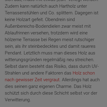
Zudem kann natürlich auch Hartholz unter
Terrassenstühlen und Co. splittern. Dagegen ist
keine Holzart gefeit. Obendrein sind
Außenbereichs-Bodendielen zwar meist mit
Ablaufrinnen versehen, trotzdem wird eine
hölzerne Terrasse bei Regen meist rutschiger
sein, als ihr steinbedecktes und damit raueres
Pendant. Letztlich muss man dieses Holz aus
witterungsgründen regelmäßig neu streichen.
Selbst dann besteht das Risiko, dass durch UV-
Strahlen und andere Faktoren das
Holz schon
nach gewisser Zeit vergraut
. Allerdings hat auch
dies seinen ganz eigenen Charme. Das Holz
schützt sich durch diese Schicht selbst vor der
Verwitterung.