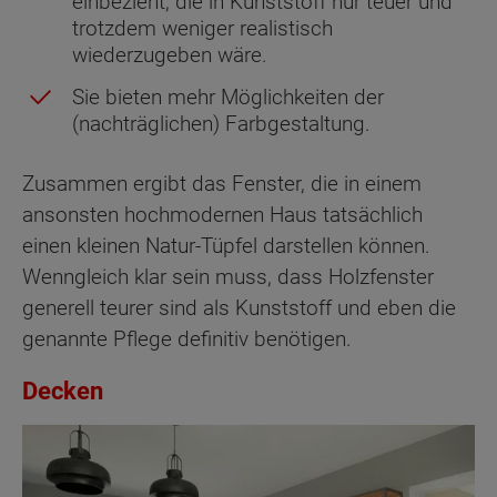
einbezieht, die in Kunststoff nur teuer und
trotzdem weniger realistisch
wiederzugeben wäre.
Sie bieten mehr Möglichkeiten der
(nachträglichen) Farbgestaltung.
Zusammen ergibt das Fenster, die in einem
ansonsten hochmodernen Haus tatsächlich
einen kleinen Natur-Tüpfel darstellen können.
Wenngleich klar sein muss, dass Holzfenster
generell teurer sind als Kunststoff und eben die
genannte Pflege definitiv benötigen.
Decken