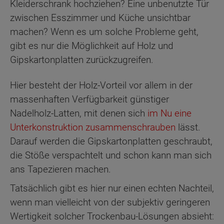
Kleiderschrank hochziehen? Eine unbenutzte Tür
zwischen Esszimmer und Küche unsichtbar
machen? Wenn es um solche Probleme geht,
gibt es nur die Möglichkeit auf Holz und
Gipskartonplatten zurückzugreifen.
Hier besteht der Holz-Vorteil vor allem in der
massenhaften Verfügbarkeit günstiger
Nadelholz-Latten, mit denen sich
im Nu eine
Unterkonstruktion zusammenschrauben
lässt.
Darauf werden die Gipskartonplatten geschraubt,
die Stöße verspachtelt und schon kann man sich
ans Tapezieren machen.
Tatsächlich gibt es hier nur einen echten Nachteil,
wenn man vielleicht von der subjektiv geringeren
Wertigkeit solcher Trockenbau-Lösungen absieht: