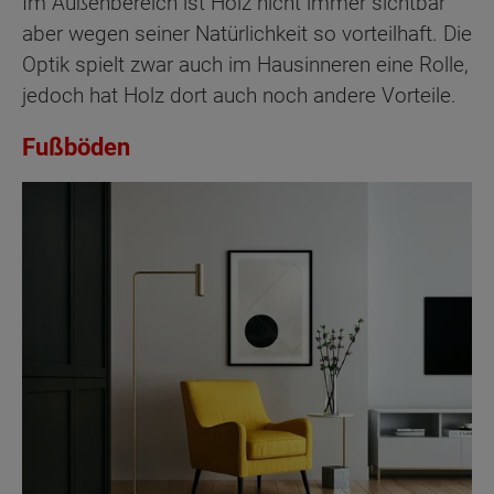
Im Außenbereich ist Holz nicht immer sichtbar
aber wegen seiner Natürlichkeit so vorteilhaft. Die
Optik spielt zwar auch im Hausinneren eine Rolle,
jedoch hat Holz dort auch noch andere Vorteile.
Fußböden