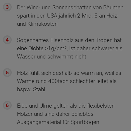
Der Wind- und Sonnenschatten von Bäumen
spart in den USA jährlich 2 Mrd. $ an Heiz-
und Klimakosten
Sogennantes Eisenholz aus den Tropen hat
eine Dichte >1g/cm³, ist daher schwerer als
Wasser und schwimmt nicht
Holz fühlt sich deshalb so warm an, weil es
Wärme rund 400fach schlechter leitet als
bspw. Stahl
Eibe und Ulme gelten als die flexibelsten
Hölzer und sind daher beliebtes
Ausgangsmaterial für Sportbögen