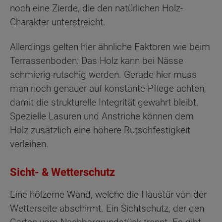
noch eine Zierde, die den natürlichen Holz-
Charakter unterstreicht.
Allerdings gelten hier ähnliche Faktoren wie beim
Terrassenboden: Das Holz kann bei Nässe
schmierig-rutschig werden. Gerade hier muss
man noch genauer auf konstante Pflege achten,
damit die strukturelle Integrität gewahrt bleibt.
Spezielle Lasuren und Anstriche können dem
Holz zusätzlich eine höhere Rutschfestigkeit
verleihen.
Sicht- & Wetterschutz
Eine hölzerne Wand, welche die Haustür von der
Wetterseite abschirmt. Ein Sichtschutz, der den