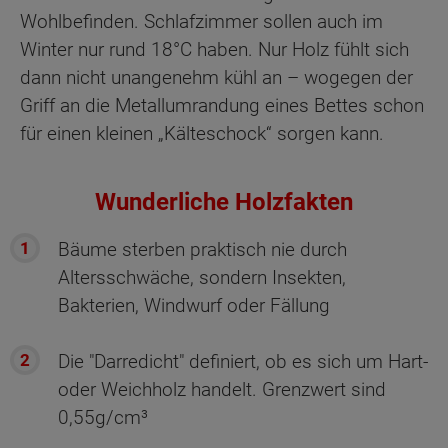
Wohlbefinden. Schlafzimmer sollen auch im
Winter nur rund 18°C haben. Nur Holz fühlt sich
dann nicht unangenehm kühl an – wogegen der
Griff an die Metallumrandung eines Bettes schon
für einen kleinen „Kälteschock“ sorgen kann.
Wunderliche Holzfakten
Bäume sterben praktisch nie durch
Altersschwäche, sondern Insekten,
Bakterien, Windwurf oder Fällung
Die "Darredicht" definiert, ob es sich um Hart-
oder Weichholz handelt. Grenzwert sind
0,55g/cm³