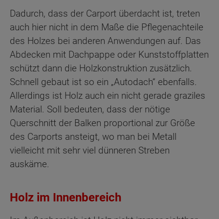
Dadurch, dass der Carport überdacht ist, treten
auch hier nicht in dem Maße die Pflegenachteile
des Holzes bei anderen Anwendungen auf. Das
Abdecken mit Dachpappe oder Kunststoffplatten
schützt dann die Holzkonstruktion zusätzlich.
Schnell gebaut ist so ein „Autodach“ ebenfalls.
Allerdings ist Holz auch ein nicht gerade graziles
Material. Soll bedeuten, dass der nötige
Querschnitt der Balken proportional zur Größe
des Carports ansteigt, wo man bei Metall
vielleicht mit sehr viel dünneren Streben
auskäme.
Holz im Innenbereich