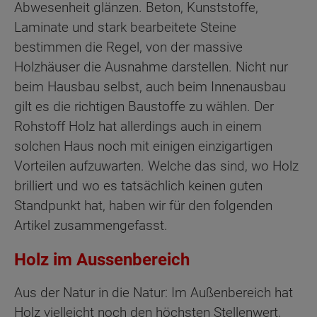
Abwesenheit glänzen. Beton, Kunststoffe,
Laminate und stark bearbeitete Steine
bestimmen die Regel, von der massive
Holzhäuser die Ausnahme darstellen. Nicht nur
beim Hausbau selbst, auch beim Innenausbau
gilt es die richtigen Baustoffe zu wählen. Der
Rohstoff Holz hat allerdings auch in einem
solchen Haus noch mit einigen einzigartigen
Vorteilen aufzuwarten. Welche das sind, wo Holz
brilliert und wo es tatsächlich keinen guten
Standpunkt hat, haben wir für den folgenden
Artikel zusammengefasst.
Holz im Aussenbereich
Aus der Natur in die Natur: Im Außenbereich hat
Holz vielleicht noch den höchsten Stellenwert,