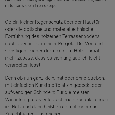
mitunter wie ein Fremdkörper.
Ob ein kleiner Regenschutz über der Haustür
oder die optische und materialtechnische
Fortführung des hölzernen Terrassenbodens
nach oben in Form einer Pergola. Bei Vor- und
sonstigen Dächern kommt dem Holz einmal
mehr zupass, dass es sich unglaublich leicht
verarbeiten lässt.
Denn ob nun ganz klein, mit oder ohne Streben,
mit einfachen Kunststoffplatten gedeckt oder
aufwendigen Schindeln: Für die meisten
Varianten gibt es entsprechende Bauanleitungen
im Netz und dann heißt es einmal mehr nur:
Zurechtsägen, anstreichen,