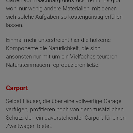
Garten vom Nachbargrundstück trennt. Es gibt
wohl nur wenig andere Materialien, mit denen
sich solche Aufgaben so kostengünstig erfüllen
lassen.
Einmal mehr unterstreicht hier die hölzerne
Komponente die Natürlichkeit, die sich
ansonsten nur mit um ein Vielfaches teureren
Natursteinmauern reproduzieren ließe.
Carport
Selbst Häuser, die über eine vollwertige Garage
verfügen, profitieren noch von dem zusätzlichen
Schutz, den ein davorstehender Carport für einen
Zweitwagen bietet.