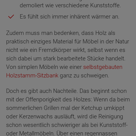
demoliert wie verschiedene Kunststoffe.
Es fühlt sich immer inhärent wärmer an.
Zudem muss man bedenken, dass Holz als
praktisch einziges Material für Möbel in der Natur
nicht wie ein Fremdkörper wirkt, selbst wenn es
sich dabei um stark bearbeitete Stücke handelt.
Von simplen Möbeln wie einer
selbstgebauten
Holzstamm-Sitzbank
ganz zu schweigen.
Doch es gibt auch Nachteile. Das beginnt schon
mit der Offenporigkeit des Holzes: Wenn da beim
sommerlichen Grillen mal der Ketchup umkippt
oder Kerzenwachs ausläuft, wird die Reinigung
schon wesentlich schwieriger als bei Kunststoff-
oder Metallmöbeln. Über einen regennassen