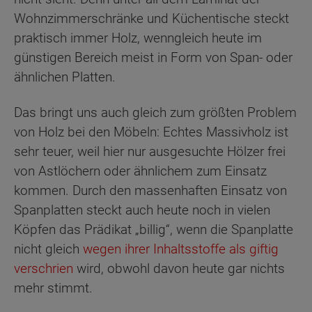
Wohnzimmerschränke und Küchentische steckt
praktisch immer Holz, wenngleich heute im
günstigen Bereich meist in Form von Span- oder
ähnlichen Platten.
Das bringt uns auch gleich zum größten Problem
von Holz bei den Möbeln: Echtes Massivholz ist
sehr teuer, weil hier nur ausgesuchte Hölzer frei
von Astlöchern oder ähnlichem zum Einsatz
kommen. Durch den massenhaften Einsatz von
Spanplatten steckt auch heute noch in vielen
Köpfen das Prädikat „billig“, wenn die Spanplatte
nicht gleich
wegen ihrer Inhaltsstoffe als giftig
verschrien
wird, obwohl davon heute gar nichts
mehr stimmt.