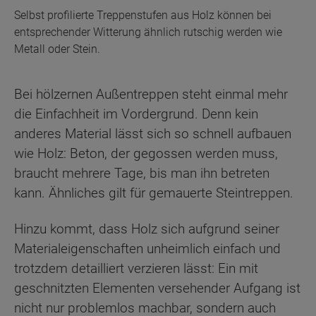
Selbst profilierte Treppenstufen aus Holz können bei
entsprechender Witterung ähnlich rutschig werden wie
Metall oder Stein.
Bei hölzernen Außentreppen steht einmal mehr
die Einfachheit im Vordergrund. Denn kein
anderes Material lässt sich so schnell aufbauen
wie Holz: Beton, der gegossen werden muss,
braucht mehrere Tage, bis man ihn betreten
kann. Ähnliches gilt für gemauerte Steintreppen.
Hinzu kommt, dass Holz sich aufgrund seiner
Materialeigenschaften unheimlich einfach und
trotzdem detailliert verzieren lässt: Ein mit
geschnitzten Elementen versehender Aufgang ist
nicht nur problemlos machbar, sondern auch