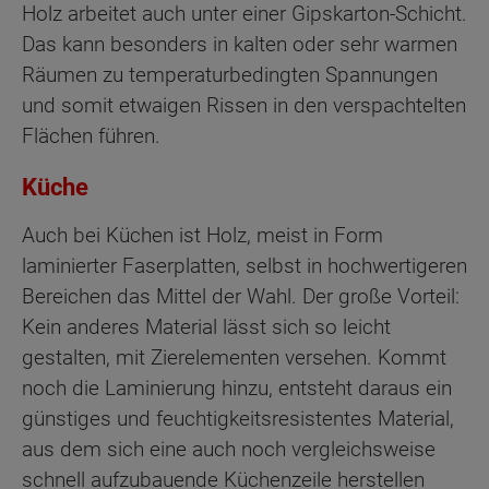
Holz arbeitet auch unter einer Gipskarton-Schicht.
Das kann besonders in kalten oder sehr warmen
Räumen zu temperaturbedingten Spannungen
und somit etwaigen Rissen in den verspachtelten
Flächen führen.
Küche
Auch bei Küchen ist Holz, meist in Form
laminierter Faserplatten, selbst in hochwertigeren
Bereichen das Mittel der Wahl. Der große Vorteil:
Kein anderes Material lässt sich so leicht
gestalten, mit Zierelementen versehen. Kommt
noch die Laminierung hinzu, entsteht daraus ein
günstiges und feuchtigkeitsresistentes Material,
aus dem sich eine auch noch vergleichsweise
schnell aufzubauende Küchenzeile herstellen