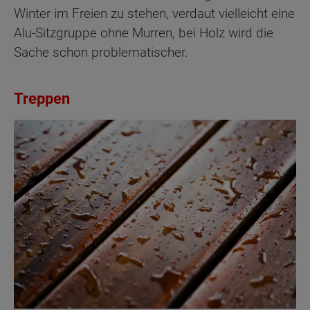
Winter im Freien zu stehen, verdaut vielleicht eine
Alu-Sitzgruppe ohne Murren, bei Holz wird die
Sache schon problematischer.
Treppen