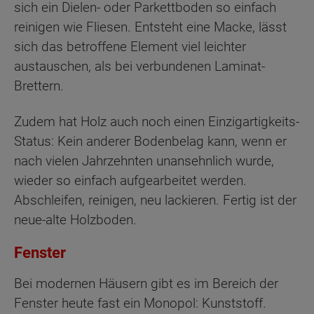
sich ein Dielen- oder Parkettboden so einfach
reinigen wie Fliesen. Entsteht eine Macke, lässt
sich das betroffene Element viel leichter
austauschen, als bei verbundenen Laminat-
Brettern.
Zudem hat Holz auch noch einen Einzigartigkeits-
Status: Kein anderer Bodenbelag kann, wenn er
nach vielen Jahrzehnten unansehnlich wurde,
wieder so einfach aufgearbeitet werden.
Abschleifen, reinigen, neu lackieren. Fertig ist der
neue-alte Holzboden.
Fenster
Bei modernen Häusern gibt es im Bereich der
Fenster heute fast ein Monopol: Kunststoff.