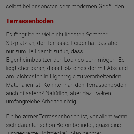
selbst bei ansonsten sehr modernen Gebäuden.
Terrassenboden
Es fängt beim vielleicht liebsten Sommer-
Sitzplatz an, der Terrasse. Leider hat das aber
nur zum Teil damit zu tun, dass
Eigenheimbesitzer den Look so sehr mögen. Es
liegt eher daran, dass Holz eines der mit Abstand
am leichtesten in Eigenregie zu verarbeitenden
Materialien ist. Könnte man den Terrassenboden
auch pflastern? Natürlich, aber dazu wären
umfangreiche Arbeiten nötig.
Ein hölzerner Terrassenboden ist, vor allem wenn
sich darunter schon Beton befindet, quasi eine
„umgedrehte Holzdecke“. Man nehme: