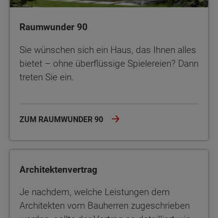
Raumwunder 90
Sie wünschen sich ein Haus, das Ihnen alles
bietet – ohne überflüssige Spielereien? Dann
treten Sie ein.
ZUM RAUMWUNDER 90
Architektenvertrag
Je nachdem, welche Leistungen dem
Architekten vom Bauherren zugeschrieben