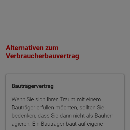
Alternativen zum
Verbraucherbauvertrag
Bauträgervertrag
Wenn Sie sich Ihren Traum mit einem
Bauträger erfüllen möchten, sollten Sie
bedenken, dass Sie dann nicht als Bauherr
agieren. Ein Bauträger baut auf eigene