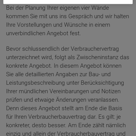
Bei der Planung Ihrer eigenen vier Wände
kommen Sie mit uns ins Gespräch und wir halten
Ihre Vorstellungen und Wünsche in einem
unverbindlichen Angebot fest.
Bevor schlussendlich der Verbrauchervertrag
unterzeichnet wird, folgt als Zwischeninstanz das
konkrete Angebot. In diesem Angebot können
Sie alle detaillierten Angaben zur Bau- und
Leistungsbeschreibung unter Berücksichtigung
Ihrer mündlichen Vereinbarungen und Notizen
prüfen und etwaige Änderungen veranlassen.
Denn dieses Angebot stellt am Ende die Basis
für Ihren Verbraucherbauvertrag dar. Es gilt: je
konkreter, desto besser. Am Ende zählt nämlich
einzig und allein der Verbraucherbauvertrag und