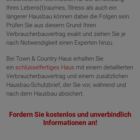
Ihres Lebens(t)raumes, Stress als auch ein
längerer Hausbau können dabei die Folgen sein.
Prüfen Sie aus diesem Grund Ihren
Verbraucherbauvertrag exakt und ziehen Sie je
nach Notwendigkeit einen Experten hinzu.
Bei Town & Country Haus erhalten Sie
ein
schlüsselfertiges Haus
mit einem detaillierten
Verbraucherbauvertrag und einem zusätzlichen
Hausbau-Schutzbrief, der Sie vor, während und
nach dem Hausbau absichert.
Fordern Sie kostenlos und unverbindlich
Informationen an!