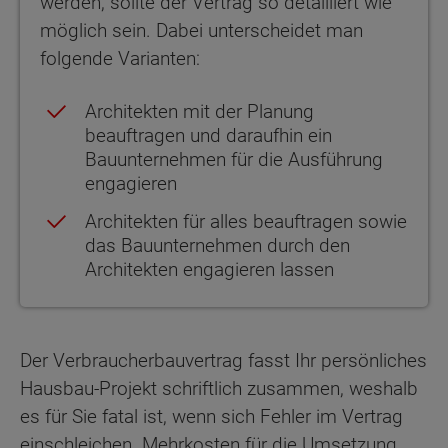
werden, sollte der Vertrag so detailliert wie
möglich sein. Dabei unterscheidet man
folgende Varianten:
Architekten mit der Planung
beauftragen und daraufhin ein
Bauunternehmen für die Ausführung
engagieren
Architekten für alles beauftragen sowie
das Bauunternehmen durch den
Architekten engagieren lassen
Der Verbraucherbauvertrag fasst Ihr persönliches
Hausbau-Projekt schriftlich zusammen, weshalb
es für Sie fatal ist, wenn sich Fehler im Vertrag
einschleichen. Mehrkosten für die Umsetzung