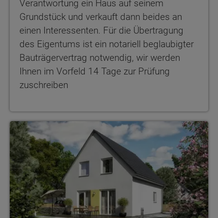
Verantwortung ein Haus auf seinem
Grundstück und verkauft dann beides an
einen Interessenten. Für die Übertragung
des Eigentums ist ein notariell beglaubigter
Bauträgervertrag notwendig, wir werden
Ihnen im Vorfeld 14 Tage zur Prüfung
zuschreiben
Raumwunder 90