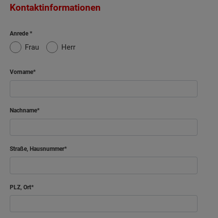
Kontaktinformationen
Anrede
Frau
Herr
Vorname
Nachname
Straße, Hausnummer
PLZ, Ort