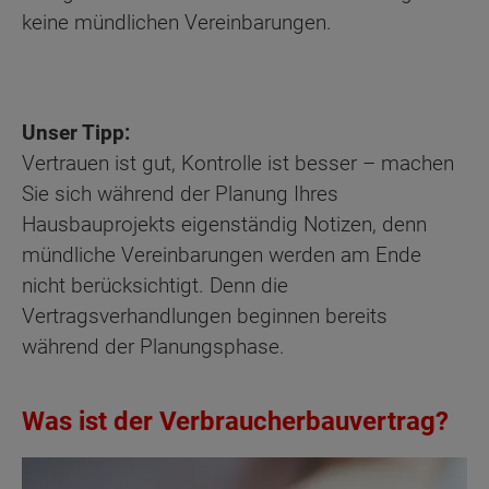
keine mündlichen Vereinbarungen.
Unser Tipp:
Vertrauen ist gut, Kontrolle ist besser – machen
Sie sich während der Planung Ihres
Hausbauprojekts eigenständig Notizen, denn
mündliche Vereinbarungen werden am Ende
nicht berücksichtigt. Denn die
Vertragsverhandlungen beginnen bereits
während der Planungsphase.
Was ist der Verbraucherbauvertrag?