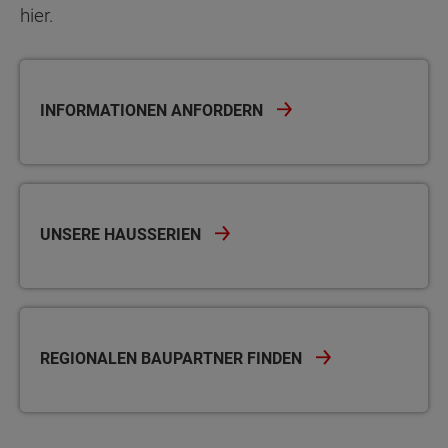
hier.
INFORMATIONEN ANFORDERN
UNSERE HAUSSERIEN
REGIONALEN BAUPARTNER FINDEN