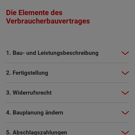
Die Elemente des
Verbraucherbauvertrages
1. Bau- und Leistungsbeschreibung
2. Fertigstellung
3. Widerrufsrecht
4. Bauplanung ändern
5. Abschlagszahlungen