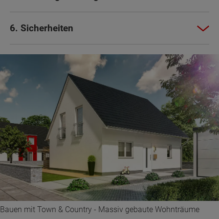
6. Sicherheiten
Bauen mit Town & Country - Massiv gebaute Wohnträume