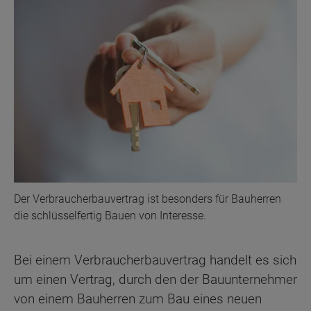
Der Verbraucherbauvertrag ist besonders für Bauherren
die schlüsselfertig Bauen von Interesse.
Bei einem Verbraucherbauvertrag handelt es sich
um einen Vertrag, durch den der Bauunternehmer
von einem Bauherren zum Bau eines neuen