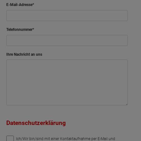
E-Mail-Adresse
Telefonnummer
Ihre Nachricht an uns
Datenschutzerklärung
Ich/Wir bin/sind mit einer Kontaktaufnahme per E-Mail und