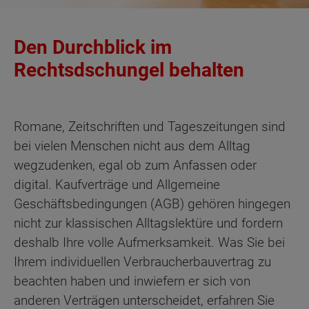
Den Durchblick im
Rechtsdschungel behalten
Romane, Zeitschriften und Tageszeitungen sind
bei vielen Menschen nicht aus dem Alltag
wegzudenken, egal ob zum Anfassen oder
digital. Kaufverträge und Allgemeine
Geschäftsbedingungen (AGB) gehören hingegen
nicht zur klassischen Alltagslektüre und fordern
deshalb Ihre volle Aufmerksamkeit. Was Sie bei
Ihrem individuellen Verbraucherbauvertrag zu
beachten haben und inwiefern er sich von
anderen Verträgen unterscheidet, erfahren Sie