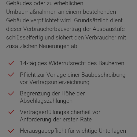
Gebäudes oder zu erheblichen
Umbaumaßnahmen an einem bestehenden
Gebäude verpflichtet wird. Grundsätzlich dient
dieser Verbraucherbauvertrag der Ausbaustufe
schlüsselfertig und sichert den Verbraucher mit
zusätzlichen Neuerungen ab:
14-tägiges Widerrufsrecht des Bauherren
Pflicht zur Vorlage einer Baubeschreibung
vor Vertragsunterzeichnung
Begrenzung der Höhe der
Abschlagszahlungen
Vertragserfüllungssicherheit vor
Anforderung der ersten Rate
Herausgabepflicht für wichtige Unterlagen