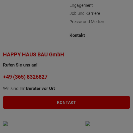
Engagement
Job und Karriere
Presse und Medien
Kontakt
HAPPY HAUS BAU GmbH
Rufen Sie uns an!
+49 (365) 8326827
Wir sind Ihr
Berater vor Ort
KONTAKT