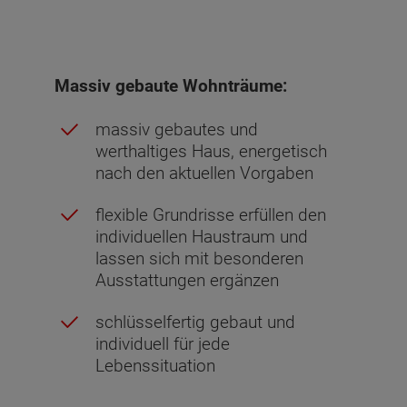
Massiv gebaute Wohnträume:
massiv gebautes und
werthaltiges Haus, energetisch
nach den aktuellen Vorgaben
flexible Grundrisse erfüllen den
individuellen Haustraum und
lassen sich mit besonderen
Ausstattungen ergänzen
schlüsselfertig gebaut und
individuell für jede
Lebenssituation