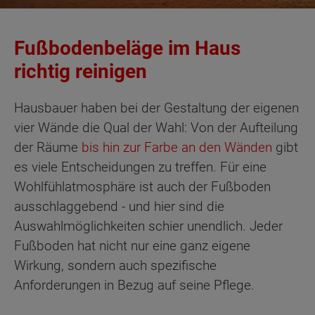
Fußbodenbeläge im Haus
richtig reinigen
Hausbauer haben bei der Gestaltung der eigenen
vier Wände die Qual der Wahl: Von der Aufteilung
der Räume
bis hin zur Farbe an den Wänden
gibt
es viele Entscheidungen zu treffen. Für eine
Wohlfühlatmosphäre ist auch der Fußboden
ausschlaggebend - und hier sind die
Auswahlmöglichkeiten schier unendlich. Jeder
Fußboden hat nicht nur eine ganz eigene
Wirkung, sondern auch spezifische
Anforderungen in Bezug auf seine Pflege.