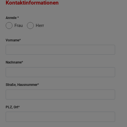
Kontaktinformationen
Anrede
Frau
Herr
Vorname
Nachname
Straße, Hausnummer
PLZ, Ort