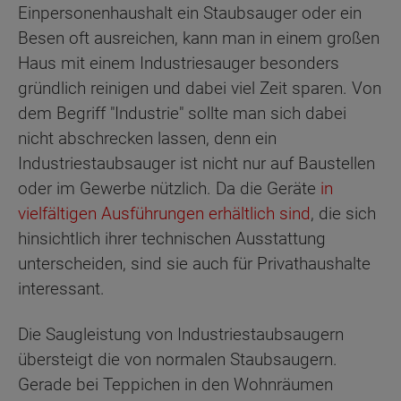
Einpersonenhaushalt ein Staubsauger oder ein
Besen oft ausreichen, kann man in einem großen
Haus mit einem Industriesauger besonders
gründlich reinigen und dabei viel Zeit sparen. Von
dem Begriff "Industrie" sollte man sich dabei
nicht abschrecken lassen, denn ein
Industriestaubsauger ist nicht nur auf Baustellen
oder im Gewerbe nützlich. Da die Geräte
in
vielfältigen Ausführungen erhältlich sind
, die sich
hinsichtlich ihrer technischen Ausstattung
unterscheiden, sind sie auch für Privathaushalte
interessant.
Die Saugleistung von Industriestaubsaugern
übersteigt die von normalen Staubsaugern.
Gerade bei Teppichen in den Wohnräumen