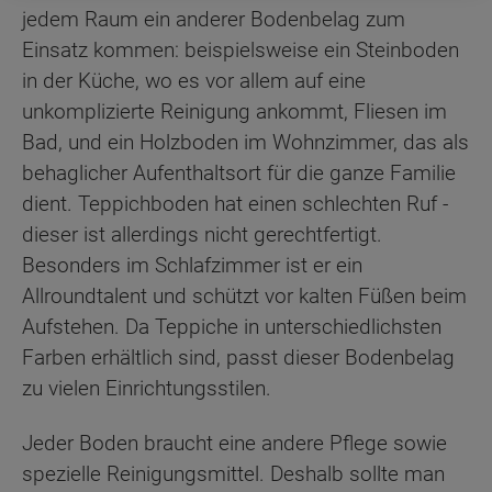
jedem Raum ein anderer Bodenbelag zum
Einsatz kommen: beispielsweise ein Steinboden
in der Küche, wo es vor allem auf eine
unkomplizierte Reinigung ankommt, Fliesen im
Bad, und ein Holzboden im Wohnzimmer, das als
behaglicher Aufenthaltsort für die ganze Familie
dient. Teppichboden hat einen schlechten Ruf -
dieser ist allerdings nicht gerechtfertigt.
Besonders im Schlafzimmer ist er ein
Allroundtalent und schützt vor kalten Füßen beim
Aufstehen. Da Teppiche in unterschiedlichsten
Farben erhältlich sind, passt dieser Bodenbelag
zu vielen Einrichtungsstilen.
Jeder Boden braucht eine andere Pflege sowie
spezielle Reinigungsmittel. Deshalb sollte man