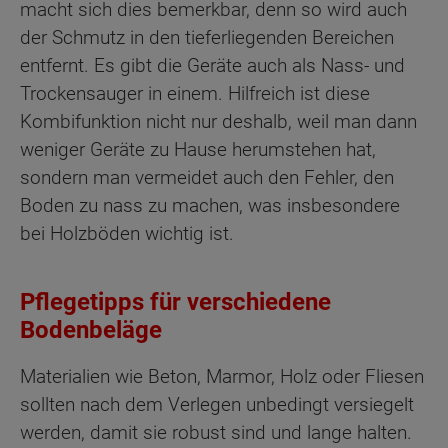
macht sich dies bemerkbar, denn so wird auch
der Schmutz in den tieferliegenden Bereichen
entfernt. Es gibt die Geräte auch als Nass- und
Trockensauger in einem. Hilfreich ist diese
Kombifunktion nicht nur deshalb, weil man dann
weniger Geräte zu Hause herumstehen hat,
sondern man vermeidet auch den Fehler, den
Boden zu nass zu machen, was insbesondere
bei Holzböden wichtig ist.
Pflegetipps für verschiedene
Bodenbeläge
Materialien wie Beton, Marmor, Holz oder Fliesen
sollten nach dem Verlegen unbedingt versiegelt
werden, damit sie robust sind und lange halten.