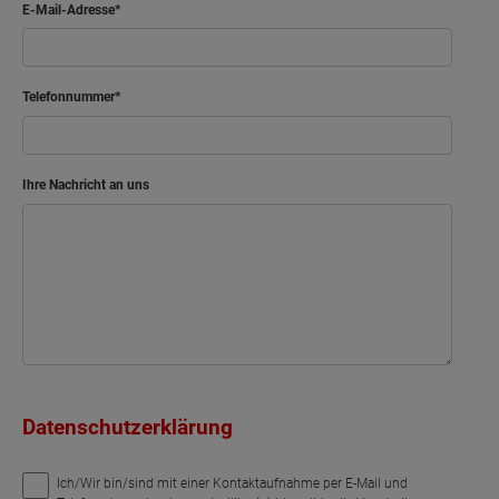
E-Mail-Adresse
Telefonnummer
Ihre Nachricht an uns
Datenschutzerklärung
Ich/Wir bin/sind mit einer Kontaktaufnahme per E-Mail und