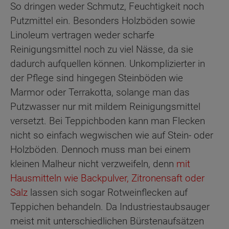
So dringen weder Schmutz, Feuchtigkeit noch
Putzmittel ein. Besonders Holzböden sowie
Linoleum vertragen weder scharfe
Reinigungsmittel noch zu viel Nässe, da sie
dadurch aufquellen können. Unkomplizierter in
der Pflege sind hingegen Steinböden wie
Marmor oder Terrakotta, solange man das
Putzwasser nur mit mildem Reinigungsmittel
versetzt. Bei Teppichboden kann man Flecken
nicht so einfach wegwischen wie auf Stein- oder
Holzböden. Dennoch muss man bei einem
kleinen Malheur nicht verzweifeln, denn
mit
Hausmitteln wie Backpulver, Zitronensaft oder
Salz
lassen sich sogar Rotweinflecken auf
Teppichen behandeln. Da Industriestaubsauger
meist mit unterschiedlichen Bürstenaufsätzen