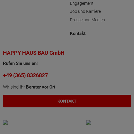
Engagement
Job und Karriere
Presse und Medien
Kontakt
HAPPY HAUS BAU GmbH
Rufen Sie uns an!
+49 (365) 8326827
Wir sind Ihr
Berater vor Ort
KONTAKT