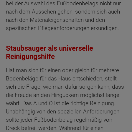
bei der Auswahl des Fußbodenbelags nicht nur
nach dem Aussehen gehen, sondern sich auch
nach den Materialeigenschaften und den
spezifischen Pflegeanforderungen erkundigen.
Staubsauger als universelle
Reinigungshilfe
Hat man sich für einen oder gleich für mehrere
Bodenbeläge für das Haus entschieden, stellt
sich die Frage, wie man dafür sorgen kann, dass
die Freude an den Hinguckern möglichst lange
währt. Das A und O ist die richtige Reinigung.
Unabhängig von den speziellen Anforderungen
sollte jeder Fußbodenbelag regelmäßig von
Dreck befreit werden. Während für einen