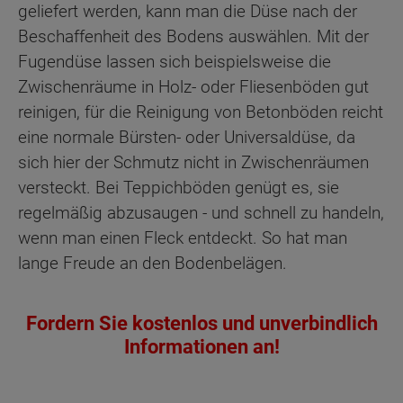
geliefert werden, kann man die Düse nach der
Beschaffenheit des Bodens auswählen. Mit der
Fugendüse lassen sich beispielsweise die
Zwischenräume in Holz- oder Fliesenböden gut
reinigen, für die Reinigung von Betonböden reicht
eine normale Bürsten- oder Universaldüse, da
sich hier der Schmutz nicht in Zwischenräumen
versteckt. Bei Teppichböden genügt es, sie
regelmäßig abzusaugen - und schnell zu handeln,
wenn man einen Fleck entdeckt. So hat man
lange Freude an den Bodenbelägen.
Fordern Sie kostenlos und unverbindlich
Informationen an!