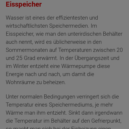
Eisspeicher
Wasser ist eines der effizientesten und
wirtschaftlichsten Speichermedien. Im
Eisspeicher, wie man den unterirdischen Behälter
auch nennt, wird es üblicherweise in den
Sommermonaten auf Temperaturen zwischen 20
und 25 Grad erwärmt. In der Übergangszeit und
im Winter entzieht eine Wärmepumpe diese
Energie nach und nach, um damit die
Wohnräume zu beheizen.
Unter normalen Bedingungen verringert sich die
Temperatur eines Speichermediums, je mehr
Wärme man ihm entzieht. Sinkt dann irgendwann
die Temperatur im Behälter auf den Gefrierpunkt,
so macht man sich bei der Eisheizung einen