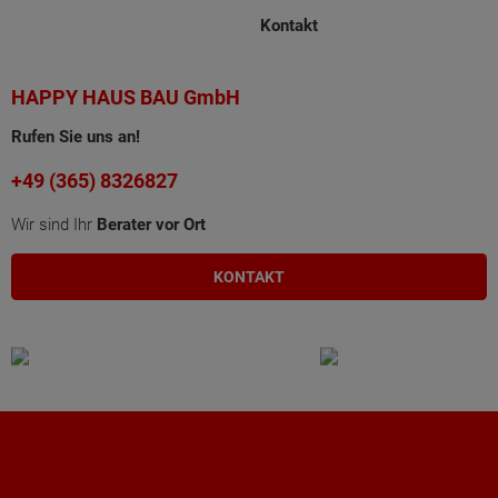
Kontakt
HAPPY HAUS BAU GmbH
Rufen Sie uns an!
+49 (365) 8326827
Wir sind Ihr
Berater vor Ort
KONTAKT