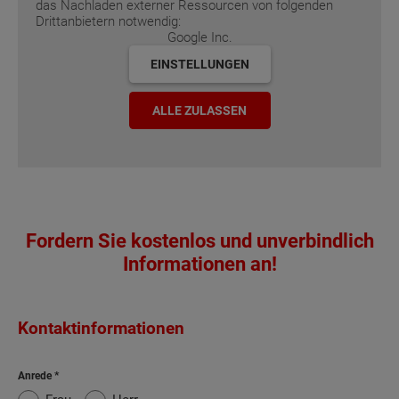
das Nachladen externer Ressourcen von folgenden
Drittanbietern notwendig:
Google Inc.
EINSTELLUNGEN
ALLE ZULASSEN
Fordern Sie kostenlos und unverbindlich
Informationen an!
Kontaktinformationen
Anrede