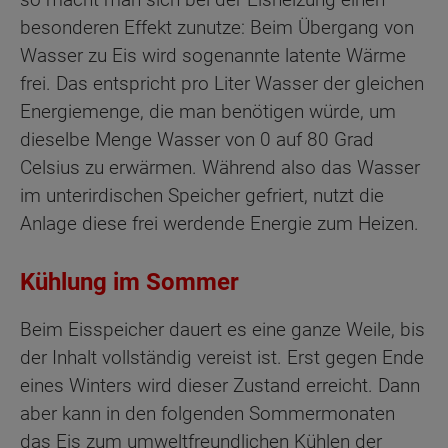
besonderen Effekt zunutze: Beim Übergang von
Wasser zu Eis wird sogenannte latente Wärme
frei. Das entspricht pro Liter Wasser der gleichen
Energiemenge, die man benötigen würde, um
dieselbe Menge Wasser von 0 auf 80 Grad
Celsius zu erwärmen. Während also das Wasser
im unterirdischen Speicher gefriert, nutzt die
Anlage diese frei werdende Energie zum Heizen.
Kühlung im Sommer
Beim Eisspeicher dauert es eine ganze Weile, bis
der Inhalt vollständig vereist ist. Erst gegen Ende
eines Winters wird dieser Zustand erreicht. Dann
aber kann in den folgenden Sommermonaten
das Eis zum umweltfreundlichen Kühlen der