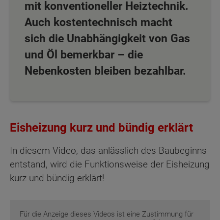
mit konventioneller Heiztechnik.
Auch kostentechnisch macht
sich die Unabhängigkeit von Gas
und Öl bemerkbar – die
Nebenkosten bleiben bezahlbar.
Eisheizung kurz und bündig erklärt
In diesem Video, das anlässlich des Baubeginns
entstand, wird die Funktionsweise der Eisheizung
kurz und bündig erklärt!
Für die Anzeige dieses Videos ist eine Zustimmung für