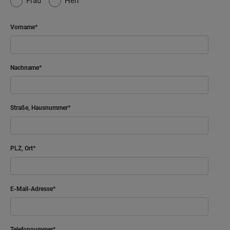
Frau
Herr
Vorname
Nachname
Straße, Hausnummer
PLZ, Ort
E-Mail-Adresse
Telefonnummer