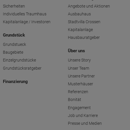
Sicherheiten
Angebote und Aktionen
Individuelles Traumhaus
Ausbauhaus
Kapitalanlage / Investoren
Stadtvilla Crossen
Kapitalanlage
Grundstück
Hausbauratgeber
Grundstueck
Über uns
Baugebiete
Einzelgrundstücke
Unsere Story
Grundstücksratgeber
Unser Team
Unsere Partner
Finanzierung
Musterhäuser
Referenzen
Bonität
Engagement
Job und Karriere
Presse und Medien