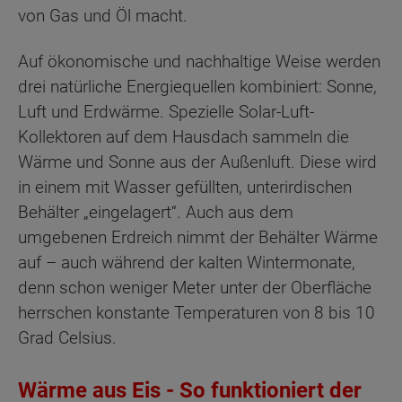
von Gas und Öl macht.
Auf ökonomische und nachhaltige Weise werden
drei natürliche Energiequellen kombiniert: Sonne,
Luft und Erdwärme. Spezielle Solar-Luft-
Kollektoren auf dem Hausdach sammeln die
Wärme und Sonne aus der Außenluft. Diese wird
in einem mit Wasser gefüllten, unterirdischen
Behälter „eingelagert“. Auch aus dem
umgebenen Erdreich nimmt der Behälter Wärme
auf – auch während der kalten Wintermonate,
denn schon weniger Meter unter der Oberfläche
herrschen konstante Temperaturen von 8 bis 10
Grad Celsius.
Wärme aus Eis - So funktioniert der