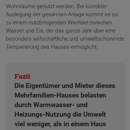
Wohnräume genutzt werden. Bei korrekter
Auslegung der gesamten Anlage kommt es so
zu einem nutzbringenden Wechsel zwischen
Wasser und Eis, der das ganze Jahr über eine
besonders wirtschaftliche und umweltschonende
Temperierung des Hauses ermöglicht.
Die Eigentümer und Mieter dieses
Mehrfamilien-Hauses belasten
durch Warmwasser- und
Heizungs-Nutzung die Umwelt
viel weniger, als in einem Haus