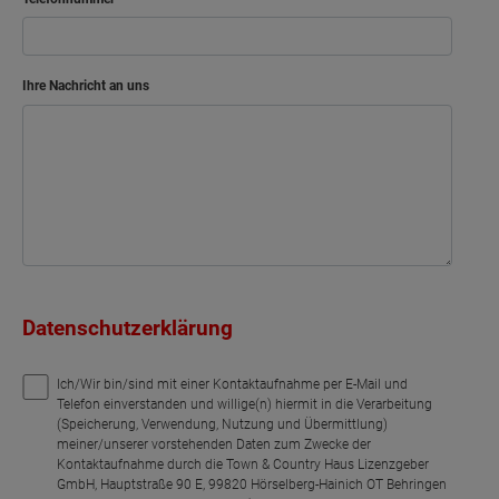
Ihre Nachricht an uns
Datenschutzerklärung
Ich/Wir bin/sind mit einer Kontaktaufnahme per E-Mail und
Telefon einverstanden und willige(n) hiermit in die Verarbeitung
(Speicherung, Verwendung, Nutzung und Übermittlung)
meiner/unserer vorstehenden Daten zum Zwecke der
Kontaktaufnahme durch die Town & Country Haus Lizenzgeber
GmbH, Hauptstraße 90 E, 99820 Hörselberg-Hainich OT Behringen