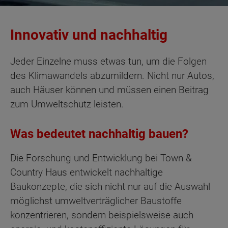
Innovativ und nachhaltig
Jeder Einzelne muss etwas tun, um die Folgen
des Klimawandels abzumildern. Nicht nur Autos,
auch Häuser können und müssen einen Beitrag
zum Umweltschutz leisten.
Was bedeutet nachhaltig bauen?
Die Forschung und Entwicklung bei Town &
Country Haus entwickelt nachhaltige
Baukonzepte, die sich nicht nur auf die Auswahl
möglichst umweltverträglicher Baustoffe
konzentrieren, sondern beispielsweise auch