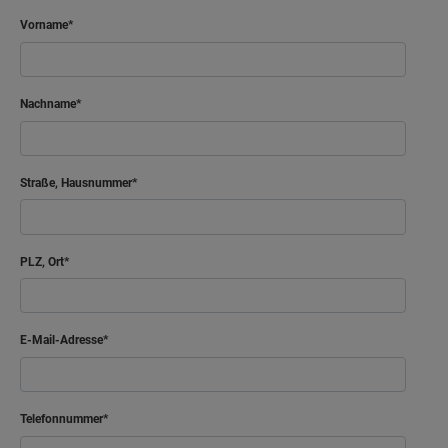
Vorname
Nachname
Straße, Hausnummer
PLZ, Ort
E-Mail-Adresse
Telefonnummer