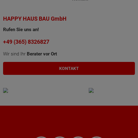
HAPPY HAUS BAU GmbH
Rufen Sie uns an!
+49 (365) 8326827
Wir sind Ihr
Berater vor Ort
KONTAKT