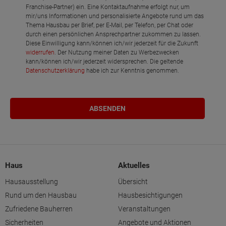
Franchise-Partner) ein. Eine Kontaktaufnahme erfolgt nur, um
mir/uns Informationen und personalisierte Angebote rund um das
Thema Hausbau per Brief, per E-Mail, per Telefon, per Chat oder
durch einen persönlichen Ansprechpartner zukommen zu lassen.
Diese Einwilligung kann/können ich/wir jederzeit für die Zukunft
widerrufen
. Der Nutzung meiner Daten zu Werbezwecken
kann/können ich/wir jederzeit widersprechen. Die geltende
Datenschutzerklärung
habe ich zur Kenntnis genommen.
Haus
Aktuelles
Hausausstellung
Übersicht
Rund um den Hausbau
Hausbesichtigungen
Zufriedene Bauherren
Veranstaltungen
Sicherheiten
Angebote und Aktionen