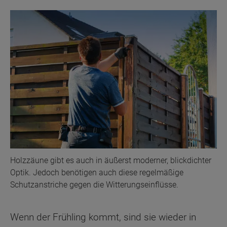
Holzzäune gibt es auch in äußerst moderner, blickdichter
Optik. Jedoch benötigen auch diese regelmäßige
Schutzanstriche gegen die Witterungseinflüsse.
Wenn der Frühling kommt, sind sie wieder in