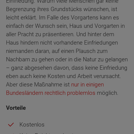
Einfriedung. Warum viele Menschen gar keine
Begrenzung ihres Grundstücks wünschen, ist
leicht erklärt. Im Falle des Vorgartens kann es
einfach der Wunsch sein, Haus und Vorgarten in
aller Pracht zu präsentieren. Und hinter dem
Haus hindern nicht vorhandene Einfriedungen
niemanden daran, auf einen Plausch zum
Nachbarn zu gehen oder in die Natur zu gelangen
– ganz abgesehen davon, dass keine Einfriedung
eben auch keine Kosten und Arbeit verursacht.
Aber diese Maßnahme ist
nur in einigen
Bundesländern rechtlich problemlos
möglich.
Vorteile
Kostenlos