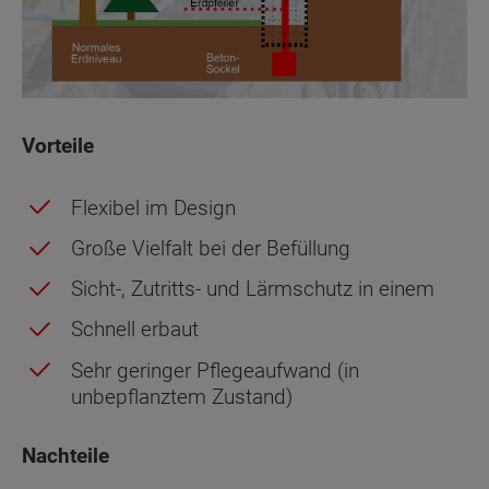
Vorteile
Flexibel im Design
Große Vielfalt bei der Befüllung
Sicht-, Zutritts- und Lärmschutz in einem
Schnell erbaut
Sehr geringer Pflegeaufwand (in
unbepflanztem Zustand)
Nachteile