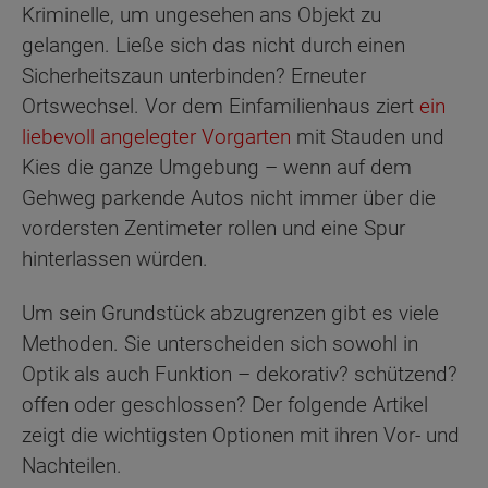
Kriminelle, um ungesehen ans Objekt zu
gelangen. Ließe sich das nicht durch einen
Sicherheitszaun unterbinden? Erneuter
Ortswechsel. Vor dem Einfamilienhaus ziert
ein
liebevoll angelegter Vorgarten
mit Stauden und
Kies die ganze Umgebung – wenn auf dem
Gehweg parkende Autos nicht immer über die
vordersten Zentimeter rollen und eine Spur
hinterlassen würden.
Um sein Grundstück abzugrenzen gibt es viele
Methoden. Sie unterscheiden sich sowohl in
Optik als auch Funktion – dekorativ? schützend?
offen oder geschlossen? Der folgende Artikel
zeigt die wichtigsten Optionen mit ihren Vor- und
Nachteilen.