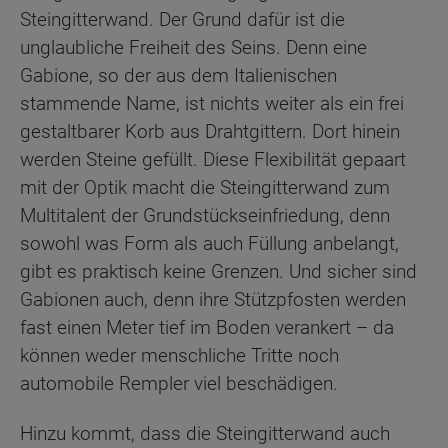
Steingitterwand. Der Grund dafür ist die
unglaubliche Freiheit des Seins. Denn eine
Gabione, so der aus dem Italienischen
stammende Name, ist nichts weiter als ein frei
gestaltbarer Korb aus Drahtgittern. Dort hinein
werden Steine gefüllt. Diese Flexibilität gepaart
mit der Optik macht die Steingitterwand zum
Multitalent der Grundstückseinfriedung, denn
sowohl was Form als auch Füllung anbelangt,
gibt es praktisch keine Grenzen. Und sicher sind
Gabionen auch, denn ihre Stützpfosten werden
fast einen Meter tief im Boden verankert – da
können weder menschliche Tritte noch
automobile Rempler viel beschädigen.
Hinzu kommt, dass die Steingitterwand auch