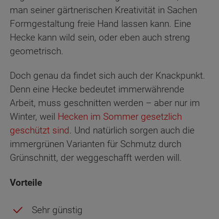
man seiner gärtnerischen Kreativität in Sachen
Formgestaltung freie Hand lassen kann. Eine
Hecke kann wild sein, oder eben auch streng
geometrisch.
Doch genau da findet sich auch der Knackpunkt.
Denn eine Hecke bedeutet immerwährende
Arbeit, muss geschnitten werden – aber nur im
Winter, weil
Hecken im Sommer gesetzlich
geschützt sind
. Und natürlich sorgen auch die
immergrünen Varianten für Schmutz durch
Grünschnitt, der weggeschafft werden will.
Vorteile
Sehr günstig