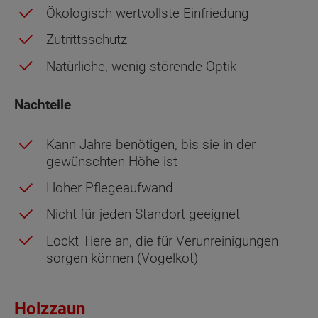
Ökologisch wertvollste Einfriedung
Zutrittsschutz
Natürliche, wenig störende Optik
Nachteile
Kann Jahre benötigen, bis sie in der
gewünschten Höhe ist
Hoher Pflegeaufwand
Nicht für jeden Standort geeignet
Lockt Tiere an, die für Verunreinigungen
sorgen können (Vogelkot)
Holzzaun