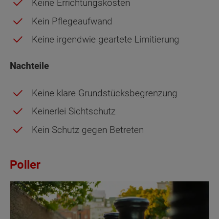
Keine Errichtungskosten
Kein Pflegeaufwand
Keine irgendwie geartete Limitierung
Nachteile
Keine klare Grundstücksbegrenzung
Keinerlei Sichtschutz
Kein Schutz gegen Betreten
Poller