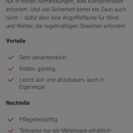
nur in festen Abmessungen, was Kompromisse
erfordert. Und viel Sicherheit bietet ein Zaun auch
nicht – dafür aber eine Angriffsfläche für Wind
und Wetter, die regelmäßiges Streichen erfordert.
Vorteile
Sehr variantenreich
Relativ günstig
Leicht auf- und abzubauen, auch in
Eigenregie
Nachteile
Pflegebedürftig
Teilweise nur als Meterware erhältlich