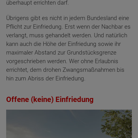
überhaupt errichten darf.
Übrigens gibt es nicht in jedem Bundesland eine
Pflicht zur Einfriedung. Erst wenn der Nachbar es
verlangt, muss gehandelt werden. Und natürlich
kann auch die Höhe der Einfriedung sowie ihr
maximaler Abstand zur Grundstücksgrenze
vorgeschrieben werden. Wer ohne Erlaubnis
errichtet, dem drohen Zwangsmaßnahmen bis
hin zum Abriss der Einfriedung.
Offene (keine) Einfriedung