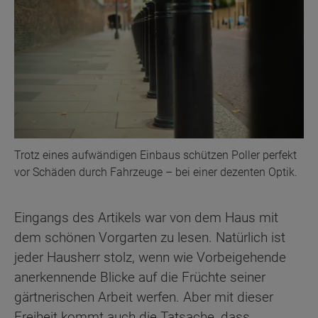
Trotz eines aufwändigen Einbaus schützen Poller perfekt
vor Schäden durch Fahrzeuge – bei einer dezenten Optik.
Eingangs des Artikels war von dem Haus mit
dem schönen Vorgarten zu lesen. Natürlich ist
jeder Hausherr stolz, wenn wie Vorbeigehende
anerkennende Blicke auf die Früchte seiner
gärtnerischen Arbeit werfen. Aber mit dieser
Freiheit kommt auch die Tatsache, dass