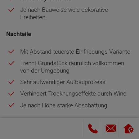
Je nach Bauweise viele dekorative
Freiheiten
Nachteile
Mit Abstand teuerste Einfriedungs-Variante
Trennt Grundstück räumlich vollkommen
von der Umgebung
Sehr aufwändiger Aufbauprozess
Verhindert Trocknungseffekte durch Wind
Je nach Höhe starke Abschattung