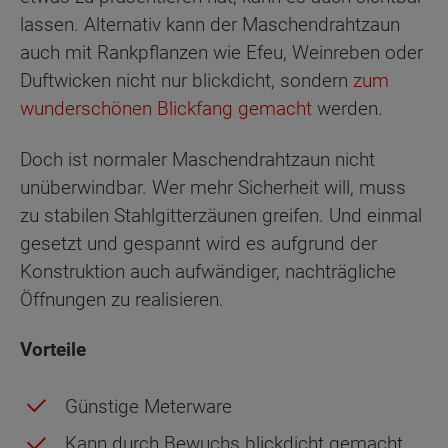
lassen. Alternativ kann der Maschendrahtzaun
auch mit Rankpflanzen wie Efeu, Weinreben oder
Duftwicken nicht nur blickdicht, sondern
zum
wunderschönen Blickfang gemacht
werden.
Doch ist normaler Maschendrahtzaun nicht
unüberwindbar. Wer mehr Sicherheit will, muss
zu stabilen Stahlgitterzäunen greifen. Und einmal
gesetzt und gespannt wird es aufgrund der
Konstruktion auch aufwändiger, nachträgliche
Öffnungen zu realisieren.
Vorteile
Günstige Meterware
Kann durch Bewuchs blickdicht gemacht