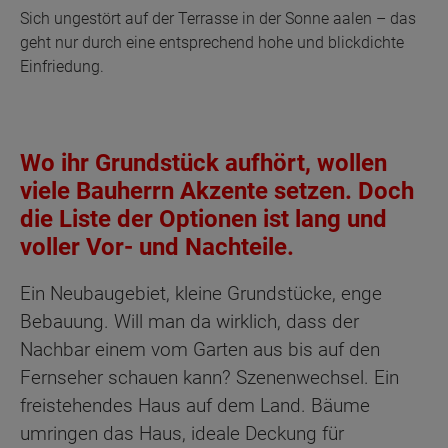
Sich ungestört auf der Terrasse in der Sonne aalen – das
geht nur durch eine entsprechend hohe und blickdichte
Einfriedung.
Wo ihr Grundstück aufhört, wollen
viele Bauherrn Akzente setzen. Doch
die Liste der Optionen ist lang und
voller Vor- und Nachteile.
Ein Neubaugebiet, kleine Grundstücke, enge
Bebauung. Will man da wirklich, dass der
Nachbar einem vom Garten aus bis auf den
Fernseher schauen kann? Szenenwechsel. Ein
freistehendes Haus auf dem Land. Bäume
umringen das Haus, ideale Deckung für