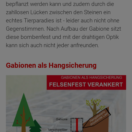
bepflanzt werden kann und zudem durch die
zahllosen Lücken zwischen den Steinen ein
echtes Tierparadies ist - leider auch nicht ohne
Gegenstimmen. Nach Aufbau der Gabione sitzt
diese bombenfest und mit der drahtigen Optik
kann sich auch nicht jeder anfreunden.
Gabionen als Hangsicherung