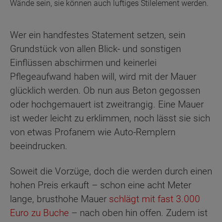
Wände sein, sie können auch luftiges Stilelement werden.
Wer ein handfestes Statement setzen, sein
Grundstück von allen Blick- und sonstigen
Einflüssen abschirmen und keinerlei
Pflegeaufwand haben will, wird mit der Mauer
glücklich werden. Ob nun aus Beton gegossen
oder hochgemauert ist zweitrangig. Eine Mauer
ist weder leicht zu erklimmen, noch lässt sie sich
von etwas Profanem wie Auto-Remplern
beeindrucken.
Soweit die Vorzüge, doch die werden durch einen
hohen Preis erkauft – schon eine acht Meter
lange, brusthohe Mauer
schlägt mit fast 3.000
Euro zu Buche
– nach oben hin offen. Zudem ist