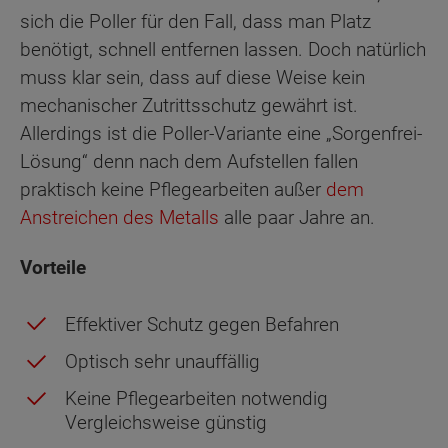
sich die Poller für den Fall, dass man Platz
benötigt, schnell entfernen lassen. Doch natürlich
muss klar sein, dass auf diese Weise kein
mechanischer Zutrittsschutz gewährt ist.
Allerdings ist die Poller-Variante eine „Sorgenfrei-
Lösung“ denn nach dem Aufstellen fallen
praktisch keine Pflegearbeiten außer
dem
Anstreichen des Metalls
alle paar Jahre an.
Vorteile
Effektiver Schutz gegen Befahren
Optisch sehr unauffällig
Keine Pflegearbeiten notwendig
Vergleichsweise günstig