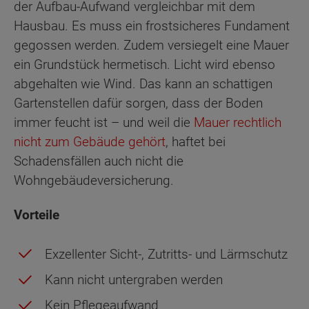
der Aufbau-Aufwand vergleichbar mit dem
Hausbau. Es muss ein frostsicheres Fundament
gegossen werden. Zudem versiegelt eine Mauer
ein Grundstück hermetisch. Licht wird ebenso
abgehalten wie Wind. Das kann an schattigen
Gartenstellen dafür sorgen, dass der Boden
immer feucht ist – und weil die
Mauer rechtlich
nicht zum Gebäude gehört
, haftet bei
Schadensfällen auch nicht die
Wohngebäudeversicherung.
Vorteile
Exzellenter Sicht-, Zutritts- und Lärmschutz
Kann nicht untergraben werden
Kein Pflegeaufwand