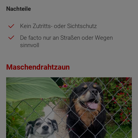
Nachteile
Kein Zutritts- oder Sichtschutz
De facto nur an Straßen oder Wegen
sinnvoll
Maschendrahtzaun