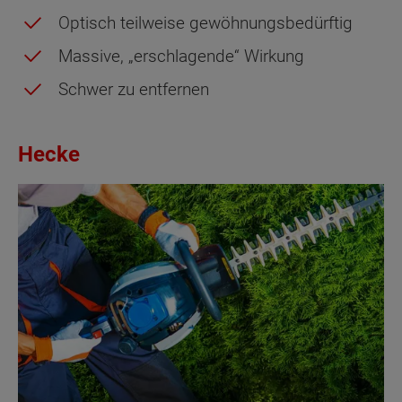
Optisch teilweise gewöhnungsbedürftig
Massive, „erschlagende“ Wirkung
Schwer zu entfernen
Hecke