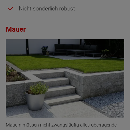
Nicht sonderlich robust
Mauer
Mauern müssen nicht zwangsläufig alles-überragende