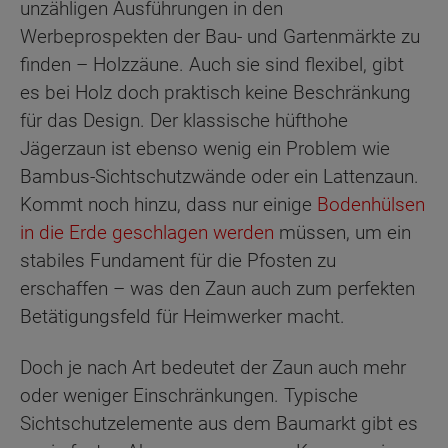
unzähligen Ausführungen in den
Werbeprospekten der Bau- und Gartenmärkte zu
finden – Holzzäune. Auch sie sind flexibel, gibt
es bei Holz doch praktisch keine Beschränkung
für das Design. Der klassische hüfthohe
Jägerzaun ist ebenso wenig ein Problem wie
Bambus-Sichtschutzwände oder ein Lattenzaun.
Kommt noch hinzu, dass nur einige
Bodenhülsen
in die Erde geschlagen werden
müssen, um ein
stabiles Fundament für die Pfosten zu
erschaffen – was den Zaun auch zum perfekten
Betätigungsfeld für Heimwerker macht.
Doch je nach Art bedeutet der Zaun auch mehr
oder weniger Einschränkungen. Typische
Sichtschutzelemente aus dem Baumarkt gibt es