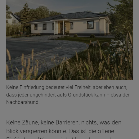
Keine Einfriedung bedeutet viel Freiheit, aber eben auch,
dass jeder ungehindert aufs Grundstück kann – etwa der
Nachbarshund.
Keine Zäune, keine Barrieren, nichts, was den
Blick versperren könnte. Das ist die offene