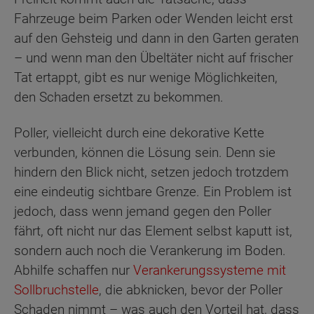
Fahrzeuge beim Parken oder Wenden leicht erst
auf den Gehsteig und dann in den Garten geraten
– und wenn man den Übeltäter nicht auf frischer
Tat ertappt, gibt es nur wenige Möglichkeiten,
den Schaden ersetzt zu bekommen.
Poller, vielleicht durch eine dekorative Kette
verbunden, können die Lösung sein. Denn sie
hindern den Blick nicht, setzen jedoch trotzdem
eine eindeutig sichtbare Grenze. Ein Problem ist
jedoch, dass wenn jemand gegen den Poller
fährt, oft nicht nur das Element selbst kaputt ist,
sondern auch noch die Verankerung im Boden.
Abhilfe schaffen nur
Verankerungssysteme mit
Sollbruchstelle
, die abknicken, bevor der Poller
Schaden nimmt – was auch den Vorteil hat, dass