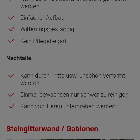
werden
Einfacher Aufbau
Witterungsbeständig
Kein Pflegebedarf
Nachteile
Kann durch Tritte usw. unschön verformt
werden
Einmal bewachsen nur schwer zu reinigen
Kann von Tieren untergraben werden
Steingitterwand / Gabionen