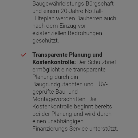
Baugewährleistungs-Bürgschaft
und einem 20-Jahre Notfall-
Hilfeplan werden Bauherren auch
nach dem Einzug vor
existenziellen Bedrohungen
geschützt.
Transparente Planung und
Kostenkontrolle:
Der Schutzbrief
ermöglicht eine transparente
Planung durch ein
Baugrundgutachten und TÜV-
geprüfte Bau- und
Montagevorschriften. Die
Kostenkontrolle beginnt bereits
bei der Planung und wird durch
einen unabhängigen
Finanzierungs-Service unterstützt.