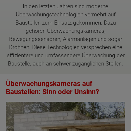
In den letzten Jahren sind moderne
Überwachungstechnologien vermehrt auf
Baustellen zum Einsatz gekommen. Dazu
gehören Überwachungskameras,
Bewegungssensoren, Alarmanlagen und sogar
Drohnen. Diese Technologien versprechen eine
effizientere und umfassendere Überwachung der
Baustelle, auch an schwer zugänglichen Stellen.
Überwachungskameras auf
Baustellen: Sinn oder Unsinn?