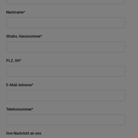
Nachname
Straße, Hausnummer
PLZ, Ort
E-Mail-Adresse
Telefonnummer
Ihre Nachricht an uns