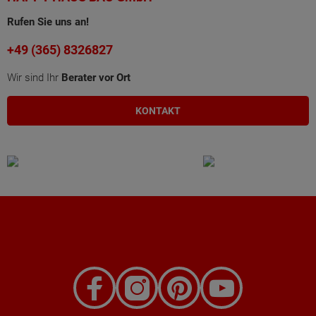
Rufen Sie uns an!
+49 (365) 8326827
Wir sind Ihr
Berater vor Ort
KONTAKT