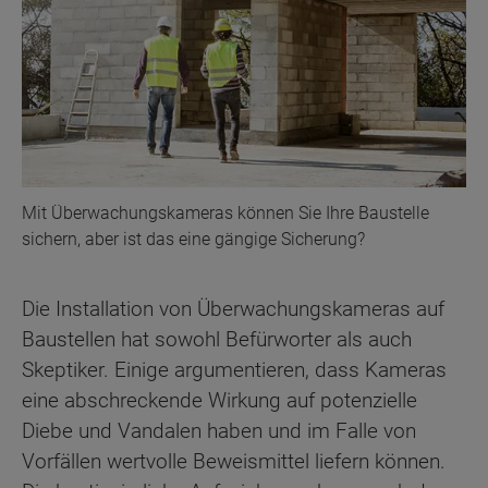
Mit Überwachungskameras können Sie Ihre Baustelle
sichern, aber ist das eine gängige Sicherung?
Die Installation von Überwachungskameras auf
Baustellen hat sowohl Befürworter als auch
Skeptiker. Einige argumentieren, dass Kameras
eine abschreckende Wirkung auf potenzielle
Diebe und Vandalen haben und im Falle von
Vorfällen wertvolle Beweismittel liefern können.