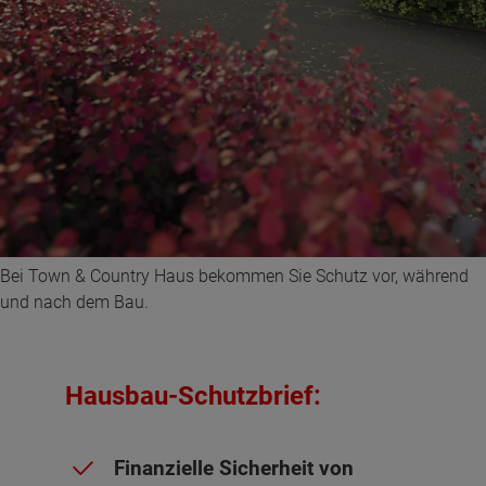
Bei Town & Country Haus bekommen Sie Schutz vor, während
und nach dem Bau.
Hausbau-Schutzbrief:
Finanzielle Sicherheit von