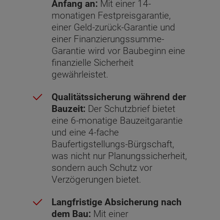
Anfang an:
Mit einer 14-
monatigen Festpreisgarantie,
einer Geld-zurück-Garantie und
einer Finanzierungssumme-
Garantie wird vor Baubeginn eine
finanzielle Sicherheit
gewährleistet.
Qualitätssicherung während der
Bauzeit:
Der Schutzbrief bietet
eine 6-monatige Bauzeitgarantie
und eine 4-fache
Baufertigstellungs-Bürgschaft,
was nicht nur Planungssicherheit,
sondern auch Schutz vor
Verzögerungen bietet.
Langfristige Absicherung nach
dem Bau:
Mit einer