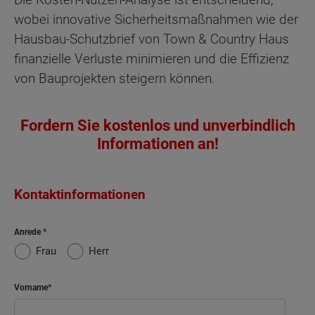
wobei innovative Sicherheitsmaßnahmen wie der
Hausbau-Schutzbrief von Town & Country Haus
finanzielle Verluste minimieren und die Effizienz
von Bauprojekten steigern können.
Fordern Sie kostenlos und unverbindlich
Informationen an!
Kontaktinformationen
Anrede
Frau
Herr
Vorname