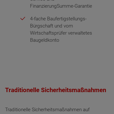
FinanzierungSumme-Garantie
4-fache Baufertigstellungs-
Bürgschaft und vom
Wirtschaftsprüfer verwaltetes
Baugeldkonto
Traditionelle Sicherheitsmaßnahmen
Traditionelle Sicherheitsmaßnahmen auf