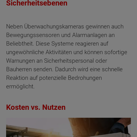
Sicherheitsebenen
Neben Überwachungskameras gewinnen auch
Bewegungssensoren und Alarmanlagen an
Beliebtheit. Diese Systeme reagieren auf
ungewöhnliche Aktivitäten und können sofortige
Warnungen an Sicherheitspersonal oder
Bauherren senden. Dadurch wird eine schnelle
Reaktion auf potenzielle Bedrohungen
ermöglicht.
Kosten vs. Nutzen