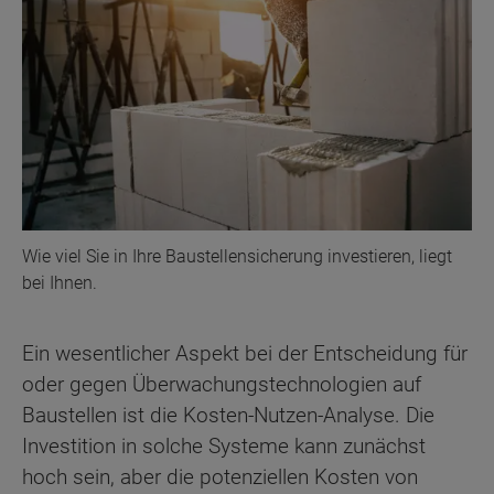
Wie viel Sie in Ihre Baustellensicherung investieren, liegt
bei Ihnen.
Ein wesentlicher Aspekt bei der Entscheidung für
oder gegen Überwachungstechnologien auf
Baustellen ist die Kosten-Nutzen-Analyse. Die
Investition in solche Systeme kann zunächst
hoch sein, aber die potenziellen Kosten von