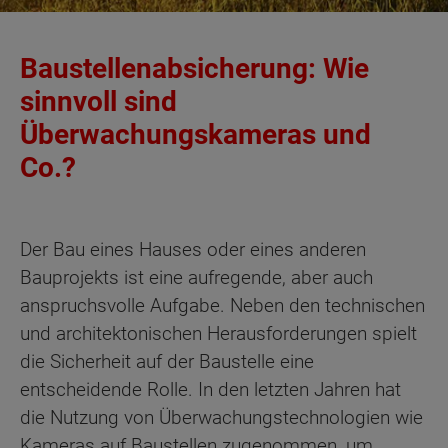
Baustellenabsicherung: Wie
sinnvoll sind
Überwachungskameras und
Co.?
Der Bau eines Hauses oder eines anderen
Bauprojekts ist eine aufregende, aber auch
anspruchsvolle Aufgabe. Neben den technischen
und architektonischen Herausforderungen spielt
die Sicherheit auf der Baustelle eine
entscheidende Rolle. In den letzten Jahren hat
die Nutzung von Überwachungstechnologien wie
Kameras auf Baustellen zugenommen, um