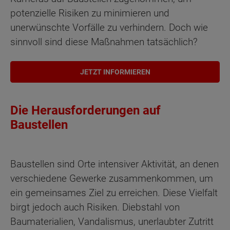
potenzielle Risiken zu minimieren und
unerwünschte Vorfälle zu verhindern. Doch wie
sinnvoll sind diese Maßnahmen tatsächlich?
JETZT INFORMIEREN
Die Herausforderungen auf
Baustellen
Baustellen sind Orte intensiver Aktivität, an denen
verschiedene Gewerke zusammenkommen, um
ein gemeinsames Ziel zu erreichen. Diese Vielfalt
birgt jedoch auch Risiken. Diebstahl von
Baumaterialien, Vandalismus, unerlaubter Zutritt