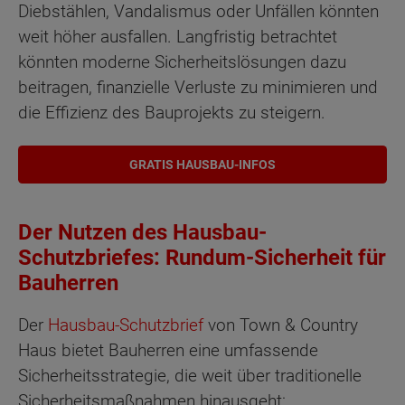
Diebstählen, Vandalismus oder Unfällen könnten
weit höher ausfallen. Langfristig betrachtet
könnten moderne Sicherheitslösungen dazu
beitragen, finanzielle Verluste zu minimieren und
die Effizienz des Bauprojekts zu steigern.
GRATIS HAUSBAU-INFOS
Der Nutzen des Hausbau-
Schutzbriefes: Rundum-Sicherheit für
Bauherren
Der
Hausbau-Schutzbrief
von Town & Country
Haus bietet Bauherren eine umfassende
Sicherheitsstrategie, die weit über traditionelle
Sicherheitsmaßnahmen hinausgeht: