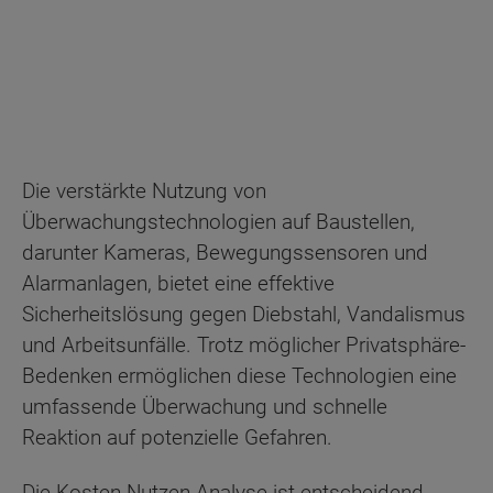
Die verstärkte Nutzung von
Überwachungstechnologien auf Baustellen,
darunter Kameras, Bewegungssensoren und
Alarmanlagen, bietet eine effektive
Sicherheitslösung gegen Diebstahl, Vandalismus
und Arbeitsunfälle. Trotz möglicher Privatsphäre-
Bedenken ermöglichen diese Technologien eine
umfassende Überwachung und schnelle
Reaktion auf potenzielle Gefahren.
Die Kosten-Nutzen-Analyse ist entscheidend,