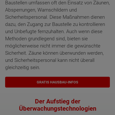
Baustellen umfassen oft den Einsatz von Zäunen,
Absperrungen, Warnschildern und
Sicherheitspersonal. Diese Maßnahmen dienen
dazu, den Zugang zur Baustelle zu kontrollieren
und Unbefugte fernzuhalten. Auch wenn diese
Methoden grundlegend sind, bieten sie
möglicherweise nicht immer die gewünschte
Sicherheit. Zäune können überwunden werden,
und Sicherheitspersonal kann nicht überall
gleichzeitig sein.
GRATIS HAUSBAU-INFOS
Der Aufstieg der
Überwachungstechnologien