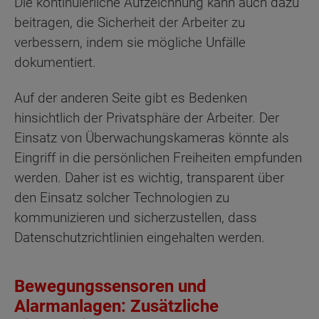
Die kontinuierliche Aufzeichnung kann auch dazu
beitragen, die Sicherheit der Arbeiter zu
verbessern, indem sie mögliche Unfälle
dokumentiert.
Auf der anderen Seite gibt es Bedenken
hinsichtlich der Privatsphäre der Arbeiter. Der
Einsatz von Überwachungskameras könnte als
Eingriff in die persönlichen Freiheiten empfunden
werden. Daher ist es wichtig, transparent über
den Einsatz solcher Technologien zu
kommunizieren und sicherzustellen, dass
Datenschutzrichtlinien eingehalten werden.
Bewegungssensoren und
Alarmanlagen: Zusätzliche