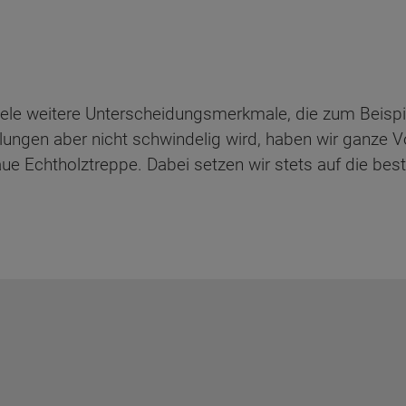
ele weitere Unterscheidungsmerkmale, die zum Beispie
lungen aber nicht schwindelig wird, haben wir ganze Vo
ue Echtholztreppe. Dabei setzen wir stets auf die bes