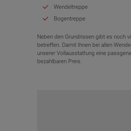
Wendeltreppe
Bogentreppe
Neben den Grundrissen gibt es noch vi
betreffen. Damit Ihnen bei allen Wende
unserer Vollausstattung eine passgena
bezahlbaren Preis.