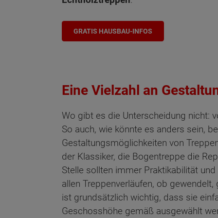
GRATIS HAUSBAU-INFOS
Eine Vielzahl an Gestalt
Wo gibt es die Unterscheidung nicht: 
So auch, wie könnte es anders sein, be
Gestaltungsmöglichkeiten von Treppen.
der Klassiker, die Bogentreppe die Rep
Stelle sollten immer Praktikabilität und
allen Treppenverläufen, ob gewendelt,
ist grundsätzlich wichtig, dass sie ein
Geschosshöhe gemäß ausgewählt werde