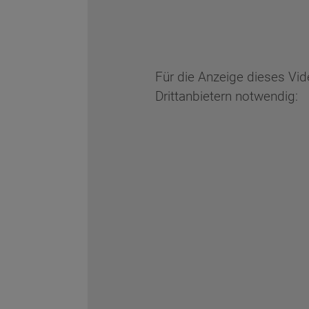
Für die Anzeige dieses Vi
Drittanbietern notwendig: