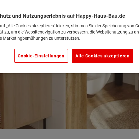
hutz und Nutzungserlebnis auf Happy-Haus-Bau.de
uf „Alle Cookies akzeptieren“ klicken, stimmen Sie der Speicherung von C
ät zu, um die Websitenavigation zu verbessern, die Websitenutzung zu an
e Marketingbemühungen zu unterstützen.
Cookie-Einstellungen
Alle Cookies akzeptieren