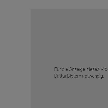
Für die Anzeige dieses Vi
Drittanbietern notwendig: