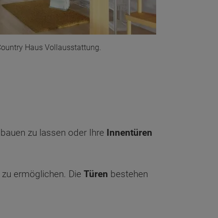
Country Haus Vollausstattung.
bauen zu lassen oder Ihre
Innentüren
 zu ermöglichen. Die
Türen
bestehen