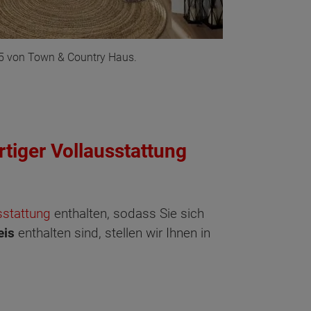
145 von Town & Country Haus.
rtiger Vollausstattung
sstattung
enthalten, sodass Sie sich
eis
enthalten sind, stellen wir Ihnen in