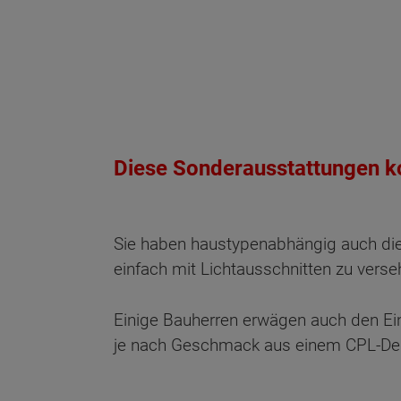
Diese Sonderausstattungen k
Sie haben haustypenabhängig auch die 
einfach mit Lichtausschnitten zu verse
Einige Bauherren erwägen auch den E
je nach Geschmack aus einem CPL-Dek