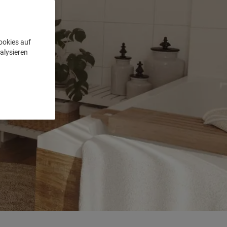
ookies auf
alysieren