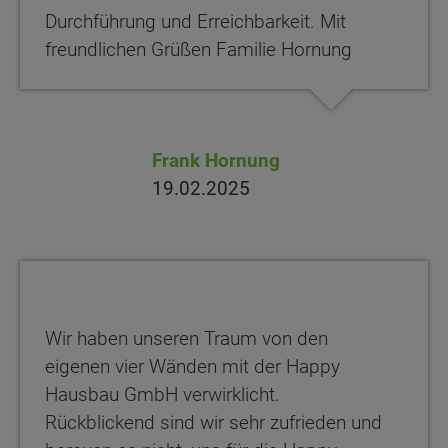
Durchführung und Erreichbarkeit. Mit
freundlichen Grüßen Familie Hornung
Frank Hornung
19.02.2025
Wir haben unseren Traum von den
eigenen vier Wänden mit der Happy
Hausbau GmbH verwirklicht.
Rückblickend sind wir sehr zufrieden und