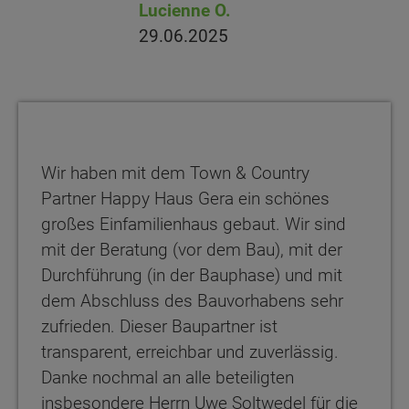
Lucienne O.
29.06.2025
Wir haben mit dem Town & Country
Partner Happy Haus Gera ein schönes
großes Einfamilienhaus gebaut. Wir sind
mit der Beratung (vor dem Bau), mit der
Durchführung (in der Bauphase) und mit
dem Abschluss des Bauvorhabens sehr
zufrieden. Dieser Baupartner ist
transparent, erreichbar und zuverlässig.
Danke nochmal an alle beteiligten
insbesondere Herrn Uwe Soltwedel für die