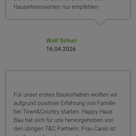
Hausinteressenten nur empfehlen
Wolf Schuri
16.04.2026
Für unser erstes Bauvorhaben wollten wir
aufgrund positiver Erfahrung von Familie
bei Town&Country starten. Happy Haus
Bau hat sich für uns hervorgehoben von
den übrigen T&C Partnern. Frau Canis ist