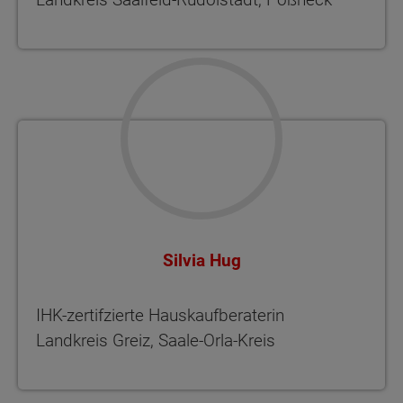
Silvia Hug
IHK-zertifzierte Hauskaufberaterin
Landkreis Greiz, Saale-Orla-Kreis