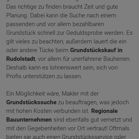
Das richtige zu finden braucht Zeit und gute
Planung. Dabei kann die Suche nach einem
passenden und vor allem bezahlbaren
Grundstück schnell zur Geduldsprobe werden. Es
gilt vieles zu beachten; außerdem lauert die ein
oder andere Tücke beim
Grundstückskauf in
Rudolstadt
, vor allem für unerfahrene Bauherren.
Deshalb kann es lohnenswert sein, sich von
Profis unterstützen zu lassen.
Ein Möglichkeit wäre, Makler mit der
Grundstückssuche
zu beauftragen, was jedoch
mit hohen Kosten verbunden ist.
Regionale
Bauunternehmen
sind ebenfalls gut vernetzt und
mit den Gegebenheiten vor Ort vertraut! Oftmals
bieten sie auch einen Grundstücksservice oder