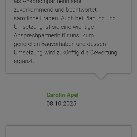
als Ansprechpartnerin sehr
zuvorkommend und beantwortet
sämtliche Fragen. Auch bei Planung und
Umsetzung ist sie eine wichtige
Ansprechpartnerin für uns. Zum
generellen Bauvorhaben und dessen
Umsetzung wird zukünftig die Bewertung
ergänzt.
Carolin Apel
08.10.2025