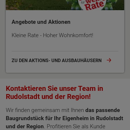
Angebote und Aktionen
Kleine Rate - Hoher Wohnkomfort!
ZU DEN AKTIONS- UND AUSBAUHÄUSERN
Kontaktieren Sie unser Team in
Rudolstadt und der Region!
Wir finden gemeinsam mit Ihnen
das passende
Baugrundstück für Ihr Eigenheim in Rudolstadt
und der Region
. Profitieren Sie als Kunde