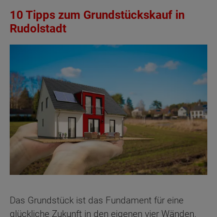
10 Tipps zum Grundstückskauf in
Rudolstadt
Das Grundstück ist das Fundament für eine
glückliche Zukunft in den eigenen vier Wänden.