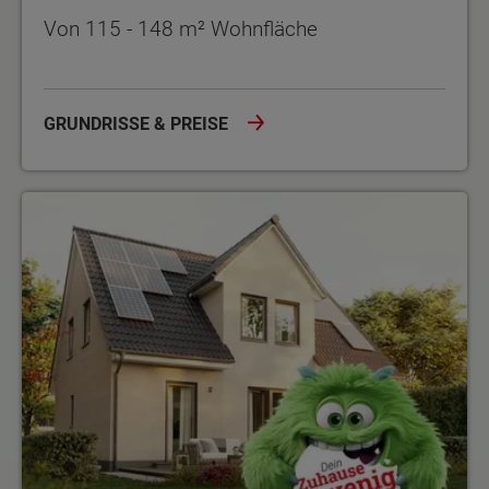
Von 115 - 148 m² Wohnfläche
GRUNDRISSE & PREISE
Angebote und Aktionen