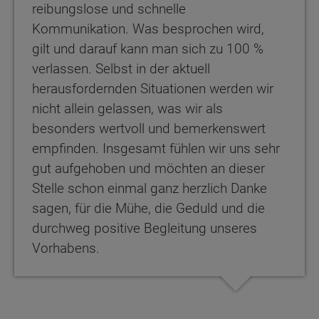
reibungslose und schnelle
Kommunikation. Was besprochen wird,
gilt und darauf kann man sich zu 100 %
verlassen. Selbst in der aktuell
herausfordernden Situationen werden wir
nicht allein gelassen, was wir als
besonders wertvoll und bemerkenswert
empfinden. Insgesamt fühlen wir uns sehr
gut aufgehoben und möchten an dieser
Stelle schon einmal ganz herzlich Danke
sagen, für die Mühe, die Geduld und die
durchweg positive Begleitung unseres
Vorhabens.