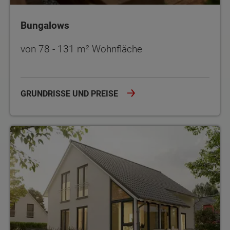
Bungalows
von 78 - 131 m² Wohnfläche
GRUNDRISSE UND PREISE
Einfamilienhäuser