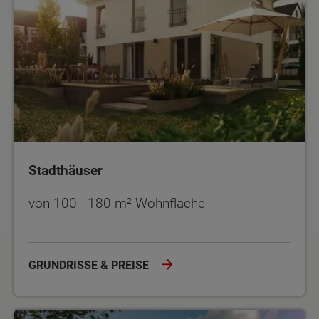
Stadthäuser
von 100 - 180 m² Wohnfläche
GRUNDRISSE & PREISE
Zweifamilienhäuser