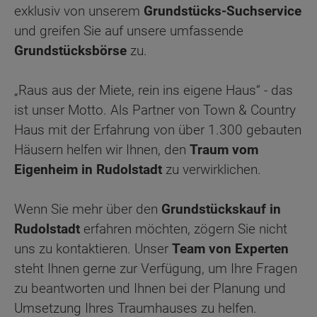
exklusiv von unserem
Grundstücks-Suchservice
und greifen Sie auf unsere umfassende
Grundstücksbörse
zu.
„Raus aus der Miete, rein ins eigene Haus“ - das
ist unser Motto. Als Partner von Town & Country
Haus mit der Erfahrung von über 1.300 gebauten
Häusern helfen wir Ihnen, den
Traum vom
Eigenheim in Rudolstadt
zu verwirklichen.
Wenn Sie mehr über den
Grundstückskauf in
Rudolstadt
erfahren möchten, zögern Sie nicht
uns zu kontaktieren. Unser
Team von Experten
steht Ihnen gerne zur Verfügung, um Ihre Fragen
zu beantworten und Ihnen bei der Planung und
Umsetzung Ihres Traumhauses zu helfen.