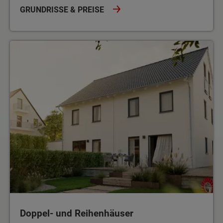
GRUNDRISSE & PREISE
Doppel- und Reihenhäuser
Doppel- und Reihenhäuser