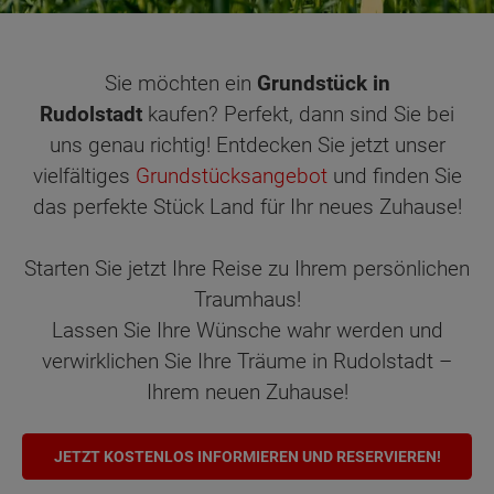
Sie möchten ein
Grundstück in
Rudolstadt
kaufen? Perfekt, dann sind Sie bei
uns genau richtig! Entdecken Sie jetzt unser
vielfältiges
Grundstücksangebot
und finden Sie
das perfekte Stück Land für Ihr neues Zuhause!
Starten Sie jetzt Ihre Reise zu Ihrem persönlichen
Traumhaus!
Lassen Sie Ihre Wünsche wahr werden und
verwirklichen Sie Ihre Träume in Rudolstadt –
Ihrem neuen Zuhause!
JETZT KOSTENLOS INFORMIEREN UND RESERVIEREN!