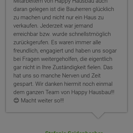
Mitarbeitern von Happy Hausbau auch
daran gelegen ist die Bauherren glücklich
zu machen und nicht nur ein Haus zu
verkaufen. Jederzeit war jemand
erreichbar bzw. wurde schnellstmöglich
zurückgerufen. Es waren immer alle
freundlich, engagiert und haben uns sogar
bei Fragen weitergeholfen, die eigentlich
gar nicht in Ihre Zuständigkeit fielen. Das
hat uns so manche Nerven und Zeit
gespart. Wir danken hiermit noch einmal
dem ganzen Team von Happy Hausbau!!!
😊 Macht weiter so!!!