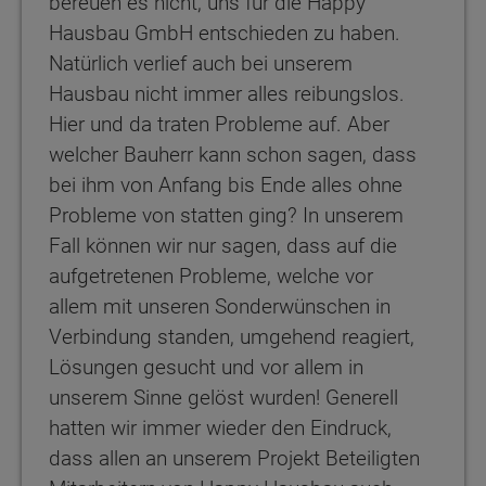
bereuen es nicht, uns für die Happy
Hausbau GmbH entschieden zu haben.
Natürlich verlief auch bei unserem
Hausbau nicht immer alles reibungslos.
Hier und da traten Probleme auf. Aber
welcher Bauherr kann schon sagen, dass
bei ihm von Anfang bis Ende alles ohne
Probleme von statten ging? In unserem
Fall können wir nur sagen, dass auf die
aufgetretenen Probleme, welche vor
allem mit unseren Sonderwünschen in
Verbindung standen, umgehend reagiert,
Lösungen gesucht und vor allem in
unserem Sinne gelöst wurden! Generell
hatten wir immer wieder den Eindruck,
dass allen an unserem Projekt Beteiligten