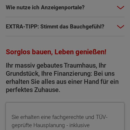
Wie nutze ich Anzeigenportale?
EXTRA-TIPP: Stimmt das Bauchgefühl?
Sorglos bauen, Leben genießen!
Ihr massiv gebautes Traumhaus, Ihr
Grundstück, Ihre Finanzierung: Bei uns
erhalten Sie alles aus einer Hand für ein
perfektes Zuhause.
Sie erhalten eine fachgerechte und TÜV-geprüfte Hausplanung - 
Sie erhalten eine fachgerechte und TÜV-
geprüfte Hausplanung - inklusive