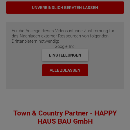
UNVERBINDLICH BERATEN LASSEN
Für die Anzeige dieses Videos ist eine Zustimmung für
das Nachladen externer Ressourcen von folgenden
Drittanbietern notwendig:
Google Inc.
EINSTELLUNGEN
ALLE ZULASSEN
Town & Country Partner - HAPPY
HAUS BAU GmbH