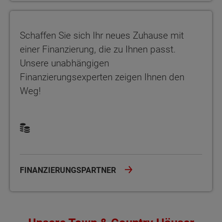
Schaffen Sie sich Ihr neues Zuhause mit einer Finanzierung, die 
Schaffen Sie sich Ihr neues Zuhause mit
einer Finanzierung, die zu Ihnen passt.
Unsere unabhängigen
Finanzierungsexperten zeigen Ihnen den
Weg!
FINANZIERUNGSPARTNER