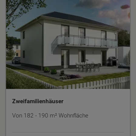
Zweifamilienhäuser
Von 182 - 190 m² Wohnfläche