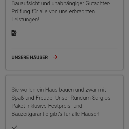
Bauaufsicht und unabhängiger Gutachter-
Prüfung für alle von uns erbrachten
Leistungen!
UNSERE HÄUSER
Sie wollen ein Haus bauen und zwar mit Spaß und Freude. Unser
Sie wollen ein Haus bauen und zwar mit
Spaß und Freude. Unser Rundum-Sorglos-
Paket inklusive Festpreis- und
Bauzeitgarantie gibt's für alle Häuser!