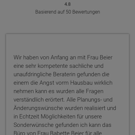
4.8
Basierend auf 50 Bewertungen
Wir haben von Anfang an mit Frau Beier
eine sehr kompetente sachliche und
unaufdringliche Beraterin gefunden die
einem die Angst vorm Hausbau wirklich
nehmen kann es wurden alle Fragen
verständlich erörtert. Alle Planungs- und
Änderungswünsche wurden realisiert und
in Echtzeit Möglichkeiten für unsere
Sonderwünsche gefunden ich kann das
Büro von Frau Babette Beier für alle