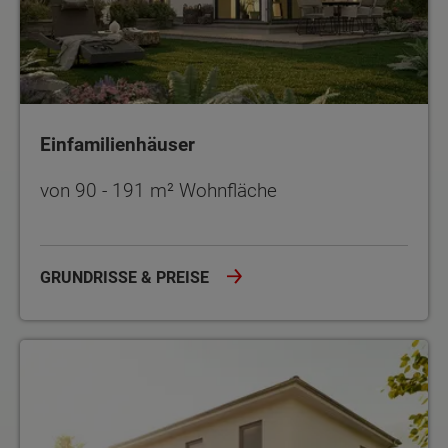
Einfamilienhäuser
von 90 - 191 m² Wohnfläche
GRUNDRISSE & PREISE
Stadthäuser