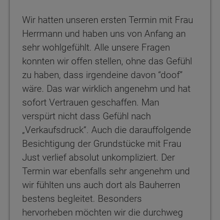
Wir hatten unseren ersten Termin mit Frau
Herrmann und haben uns von Anfang an
sehr wohlgefühlt. Alle unsere Fragen
konnten wir offen stellen, ohne das Gefühl
zu haben, dass irgendeine davon “doof”
wäre. Das war wirklich angenehm und hat
sofort Vertrauen geschaffen. Man
verspürt nicht dass Gefühl nach
„Verkaufsdruck“. Auch die darauffolgende
Besichtigung der Grundstücke mit Frau
Just verlief absolut unkompliziert. Der
Termin war ebenfalls sehr angenehm und
wir fühlten uns auch dort als Bauherren
bestens begleitet. Besonders
hervorheben möchten wir die durchweg