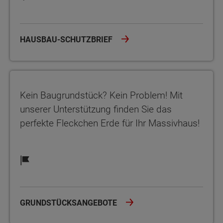
HAUSBAU-SCHUTZBRIEF
Kein Baugrundstück? Kein Problem! Mit unserer Unterstützung fi
Kein Baugrundstück? Kein Problem! Mit
unserer Unterstützung finden Sie das
perfekte Fleckchen Erde für Ihr Massivhaus!
GRUNDSTÜCKSANGEBOTE