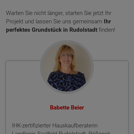
Warten Sie nicht länger, starten Sie jetzt Ihr
Projekt und lassen Sie uns gemeinsam
Ihr
perfektes Grundstück in Rudolstadt
finden!
Babette Beier
IHK-zertifizierter Hauskaufberaterin
Landkreis Saalfeld-Rudolstadt, Pößneck