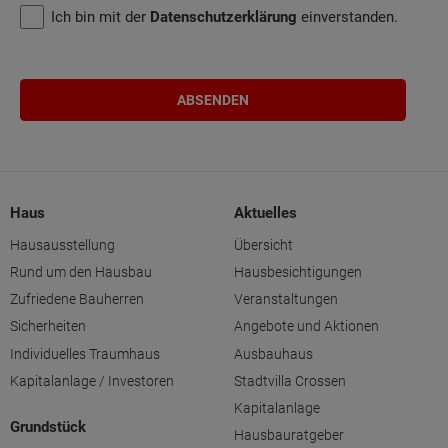
Ich bin mit der
Datenschutzerklärung
einverstanden.
Haus
Aktuelles
Hausausstellung
Übersicht
Rund um den Hausbau
Hausbesichtigungen
Zufriedene Bauherren
Veranstaltungen
Sicherheiten
Angebote und Aktionen
Individuelles Traumhaus
Ausbauhaus
Kapitalanlage / Investoren
Stadtvilla Crossen
Kapitalanlage
Grundstück
Hausbauratgeber