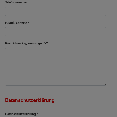
Telefonnummer
E-Mail-Adresse
Kurz & knackig, worum geht's?
Datenschutzerklärung
Datenschutzerklärung