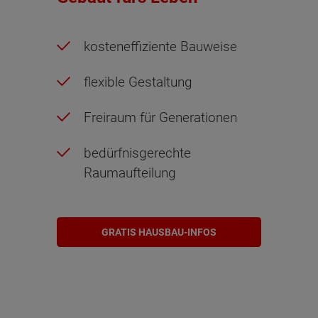
kosteneffiziente Bauweise
flexible Gestaltung
Freiraum für Generationen
bedürfnisgerechte
Raumaufteilung
GRATIS HAUSBAU-INFOS