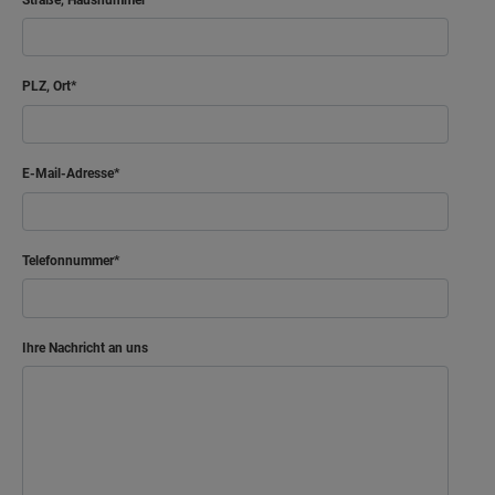
PLZ, Ort
E-Mail-Adresse
Telefonnummer
Ihre Nachricht an uns