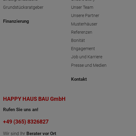
Grundstücksratgeber
Unser Team
Unsere Partner
Finanzierung
Musterhäuser
Referenzen
Bonität
Engagement
Job und Karriere
Presse und Medien
Kontakt
HAPPY HAUS BAU GmbH
Rufen Sie uns an!
+49 (365) 8326827
Wir sind Ihr
Berater vor Ort