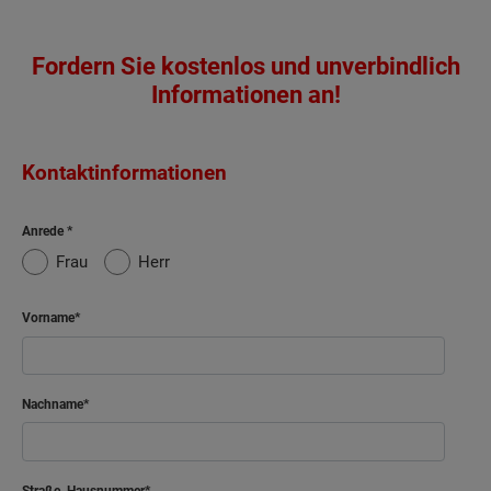
Fordern Sie kostenlos und unverbindlich
Informationen an!
Kontaktinformationen
Anrede
Frau
Herr
Vorname
Nachname
Straße, Hausnummer