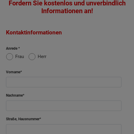
Fordern Sie kostenlos und unverbindlich
Informationen an!
Kontaktinformationen
Anrede
Frau
Herr
Vorname
Nachname
Straße, Hausnummer