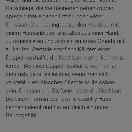
Ratschläge, die die Bauherren geben würden,
spiegeln ihre eigenen Erfahrungen wider.
Christian rät unbedingt dazu, den Hausbau mit
einem Hausanbieter, also alles aus einer Hand,
zu organisieren und sich ein autarkes Grundstück
zu kaufen. Stefanie empfiehlt Käufern einer
Doppelhaushälfte die Nachbarn vorher kennen zu
lernen. Bei einer Doppelhaushälfte wohnt man
sehr nah, da ist es leichter, wenn man sich
versteht – ein bisschen Chemie sollte schon
sein. Christian und Stefanie hatten die Nachbarn
bei einem Termin bei Town & Country Haus
kennen gelernt und hatten gleich ein gutes
Bauchgefühl.