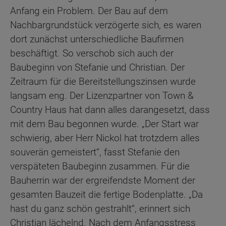
Anfang ein Problem. Der Bau auf dem
Nachbargrundstück verzögerte sich, es waren
dort zunächst unterschiedliche Baufirmen
beschäftigt. So verschob sich auch der
Baubeginn von Stefanie und Christian. Der
Zeitraum für die Bereitstellungszinsen wurde
langsam eng. Der Lizenzpartner von Town &
Country Haus hat dann alles darangesetzt, dass
mit dem Bau begonnen wurde. „Der Start war
schwierig, aber Herr Nickol hat trotzdem alles
souverän gemeistert“, fasst Stefanie den
verspäteten Baubeginn zusammen. Für die
Bauherrin war der ergreifendste Moment der
gesamten Bauzeit die fertige Bodenplatte. „Da
hast du ganz schön gestrahlt“, erinnert sich
Christian lächelnd. Nach dem Anfangsstress