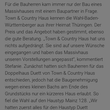
Für die Bauherren kam immer nur der Bau eines
Massivhauses mit einem Baupartner in Frage.
Town & Country Haus kennen die Wahl-Baden-
Württemberger aus ihrer Heimat Thüringen. Der
Preis und das Angebot haben gestimmt, ebenso
die gute Beratung. „Town & Country Haus hat uns
nichts aufgedrängt. Sie sind auf unsere Wünsche
eingegangen und haben das Massivhaus
unseren Vorstellungen angepasst“, kommentiert
Stefanie. Zunächst hatten sich Bauherren für das
Doppelhaus Duett von Town & Country Haus
entschieden, jedoch hat die Baugenehmigung
wegen eines kleinen Bachs am Ende des
Grundstücks nur ein kürzeres Haus erlaubt. So
fiel die Wahl auf den Haustyp Mainz 128. „Wir
hatten zuerst alles für den Haustyp Duett