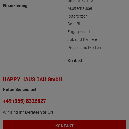
Unsere Partner
Finanzierung
Musterhäuser
Referenzen
Bonität
Engagement
Job und Karriere
Presse und Medien
Kontakt
HAPPY HAUS BAU GmbH
Rufen Sie uns an!
+49 (365) 8326827
Wir sind Ihr
Berater vor Ort
KONTAKT