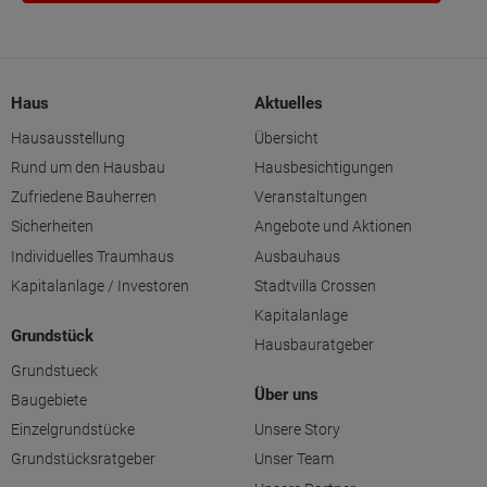
Haus
Aktuelles
Hausausstellung
Übersicht
Rund um den Hausbau
Hausbesichtigungen
Zufriedene Bauherren
Veranstaltungen
Sicherheiten
Angebote und Aktionen
Individuelles Traumhaus
Ausbauhaus
Kapitalanlage / Investoren
Stadtvilla Crossen
Kapitalanlage
Grundstück
Hausbauratgeber
Grundstueck
Über uns
Baugebiete
Einzelgrundstücke
Unsere Story
Grundstücksratgeber
Unser Team