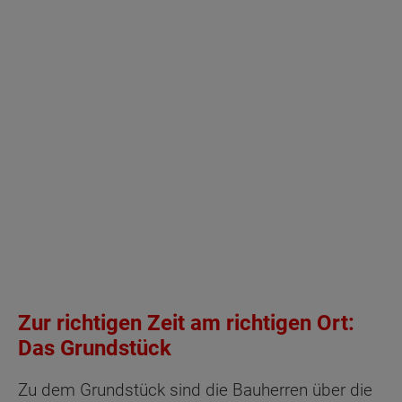
Zur richtigen Zeit am richtigen Ort:
Das Grundstück
Zu dem Grundstück sind die Bauherren über die