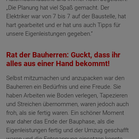
„Die Planung hat viel Spaß gemacht. Der
Elektriker war von 7 bis 7 auf der Baustelle, hat
hart gearbeitet und er hat uns auch Tipps für
unsere Eigenleistungen gegeben.“
Rat der Bauherren: Guckt, dass ihr
alles aus einer Hand bekommt!
Selbst mitzumachen und anzupacken war den
Bauherren ein Bedürfnis und eine Freude. Sie
haben Arbeiten wie Boden verlegen, Tapezieren
und Streichen übernommen, waren jedoch auch
froh, als sie fertig waren. Ein schöner Moment
war daher das Ende der Bauphase, als die
Eigenleistungen fertig und der Umzug geschafft
waren und die Entspannung einsetzen konnte.