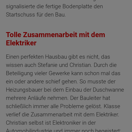
signalisierte die fertige Bodenplatte den
Startschuss für den Bau.
Tolle Zusammenarbeit mit dem
Elektriker
Einen perfekten Hausbau gibt es nicht, das
wissen auch Stefanie und Christian. Durch die
Beteiligung vieler Gewerke kann schon mal das
ein oder andere schief gehen. So musste der
Heizungsbauer bei dem Einbau der Duschwanne
mehrere Anläufe nehmen. Der Bauleiter hat
schließlich immer alle Probleme gelöst. Klasse
verlief die Zusammenarbeit mit dem Elektriker.
Christian selbst ist Elektroniker in der
Automobilindustrie und immer noch begeistert: