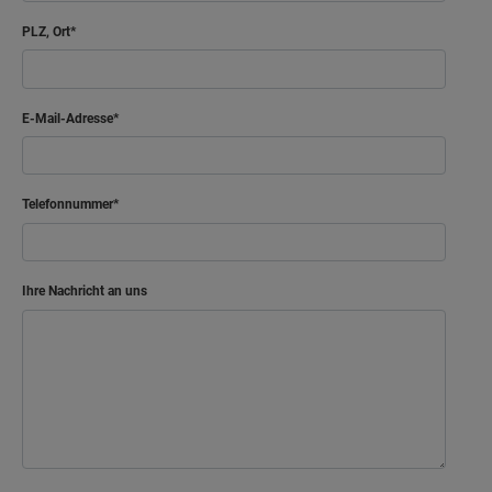
PLZ, Ort
E-Mail-Adresse
Telefonnummer
Ihre Nachricht an uns