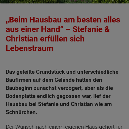
„Beim Hausbau am besten alles
aus einer Hand“ – Stefanie &
Christian erfüllen sich
Lebenstraum
Das geteilte Grundstück und unterschiedliche
Baufirmen auf dem Gelände hatten den
Baubeginn zunächst verzögert, aber als die
Bodenplatte endlich gegossen war, lief der
Hausbau bei Stefanie und Christian wie am
Schnürchen.
Der Wunsch nach einem eigenen Haus gehört für