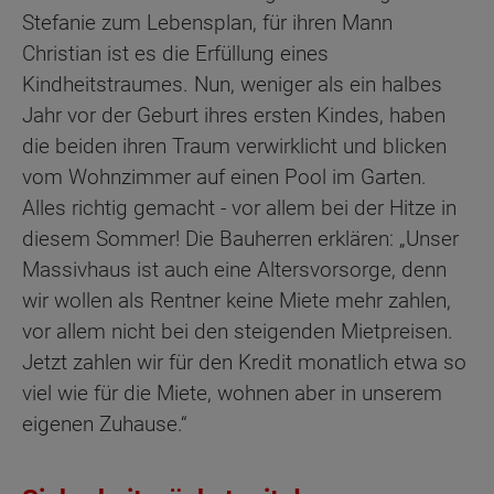
Stefanie zum Lebensplan, für ihren Mann
Christian ist es die Erfüllung eines
Kindheitstraumes. Nun, weniger als ein halbes
Jahr vor der Geburt ihres ersten Kindes, haben
die beiden ihren Traum verwirklicht und blicken
vom Wohnzimmer auf einen Pool im Garten.
Alles richtig gemacht - vor allem bei der Hitze in
diesem Sommer! Die Bauherren erklären: „Unser
Massivhaus ist auch eine Altersvorsorge, denn
wir wollen als Rentner keine Miete mehr zahlen,
vor allem nicht bei den steigenden Mietpreisen.
Jetzt zahlen wir für den Kredit monatlich etwa so
viel wie für die Miete, wohnen aber in unserem
eigenen Zuhause.“