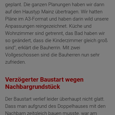
geplant. Die ganzen Planungen haben wir dann
auf den Haustyp Mainz übertragen. Wir hatten
Pläne im A3-Format und haben darin wild unsere
Anpassungen reingezeichnet. Küche und
Wohnzimmer sind getrennt, das Bad haben wir
so geändert, dass die Kinderzimmer gleich groß
sind“, erklärt die Bauherrin. Mit zwei
Vollgeschossen sind die Bauherren nun sehr
zufrieden.
Verzögerter Baustart wegen
Nachbargrundstück
Der Baustart verlief leider überhaupt nicht glatt.
Dass man aufgrund des Doppelhauses mit den
Nachbarn zeitgleich bauen musste, war am