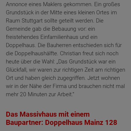
Annonce eines Maklers gekommen. Ein großes
Grundstück in der Mitte eines kleinen Ortes im
Raum Stuttgart sollte geteilt werden. Die
Gemeinde gab die Bebauung vor: ein
freistehendes Einfamilienhaus und ein
Doppelhaus. Die Bauherren entschieden sich für
die Doppelhaushälfte. Christian freut sich noch
heute über die Wahl: „Das Grundstück war ein
Glückfall, wir waren zur richtigen Zeit am richtigen
Ort und haben gleich zugegriffen. Jetzt wohnen
wir in der Nähe der Firma und brauchen nicht mal
mehr 20 Minuten zur Arbeit.“
Das Massivhaus mit einem
Baupartner: Doppelhaus Mainz 128