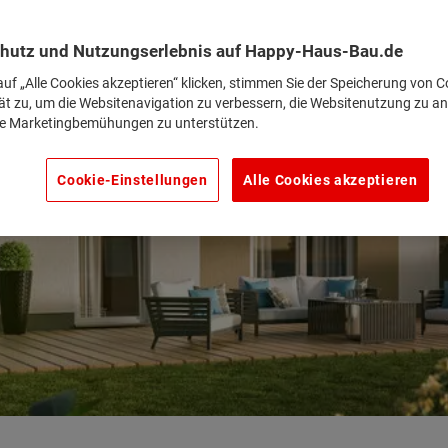
hutz und Nutzungserlebnis auf Happy-Haus-Bau.de
uf „Alle Cookies akzeptieren“ klicken, stimmen Sie der Speicherung von C
ät zu, um die Websitenavigation zu verbessern, die Websitenutzung zu an
e Marketingbemühungen zu unterstützen.
ht
Cookie-Einstellungen
Alle Cookies akzeptieren