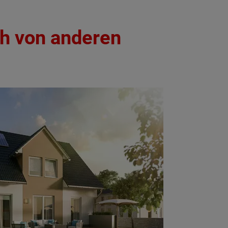
ch von anderen