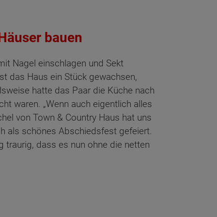
 Häuser bauen
mit Nagel einschlagen und Sekt
 ist das Haus ein Stück gewachsen,
lsweise hatte das Paar die Küche nach
cht waren. „Wenn auch eigentlich alles
echel von Town & Country Haus hat uns
 als schönes Abschiedsfest gefeiert.
traurig, dass es nun ohne die netten