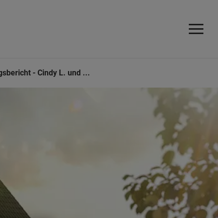
sbericht - Cindy L. und ...