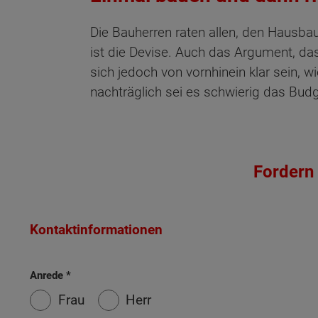
Die Bauherren raten allen, den Hausb
ist die Devise. Auch das Argument, das
sich jedoch von vornhinein klar sein, 
nachträglich sei es schwierig das Budge
Fordern 
Kontaktinformationen
Anrede
Frau
Herr