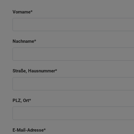
Vorname
Nachname
Straße, Hausnummer
PLZ, Ort
E-Mail-Adresse