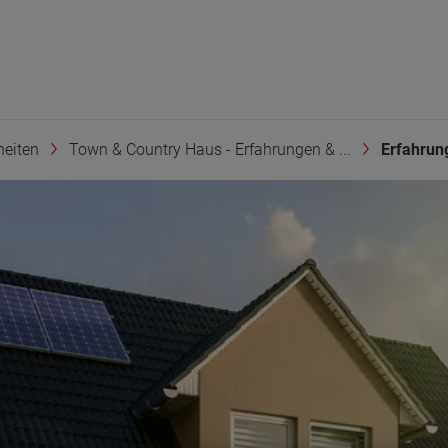
heiten
Town & Country Haus - Erfahrungen & ...
Erfahrung