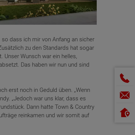
 so dass ich mir von Anfang an sicher
„Zusätzlich zu den Standards hat sogar
. Unser Wunsch war ein helles,
 absetzt. Das haben wir nun und sind
ch erst noch in Geduld üben. „Wenn
ndy. „Jedoch war uns klar, dass es
 Grundstück. Dann hatte Town & Country
ufträge reinkamen und wir somit auf