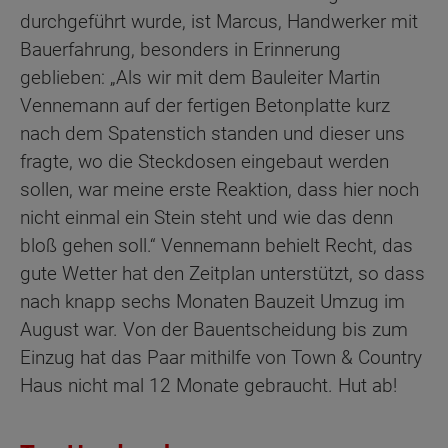
durchgeführt wurde, ist Marcus, Handwerker mit
Bauerfahrung, besonders in Erinnerung
geblieben: „Als wir mit dem Bauleiter Martin
Vennemann auf der fertigen Betonplatte kurz
nach dem Spatenstich standen und dieser uns
fragte, wo die Steckdosen eingebaut werden
sollen, war meine erste Reaktion, dass hier noch
nicht einmal ein Stein steht und wie das denn
bloß gehen soll.“ Vennemann behielt Recht, das
gute Wetter hat den Zeitplan unterstützt, so dass
nach knapp sechs Monaten Bauzeit Umzug im
August war. Von der Bauentscheidung bis zum
Einzug hat das Paar mithilfe von Town & Country
Haus nicht mal 12 Monate gebraucht. Hut ab!