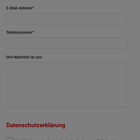
E-Mail-Adresse
Telefonnummer
Ihre Nachricht an uns
Datenschutzerklärung