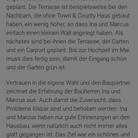
geplant. Die Terrasse ist beispielsweise bei den
Nachbarn, die ohne Town & County Haus gebaut
haben, ein wenig höher, so dass Ina und Marcus
einfach einen kleinen Wall angelegt haben. Als
nächstes sind bei ihnen die Terrasse, der Garten
und ein Carport geplant. Bis zur Hochzeit im Mai
muss dies fertig sein, damit der Eingang schön
und der Garten grün ist.
Vertrauen in die eigene Wahl und den Baupartner
zeichnet die Erfahrung der Bauherren Ina und
Marcus aus. Auch damit die Zuversicht, dass
Probleme lösbar sind und behoben werden. Ina
und Marcus haben nur gute Erinnerungen an den
Hausbau, wenn natürlich auch nicht immer alles
glatt gegangen ist. Das Ziel war ein schönes und