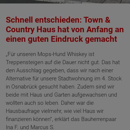
Schnell entschieden: Town &
Country Haus hat von Anfang an
einen guten Eindruck gemacht
„Für unseren Mops-Hund Whiskey ist
Treppensteigen auf die Dauer nicht gut. Das hat
den Ausschlag gegeben, dass wir nach einer
Alternative für unsere Stadtwohnung im 4. Stock
in Osnabrück gesucht haben. Zudem sind wir
beide mit Haus und Garten aufgewachsen und
wollten auch so leben. Daher war die
Hausbaufrage vielmehr, wie viel Haus wir
finanzieren können“, erklärt das Bauherrenpaar
Ina F. und Marcus S.