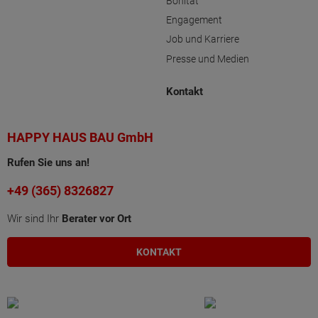
Bonität
Engagement
Job und Karriere
Presse und Medien
Kontakt
HAPPY HAUS BAU GmbH
Rufen Sie uns an!
+49 (365) 8326827
Wir sind Ihr
Berater vor Ort
KONTAKT