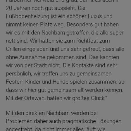
20 Jahren noch gut aussieht. Die
Fußbodenheizung ist ein schöner Luxus und
nimmt keinen Platz weg. Besonders gut haben
wir es mit den Nachbarn getroffen, die alle super
nett sind. Wir hatten sie zum Richtfest zum
Grillen eingeladen und uns sehr gefreut, dass alle
ohne Ausnahme gekommen sind. Das kannten
wir von der Stadt nicht. Die Kontakte sind sehr
persönlich, wir treffen uns zu gemeinsamen
Festen, Kinder und Hunde spielen zusammen, so
dass wir hier gut gemeinsam alt werden können.
Mit der Ortswahl hatten wir großes Glück.“
Mit den direkten Nachbarn werden bei
Problemen daher auch pragmatische Lösungen
angestrebt, da nicht immer alles läuft wie