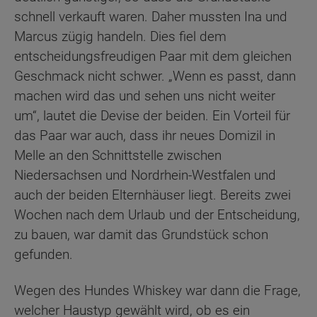
schnell verkauft waren. Daher mussten Ina und
Marcus zügig handeln. Dies fiel dem
entscheidungsfreudigen Paar mit dem gleichen
Geschmack nicht schwer. „Wenn es passt, dann
machen wird das und sehen uns nicht weiter
um“, lautet die Devise der beiden. Ein Vorteil für
das Paar war auch, dass ihr neues Domizil in
Melle an den Schnittstelle zwischen
Niedersachsen und Nordrhein-Westfalen und
auch der beiden Elternhäuser liegt. Bereits zwei
Wochen nach dem Urlaub und der Entscheidung,
zu bauen, war damit das Grundstück schon
gefunden.
Wegen des Hundes Whiskey war dann die Frage,
welcher Haustyp gewählt wird, ob es ein