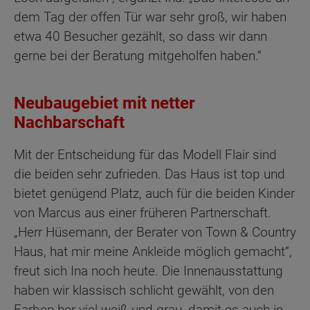
dem Tag der offen Tür war sehr groß, wir haben
etwa 40 Besucher gezählt, so dass wir dann
gerne bei der Beratung mitgeholfen haben.“
Neubaugebiet mit netter
Nachbarschaft
Mit der Entscheidung für das Modell Flair sind
die beiden sehr zufrieden. Das Haus ist top und
bietet genügend Platz, auch für die beiden Kinder
von Marcus aus einer früheren Partnerschaft.
„Herr Hüsemann, der Berater von Town & Country
Haus, hat mir meine Ankleide möglich gemacht“,
freut sich Ina noch heute. Die Innenausstattung
haben wir klassisch schlicht gewählt, von den
Farben her viel weiß und grau, damit es auch in