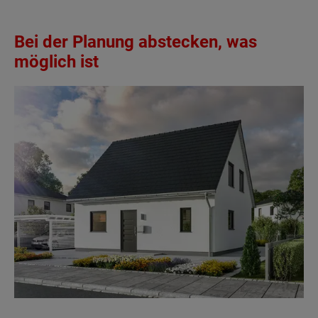
Bei der Planung abstecken, was
möglich ist