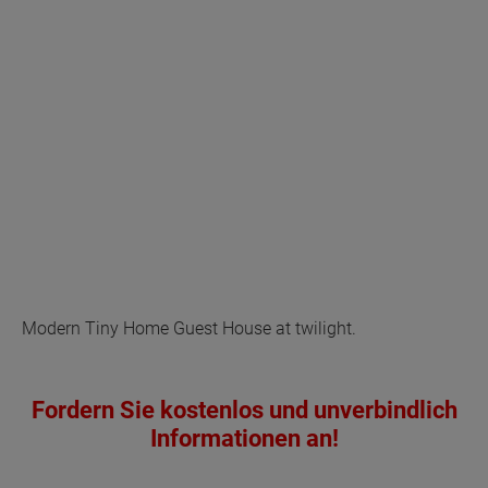
Modern Tiny Home Guest House at twilight.
Fordern Sie kostenlos und unverbindlich
Informationen an!