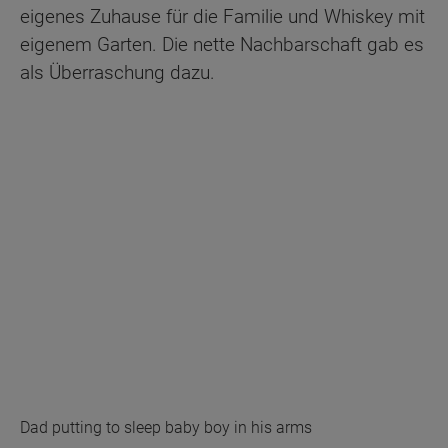
eigenes Zuhause für die Familie und Whiskey mit
eigenem Garten. Die nette Nachbarschaft gab es
als Überraschung dazu.
Dad putting to sleep baby boy in his arms