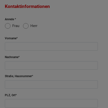
Kontaktinformationen
Anrede
Frau
Herr
Vorname
Nachname
Straße, Hausnummer
PLZ, Ort