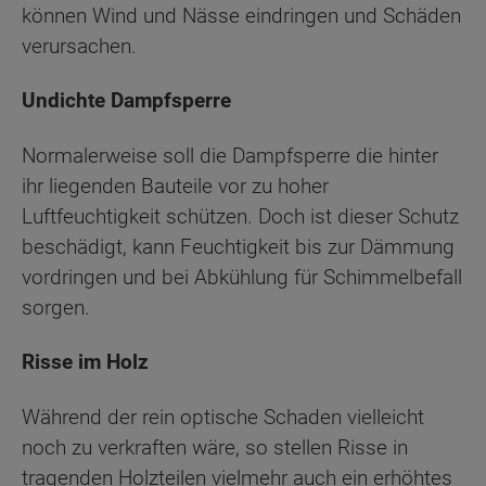
können Wind und Nässe eindringen und Schäden
verursachen.
Undichte Dampfsperre
Normalerweise soll die Dampfsperre die hinter
ihr liegenden Bauteile vor zu hoher
Luftfeuchtigkeit schützen. Doch ist dieser Schutz
beschädigt, kann Feuchtigkeit bis zur Dämmung
vordringen und bei Abkühlung für Schimmelbefall
sorgen.
Risse im Holz
Während der rein optische Schaden vielleicht
noch zu verkraften wäre, so stellen Risse in
tragenden Holzteilen vielmehr auch ein erhöhtes