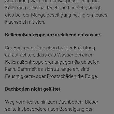
Ausführung während der Bauphase. Sind die
Kellerräume einmal feucht und undicht, bringt
dies bei der Mängelbeseitigung häufig ein teures
Nachspiel mit sich.
Kelleraußentreppe unzureichend entwässert
Der Bauherr sollte schon bei der Errichtung
darauf achten, dass das Wasser bei einer
Kelleraußentreppe ordnungsgemäß ablaufen
kann. Sammelt es sich zu lange an, sind
Feuchtigkeits- oder Frostschäden die Folge.
Dachboden nicht gelüftet
Weg vom Keller, hin zum Dachboden. Dieser
sollte insbesondere nach Beendigung der