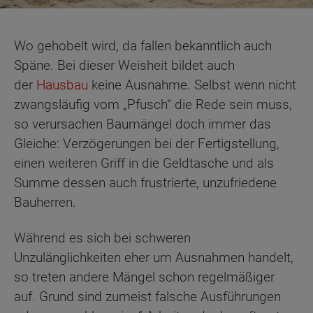
Wo gehobelt wird, da fallen bekanntlich auch
Späne. Bei dieser Weisheit bildet auch
der
Hausbau
keine Ausnahme. Selbst wenn nicht
zwangsläufig vom „Pfusch“ die Rede sein muss,
so verursachen Baumängel doch immer das
Gleiche: Verzögerungen bei der Fertigstellung,
einen weiteren Griff in die Geldtasche und als
Summe dessen auch frustrierte, unzufriedene
Bauherren.
Während es sich bei schweren
Unzulänglichkeiten eher um Ausnahmen handelt,
so treten andere Mängel schon regelmäßiger
auf. Grund sind zumeist falsche Ausführungen