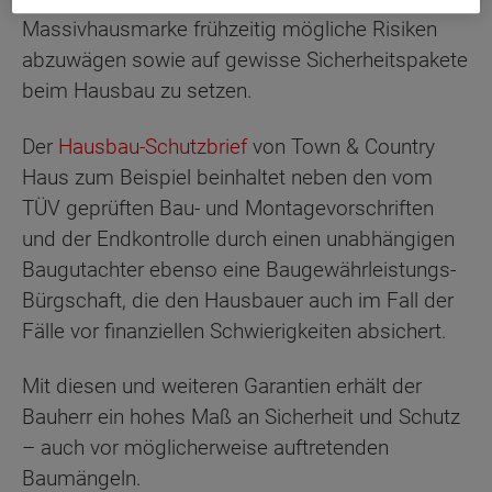
Massivhausmarke frühzeitig mögliche Risiken
abzuwägen sowie auf gewisse Sicherheitspakete
beim Hausbau zu setzen.
Der
Hausbau-Schutzbrief
von Town & Country
Haus zum Beispiel beinhaltet neben den vom
TÜV geprüften Bau- und Montagevorschriften
und der Endkontrolle durch einen unabhängigen
Baugutachter ebenso eine Baugewährleistungs-
Bürgschaft, die den Hausbauer auch im Fall der
Fälle vor finanziellen Schwierigkeiten absichert.
Mit diesen und weiteren Garantien erhält der
Bauherr ein hohes Maß an Sicherheit und Schutz
– auch vor möglicherweise auftretenden
Baumängeln.