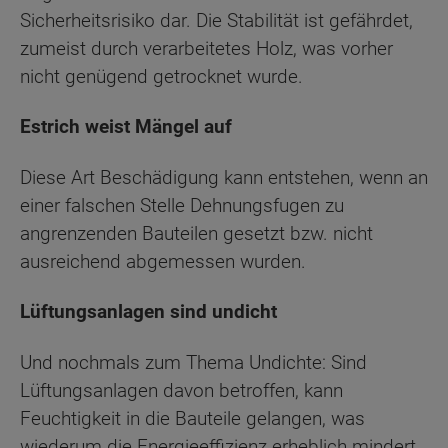
Sicherheitsrisiko dar. Die Stabilität ist gefährdet,
zumeist durch verarbeitetes Holz, was vorher
nicht genügend getrocknet wurde.
Estrich weist Mängel auf
Diese Art Beschädigung kann entstehen, wenn an
einer falschen Stelle Dehnungsfugen zu
angrenzenden Bauteilen gesetzt bzw. nicht
ausreichend abgemessen wurden.
Lüftungsanlagen sind undicht
Und nochmals zum Thema Undichte: Sind
Lüftungsanlagen davon betroffen, kann
Feuchtigkeit in die Bauteile gelangen, was
wiederum die Energieeffizienz erheblich mindert.