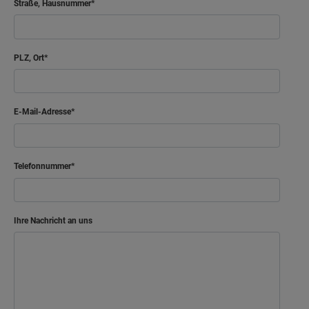
Straße, Hausnummer
PLZ, Ort
E-Mail-Adresse
Telefonnummer
Ihre Nachricht an uns