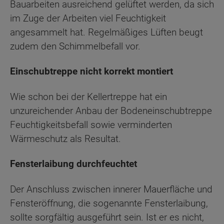
Bauarbeiten ausreichend gelüftet werden, da sich
im Zuge der Arbeiten viel Feuchtigkeit
angesammelt hat. Regelmäßiges Lüften beugt
zudem den Schimmelbefall vor.
Einschubtreppe nicht korrekt montiert
Wie schon bei der Kellertreppe hat ein
unzureichender Anbau der Bodeneinschubtreppe
Feuchtigkeitsbefall sowie verminderten
Wärmeschutz als Resultat.
Fensterlaibung durchfeuchtet
Der Anschluss zwischen innerer Mauerfläche und
Fensteröffnung, die sogenannte Fensterlaibung,
sollte sorgfältig ausgeführt sein. Ist er es nicht,