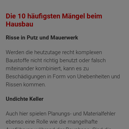
Die 10 häufigsten Mängel beim
Hausbau
Risse in Putz und Mauerwerk
Werden die heutzutage recht komplexen
Baustoffe nicht richtig benutzt oder falsch
miteinander kombiniert, kann es zu
Beschädigungen in Form von Unebenheiten und
Rissen kommen.
Undichte Keller
Auch hier spielen Planungs- und Materialfehler
ebenso eine Rolle wie die mangelhafte