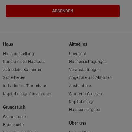
Haus
Aktuelles
Hausausstellung
Übersicht
Rund um den Hausbau
Hausbesichtigungen
Zufriedene Bauherren
Veranstaltungen
Sicherheiten
Angebote und Aktionen
Individuelles Traumhaus
Ausbauhaus
Kapitalanlage / Investoren
Stadtvilla Crossen
Kapitalanlage
Grundstück
Hausbauratgeber
Grundstueck
Über uns
Baugebiete