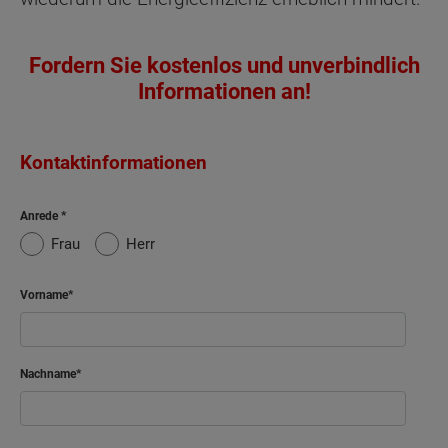
Fordern Sie kostenlos und unverbindlich
Informationen an!
Kontaktinformationen
Anrede
Frau
Herr
Vorname
Nachname