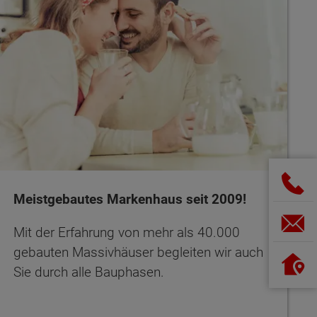
Meistgebautes Markenhaus seit 2009!
Mit der Erfahrung von mehr als 40.000
gebauten Massivhäuser begleiten wir auch
Sie durch alle Bauphasen.