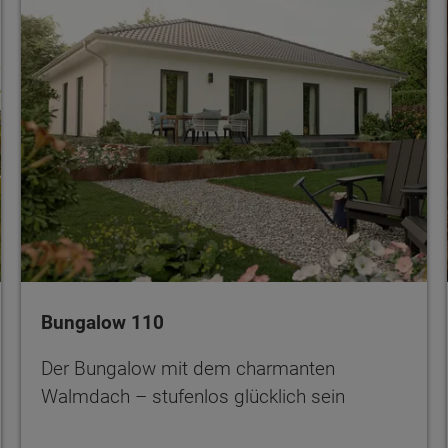
Bungalow 110
Der Bungalow mit dem charmanten
Walmdach – stufenlos glücklich sein