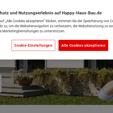
hutz und Nutzungserlebnis auf Happy-Haus-Bau.de
uf „Alle Cookies akzeptieren“ klicken, stimmen Sie der Speicherung von C
ät zu, um die Websitenavigation zu verbessern, die Websitenutzung zu an
e Marketingbemühungen zu unterstützen.
t!
Cookie-Einstellungen
Alle Cookies akzeptieren