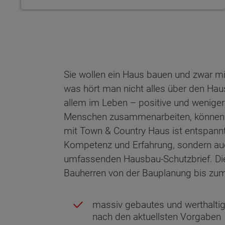
Sie wollen ein Haus bauen und zwar m
was hört man nicht alles über den Hau
allem im Leben – positive und weniger
Menschen zusammenarbeiten, können 
mit Town & Country Haus ist entspannt
Kompetenz und Erfahrung, sondern au
umfassenden Hausbau-Schutzbrief. Die
Bauherren von der Bauplanung bis zum
Wonach möch
massiv gebautes und werthaltig
nach den aktuellsten Vorgaben