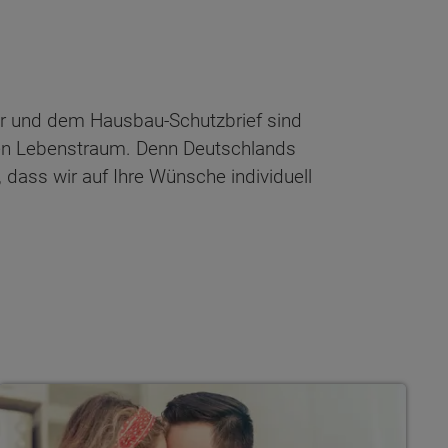
ner und dem Hausbau-Schutzbrief sind
ven Lebenstraum. Denn Deutschlands
dass wir auf Ihre Wünsche individuell