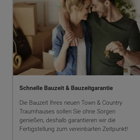
Schnelle Bauzeit & Bauzeitgarantie
Die Bauzeit Ihres neuen Town & Country
Traumhauses sollen Sie ohne Sorgen
genießen, deshalb garantieren wir die
Fertigstellung zum vereinbarten Zeitpunkt!