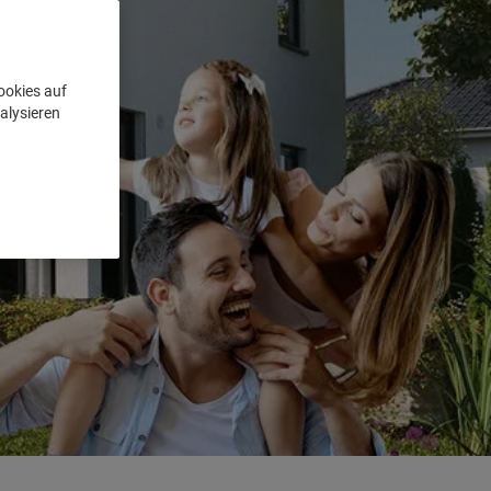
ookies auf
alysieren