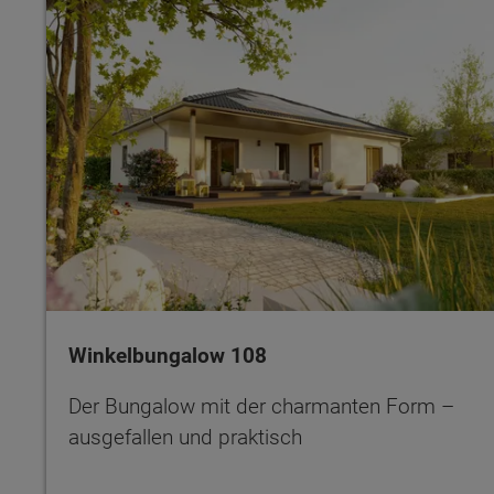
Winkelbungalow 108
Der Bungalow mit der charmanten Form –
ausgefallen und praktisch