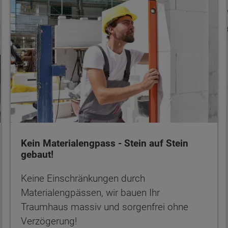
Kein Materialengpass - Stein auf Stein
gebaut!
Keine Einschränkungen durch
Materialengpässen, wir bauen Ihr
Traumhaus massiv und sorgenfrei ohne
Verzögerung!