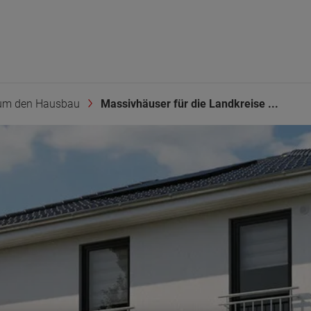
um den Hausbau
Massivhäuser für die Landkreise ...