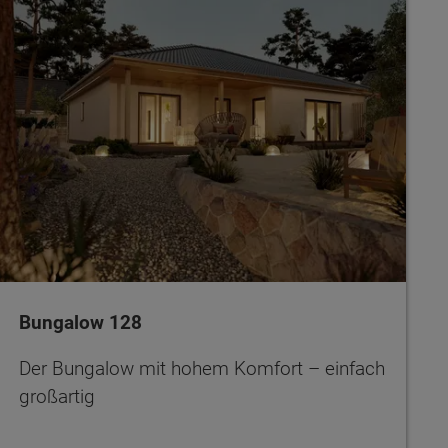
Bungalow 128
Der Bungalow mit hohem Komfort – einfach
großartig