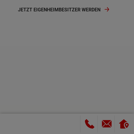
JETZT EIGENHEIMBESITZER WERDEN