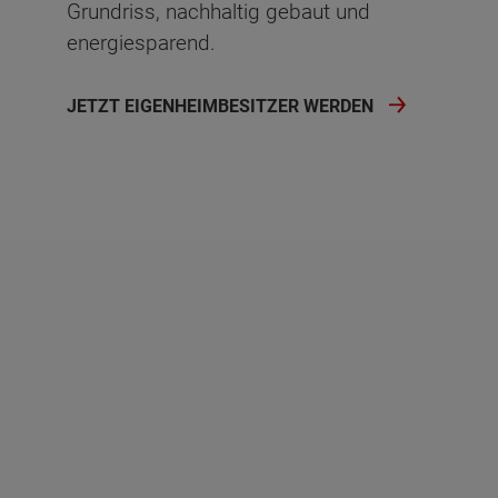
Grundriss, nachhaltig gebaut und
energiesparend.
JETZT EIGENHEIMBESITZER WERDEN