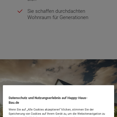
Sie schaffen durchdachten
Wohnraum für Generationen
Datenschutz und Nutzungserlebnis auf Happy-Haus-
Bau.de
Wenn Sie auf „Alle Cookies akzeptieren“ klicken, stimmen Sie der
Speicherung von Cookies auf Ihrem Gerät zu, um die Websitenavigation zu