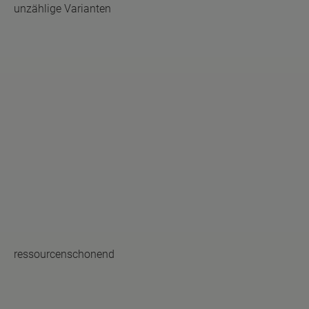
unzählige Varianten
ressourcenschonend