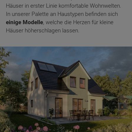
Häuser in erster Linie komfortable Wohnwelten.
In unserer Palette an Haustypen befinden sich
einige Modelle
, welche die Herzen für kleine
Häuser höherschlagen lassen.