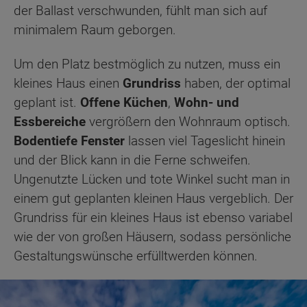
der Ballast verschwunden, fühlt man sich auf
minimalem Raum geborgen.
Um den Platz bestmöglich zu nutzen, muss ein
kleines Haus einen
Grundriss
haben, der optimal
geplant ist.
Offene Küchen
,
Wohn- und
Essbereiche
vergrößern den Wohnraum optisch.
Bodentiefe Fenster
lassen viel Tageslicht hinein
und der Blick kann in die Ferne schweifen.
Ungenutzte Lücken und tote Winkel sucht man in
einem gut geplanten kleinen Haus vergeblich. Der
Grundriss für ein kleines Haus ist ebenso variabel
wie der von großen Häusern, sodass persönliche
Gestaltungswünsche erfülltwerden können.