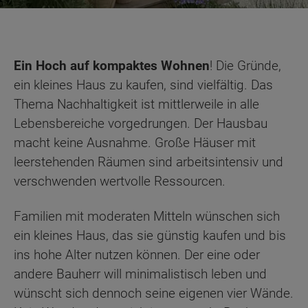
Ein Hoch auf
kompaktes Wohnen
! Die Gründe,
ein kleines Haus zu kaufen, sind vielfältig. Das
Thema Nachhaltigkeit ist mittlerweile in alle
Lebensbereiche vorgedrungen. Der Hausbau
macht keine Ausnahme. Große Häuser mit
leerstehenden Räumen sind arbeitsintensiv und
verschwenden wertvolle Ressourcen.
Familien mit moderaten Mitteln wünschen sich
ein kleines Haus, das sie günstig kaufen und bis
ins hohe Alter nutzen können. Der eine oder
andere Bauherr will minimalistisch leben und
wünscht sich dennoch seine eigenen vier Wände.