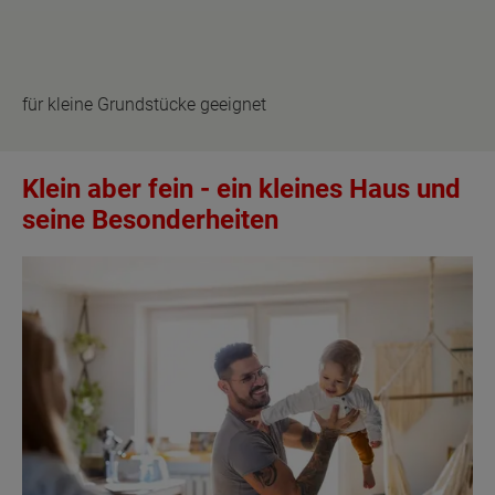
für kleine Grundstücke geeignet
Klein aber fein - ein kleines Haus und
seine Besonderheiten