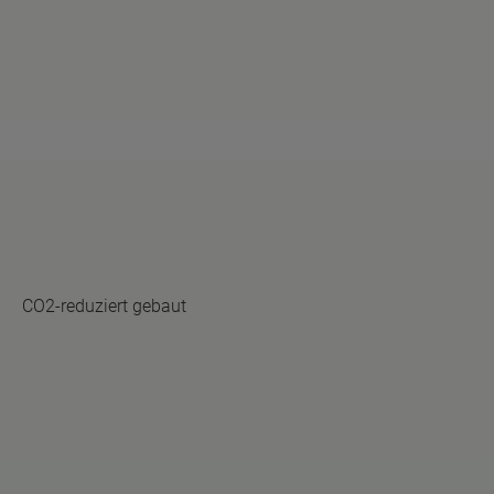
CO2-reduziert gebaut