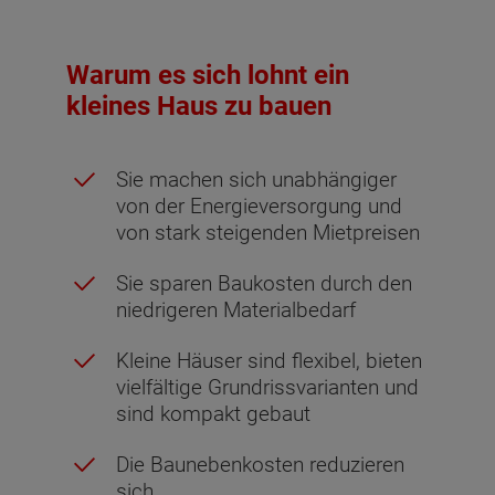
Warum es sich lohnt ein
kleines Haus zu bauen
Sie machen sich unabhängiger
von der Energieversorgung und
von stark steigenden Mietpreisen
Sie sparen Baukosten durch den
niedrigeren Materialbedarf
Kleine Häuser sind flexibel, bieten
vielfältige Grundrissvarianten und
sind kompakt gebaut
Die Baunebenkosten reduzieren
sich