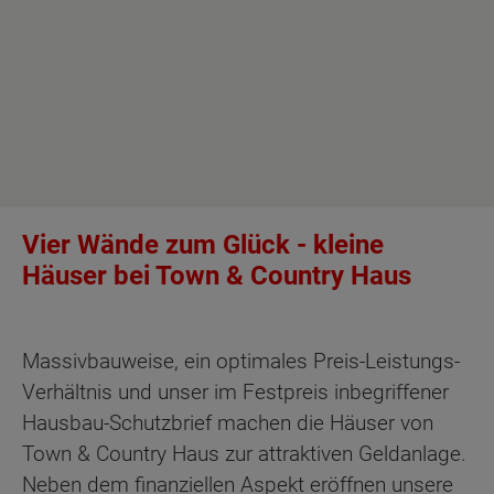
Vier Wände zum Glück - kleine
Häuser bei Town & Country Haus
Massivbauweise, ein optimales Preis-Leistungs-
Verhältnis und unser im Festpreis inbegriffener
Hausbau-Schutzbrief machen die Häuser von
Town & Country Haus zur attraktiven Geldanlage.
Neben dem finanziellen Aspekt eröffnen unsere