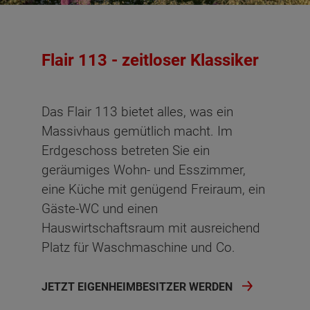
Flair 113 - zeitloser Klassiker
Das Flair 113 bietet alles, was ein
Massivhaus gemütlich macht. Im
Erdgeschoss betreten Sie ein
geräumiges Wohn- und Esszimmer,
eine Küche mit genügend Freiraum, ein
Gäste-WC und einen
Hauswirtschaftsraum mit ausreichend
Platz für Waschmaschine und Co.
JETZT EIGENHEIMBESITZER WERDEN