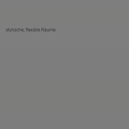
stylische, flexible Räume