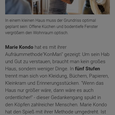
In einem kleinen Haus muss der Grundriss optimal
geplant sein: Offene Küchen und bodentiefe Fenster
vergrößern den Wohnraum optisch.
Marie Kondo
hat es mit ihrer
Aufräummethode
"KonMari" gezeigt: Um sein Hab
und Gut zu verstauen, braucht man kein großes
Haus, sondern weniger Dinge. In
fünf Stufen
trennt man sich von Kleidung, Büchern, Papieren,
Kleinkram und Erinnerungsstücken. "Wenn das
Haus nur größer wäre, dann wäre es auch
ordentlicher!" - dieser Gedankengang spukt in
den Köpfen zahlreicher Menschen. Marie Kondo
hat den Spieß mit ihrer Methode umgedreht. Ist