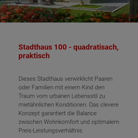
Stadthaus 100 - quadratisach,
praktisch
Dieses Stadthaus verwirklicht Paaren
oder Familien mit einem Kind den
Traum vom urbanen Lebensstil zu
mietähnlichen Konditionen. Das clevere
Konzept garantiert die Balance
zwischen Wohnkomfort und optimalem
Preis-Leistungsverhältnis.