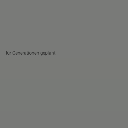
für Generationen geplant