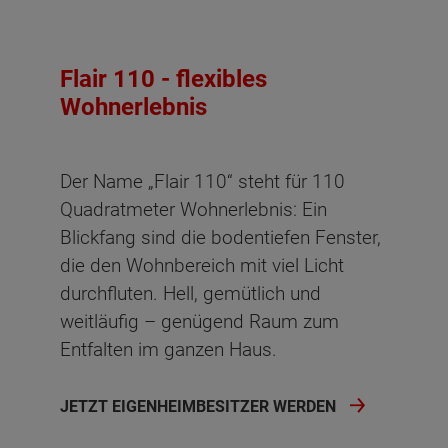
Flair 110 - flexibles
Wohnerlebnis
Der Name „Flair 110“ steht für 110
Quadratmeter Wohnerlebnis: Ein
Blickfang sind die bodentiefen Fenster,
die den Wohnbereich mit viel Licht
durchfluten. Hell, gemütlich und
weitläufig – genügend Raum zum
Entfalten im ganzen Haus.
JETZT EIGENHEIMBESITZER WERDEN