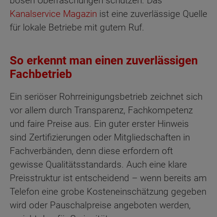
bösen Überraschungen schützen. Das
Kanalservice Magazin
ist eine zuverlässige Quelle
für lokale Betriebe mit gutem Ruf.
So erkennt man einen zuverlässigen
Fachbetrieb
Ein seriöser Rohrreinigungsbetrieb zeichnet sich
vor allem durch Transparenz, Fachkompetenz
und faire Preise aus. Ein guter erster Hinweis
sind Zertifizierungen oder Mitgliedschaften in
Fachverbänden, denn diese erfordern oft
gewisse Qualitätsstandards. Auch eine klare
Preisstruktur ist entscheidend – wenn bereits am
Telefon eine grobe Kosteneinschätzung gegeben
wird oder Pauschalpreise angeboten werden,