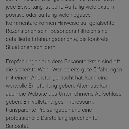
jede Bewertung ist echt. Auffällig viele extrem
positive oder auffällig viele negative
Kommentare können Hinweise auf gefälschte
Rezensionen sein. Besonders hilfreich sind
detaillierte Erfahrungsberichte, die konkrete
Situationen schildern.
Empfehlungen aus dem Bekanntenkreis sind oft
die sicherste Wahl. Wer bereits gute Erfahrungen
mit einem Anbieter gemacht hat, kann eine
wertvolle Empfehlung geben. Alternativ kann
auch die Website des Unternehmens Aufschluss
geben: Ein vollständiges Impressum,
transparente Preisangaben und eine
professionelle Darstellung sprechen für
Seriosität.