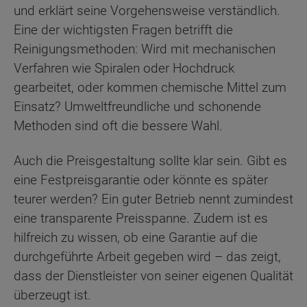
und erklärt seine Vorgehensweise verständlich.
Eine der wichtigsten Fragen betrifft die
Reinigungsmethoden: Wird mit mechanischen
Verfahren wie Spiralen oder Hochdruck
gearbeitet, oder kommen chemische Mittel zum
Einsatz? Umweltfreundliche und schonende
Methoden sind oft die bessere Wahl.
Auch die Preisgestaltung sollte klar sein. Gibt es
eine Festpreisgarantie oder könnte es später
teurer werden? Ein guter Betrieb nennt zumindest
eine transparente Preisspanne. Zudem ist es
hilfreich zu wissen, ob eine Garantie auf die
durchgeführte Arbeit gegeben wird – das zeigt,
dass der Dienstleister von seiner eigenen Qualität
überzeugt ist.