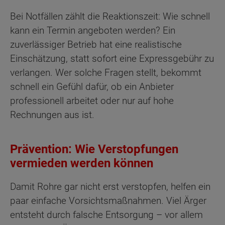
Bei Notfällen zählt die Reaktionszeit: Wie schnell
kann ein Termin angeboten werden? Ein
zuverlässiger Betrieb hat eine realistische
Einschätzung, statt sofort eine Expressgebühr zu
verlangen. Wer solche Fragen stellt, bekommt
schnell ein Gefühl dafür, ob ein Anbieter
professionell arbeitet oder nur auf hohe
Rechnungen aus ist.
Prävention: Wie Verstopfungen
vermieden werden können
Damit Rohre gar nicht erst verstopfen, helfen ein
paar einfache Vorsichtsmaßnahmen. Viel Ärger
entsteht durch falsche Entsorgung – vor allem