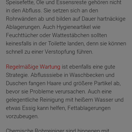
Speisefette, Öle und Essensreste gehören nicht
in den Abfluss. Sie setzen sich an den
Rohrwänden ab und bilden auf Dauer hartnäckige
Ablagerungen. Auch Hygieneartikel wie
Feuchttücher oder Wattestäbchen sollten
keinesfalls in der Toilette landen, denn sie können
schnell zu einer Verstopfung führen.
Regelmäßige Wartung
ist ebenfalls eine gute
Strategie. Abflusssiebe in Waschbecken und
Duschen fangen Haare und größere Partikel ab,
bevor sie Probleme verursachen. Auch eine
gelegentliche Reinigung mit heißem Wasser und
etwas Essig kann helfen, Fettablagerungen
vorzubeugen.
Chemische Rohrreiniger sind hingegen mit