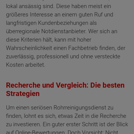
lokal ansässig sind. Diese haben meist ein
größeres Interesse an einem guten Ruf und
langfristigen Kundenbeziehungen als
überregionale Notdienstanbieter. Wer sich an
diese Kriterien hält, kann mit hoher
Wahrscheinlichkeit einen Fachbetrieb finden, der
zuverlässig, professionell und ohne versteckte
Kosten arbeitet.
Recherche und Vergleich: Die besten
Strategien
Um einen seriösen Rohrreinigungsdienst zu
finden, lohnt es sich, etwas Zeit in die Recherche
zu investieren. Ein guter erster Schritt ist der Blick
auf Online-Bewertungen. Doch Vorsicht: Nicht