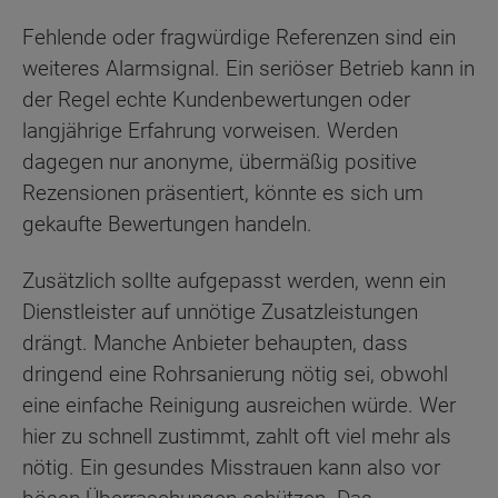
Fehlende oder fragwürdige Referenzen sind ein
weiteres Alarmsignal. Ein seriöser Betrieb kann in
der Regel echte Kundenbewertungen oder
langjährige Erfahrung vorweisen. Werden
dagegen nur anonyme, übermäßig positive
Rezensionen präsentiert, könnte es sich um
gekaufte Bewertungen handeln.
Zusätzlich sollte aufgepasst werden, wenn ein
Dienstleister auf unnötige Zusatzleistungen
drängt. Manche Anbieter behaupten, dass
dringend eine Rohrsanierung nötig sei, obwohl
eine einfache Reinigung ausreichen würde. Wer
hier zu schnell zustimmt, zahlt oft viel mehr als
nötig. Ein gesundes Misstrauen kann also vor