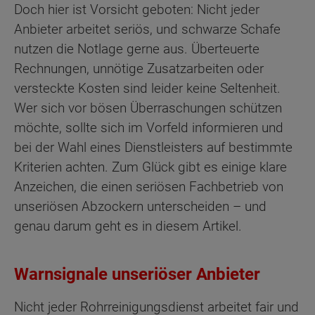
Doch hier ist Vorsicht geboten: Nicht jeder
Anbieter arbeitet seriös, und schwarze Schafe
nutzen die Notlage gerne aus. Überteuerte
Rechnungen, unnötige Zusatzarbeiten oder
versteckte Kosten sind leider keine Seltenheit.
Wer sich vor bösen Überraschungen schützen
möchte, sollte sich im Vorfeld informieren und
bei der Wahl eines Dienstleisters auf bestimmte
Kriterien achten. Zum Glück gibt es einige klare
Anzeichen, die einen seriösen Fachbetrieb von
unseriösen Abzockern unterscheiden – und
genau darum geht es in diesem Artikel.
Warnsignale unseriöser Anbieter
Nicht jeder Rohrreinigungsdienst arbeitet fair und