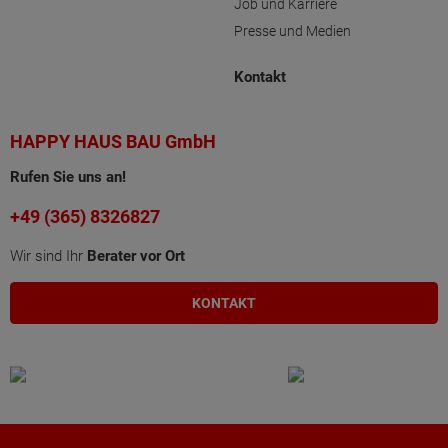
Job und Karriere
Presse und Medien
Kontakt
HAPPY HAUS BAU GmbH
Rufen Sie uns an!
+49 (365) 8326827
Wir sind Ihr
Berater vor Ort
KONTAKT