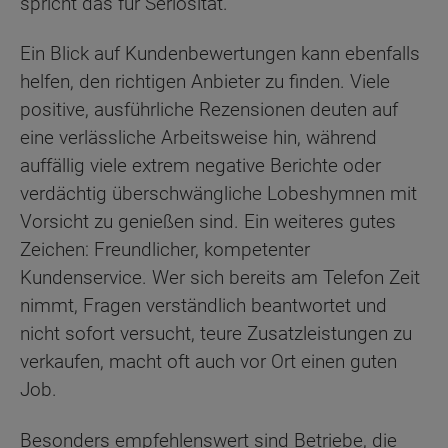
spricht das für Seriosität.
Ein Blick auf Kundenbewertungen kann ebenfalls
helfen, den richtigen Anbieter zu finden. Viele
positive, ausführliche Rezensionen deuten auf
eine verlässliche Arbeitsweise hin, während
auffällig viele extrem negative Berichte oder
verdächtig überschwängliche Lobeshymnen mit
Vorsicht zu genießen sind. Ein weiteres gutes
Zeichen: Freundlicher, kompetenter
Kundenservice. Wer sich bereits am Telefon Zeit
nimmt, Fragen verständlich beantwortet und
nicht sofort versucht, teure Zusatzleistungen zu
verkaufen, macht oft auch vor Ort einen guten
Job.
Besonders empfehlenswert sind Betriebe, die