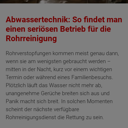
Abwassertechnik: So findet man
einen seriösen Betrieb für die
Rohrreinigung
Rohrverstopfungen kommen meist genau dann,
wenn sie am wenigsten gebraucht werden –
mitten in der Nacht, kurz vor einem wichtigen
Termin oder während eines Familienbesuchs.
Plötzlich läuft das Wasser nicht mehr ab,
unangenehme Gerüche breiten sich aus und
Panik macht sich breit. In solchen Momenten
scheint der nächste verfügbare
Rohrreinigungsdienst die Rettung zu sein.