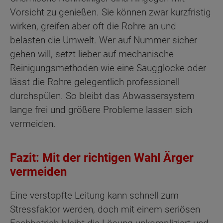
Vorsicht zu genießen. Sie können zwar kurzfristig
wirken, greifen aber oft die Rohre an und
belasten die Umwelt. Wer auf Nummer sicher
gehen will, setzt lieber auf mechanische
Reinigungsmethoden wie eine Saugglocke oder
lässt die Rohre gelegentlich professionell
durchspülen. So bleibt das Abwassersystem
lange frei und größere Probleme lassen sich
vermeiden.
Fazit: Mit der richtigen Wahl Ärger
vermeiden
Eine verstopfte Leitung kann schnell zum
Stressfaktor werden, doch mit einem seriösen