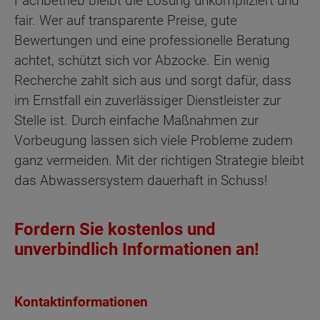
Fachbetrieb bleibt die Lösung unkompliziert und
fair. Wer auf transparente Preise, gute
Bewertungen und eine professionelle Beratung
achtet, schützt sich vor Abzocke. Ein wenig
Recherche zahlt sich aus und sorgt dafür, dass
im Ernstfall ein zuverlässiger Dienstleister zur
Stelle ist. Durch einfache Maßnahmen zur
Vorbeugung lassen sich viele Probleme zudem
ganz vermeiden. Mit der richtigen Strategie bleibt
das Abwassersystem dauerhaft in Schuss!
Fordern Sie kostenlos und
unverbindlich Informationen an!
Kontaktinformationen