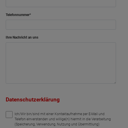
Telefonnummer
Ihre Nachricht an uns
Datenschutzerklärung
Ich/Wir bin/sind mit einer Kontaktaufnahme per E-Mail und
Telefon einverstanden und willige(n) hiermit in die Verarbeitung
(Speicherung, Verwendung, Nutzung und Übermittlung)