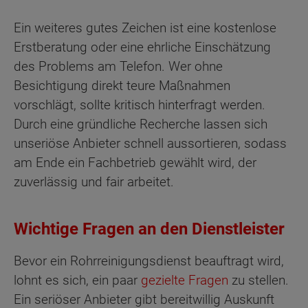
Ein weiteres gutes Zeichen ist eine kostenlose
Erstberatung oder eine ehrliche Einschätzung
des Problems am Telefon. Wer ohne
Besichtigung direkt teure Maßnahmen
vorschlägt, sollte kritisch hinterfragt werden.
Durch eine gründliche Recherche lassen sich
unseriöse Anbieter schnell aussortieren, sodass
am Ende ein Fachbetrieb gewählt wird, der
zuverlässig und fair arbeitet.
Wichtige Fragen an den Dienstleister
Bevor ein Rohrreinigungsdienst beauftragt wird,
lohnt es sich, ein paar
gezielte Fragen
zu stellen.
Ein seriöser Anbieter gibt bereitwillig Auskunft