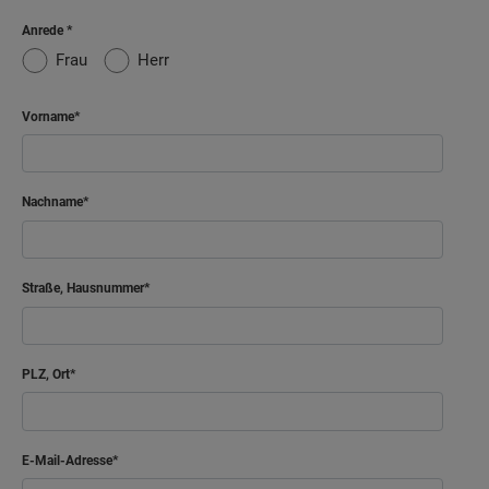
Anrede
Frau
Herr
Vorname
Nachname
Straße, Hausnummer
PLZ, Ort
E-Mail-Adresse