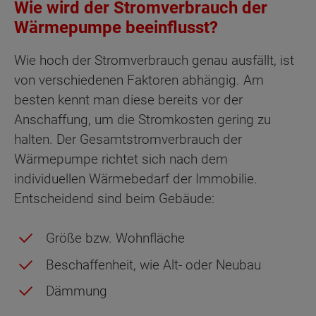
Wie wird der Stromverbrauch der
Wärmepumpe beeinflusst?
Wie hoch der Stromverbrauch genau ausfällt, ist
von verschiedenen Faktoren abhängig. Am
besten kennt man diese bereits vor der
Anschaffung, um die Stromkosten gering zu
halten. Der Gesamtstromverbrauch der
Wärmepumpe richtet sich nach dem
individuellen Wärmebedarf der Immobilie.
Entscheidend sind beim Gebäude:
Größe bzw. Wohnfläche
Beschaffenheit, wie Alt- oder Neubau
Dämmung