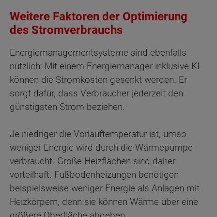
Weitere Faktoren der Optimierung
des Stromverbrauchs
Energiemanagementsysteme sind ebenfalls
nützlich: Mit einem Energiemanager inklusive KI
können die Stromkosten gesenkt werden. Er
sorgt dafür, dass Verbraucher jederzeit den
günstigsten Strom beziehen.
Je niedriger die Vorlauftemperatur ist, umso
weniger Energie wird durch die Wärmepumpe
verbraucht. Große Heizflächen sind daher
vorteilhaft. Fußbodenheizungen benötigen
beispielsweise weniger Energie als Anlagen mit
Heizkörpern, denn sie können Wärme über eine
größere Oberfläche abgeben.