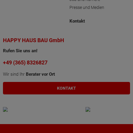
Presse und Medien
Kontakt
HAPPY HAUS BAU GmbH
Rufen Sie uns an!
+49 (365) 8326827
Wir sind Ihr
Berater vor Ort
KONTAKT