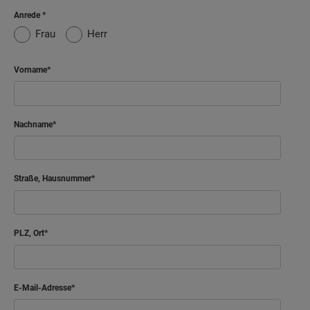
Anrede
Frau
Herr
Vorname
Nachname
Straße, Hausnummer
PLZ, Ort
E-Mail-Adresse