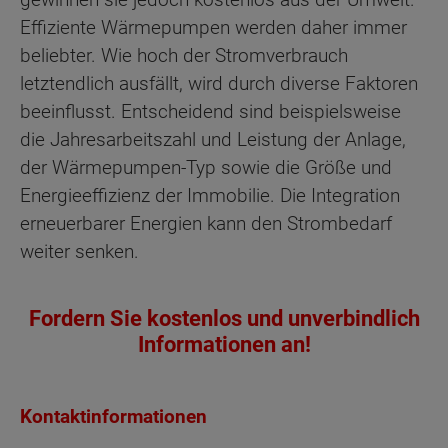
Effiziente Wärmepumpen werden daher immer
beliebter. Wie hoch der Stromverbrauch
letztendlich ausfällt, wird durch diverse Faktoren
beeinflusst. Entscheidend sind beispielsweise
die Jahresarbeitszahl und Leistung der Anlage,
der Wärmepumpen-Typ sowie die Größe und
Energieeffizienz der Immobilie. Die Integration
erneuerbarer Energien kann den Strombedarf
weiter senken.
Fordern Sie kostenlos und unverbindlich
Informationen an!
Kontaktinformationen