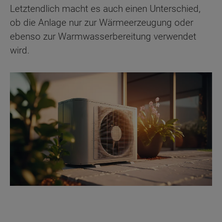
Letztendlich macht es auch einen Unterschied,
ob die Anlage nur zur Wärmeerzeugung oder
ebenso zur Warmwasserbereitung verwendet
wird.