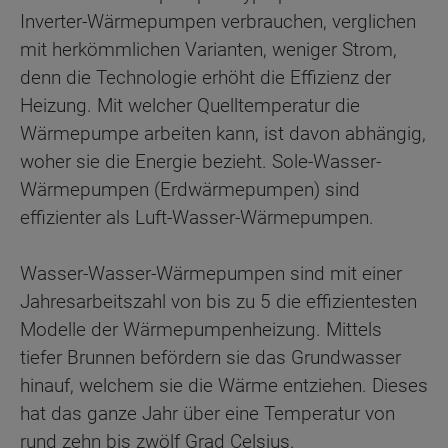
Inverter-Wärmepumpen verbrauchen, verglichen
mit herkömmlichen Varianten, weniger Strom,
denn die Technologie erhöht die Effizienz der
Heizung. Mit welcher Quelltemperatur die
Wärmepumpe arbeiten kann, ist davon abhängig,
woher sie die Energie bezieht. Sole-Wasser-
Wärmepumpen (Erdwärmepumpen) sind
effizienter als Luft-Wasser-Wärmepumpen.
Wasser-Wasser-Wärmepumpen sind mit einer
Jahresarbeitszahl von bis zu 5 die effizientesten
Modelle der Wärmepumpenheizung. Mittels
tiefer Brunnen befördern sie das Grundwasser
hinauf, welchem sie die Wärme entziehen. Dieses
hat das ganze Jahr über eine Temperatur von
rund zehn bis zwölf Grad Celsius.