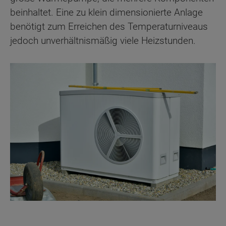
beinhaltet. Eine zu klein dimensionierte Anlage
benötigt zum Erreichen des Temperaturniveaus
jedoch unverhältnismäßig viele Heizstunden.