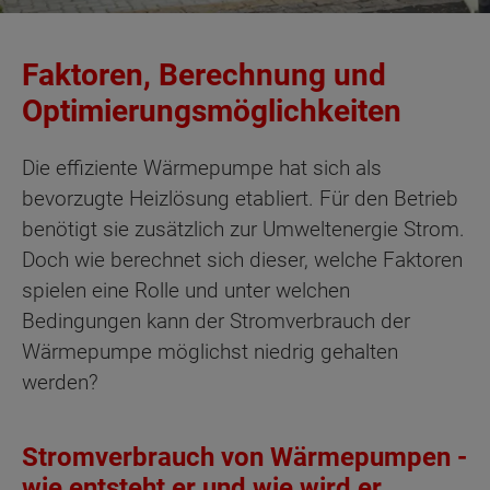
Faktoren, Berechnung und
Optimierungsmöglichkeiten
Die effiziente Wärmepumpe hat sich als
bevorzugte Heizlösung etabliert. Für den Betrieb
benötigt sie zusätzlich zur Umweltenergie Strom.
Doch wie berechnet sich dieser, welche Faktoren
spielen eine Rolle und unter welchen
Bedingungen kann der Stromverbrauch der
Wärmepumpe möglichst niedrig gehalten
werden?
Stromverbrauch von Wärmepumpen -
wie entsteht er und wie wird er