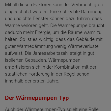
Mit all diesen Faktoren kann der Verbrauch grob
eingeschätzt werden. Eine schlechte Dämmung
und undichte Fenster können dazu führen, dass
Wärme verloren geht. Die Wärmepumpe braucht
dadurch mehr Energie, um die Räume warm zu
halten. So ist es wichtig, dass das Gebäude mit
guter Wärmedämmung wenig Wärmeverluste
aufweist. Die Jahresarbeitszahl steigt in gut
isolierten Gebäuden. Wärmepumpen
amortisieren sich in der Kombination mit der
staatlichen Förderung in der Regel schon
innerhalb der ersten Jahre.
Der Wärmepumpen-Typ
Auch der Wärmepumpen-Typ spielt eine Rolle: