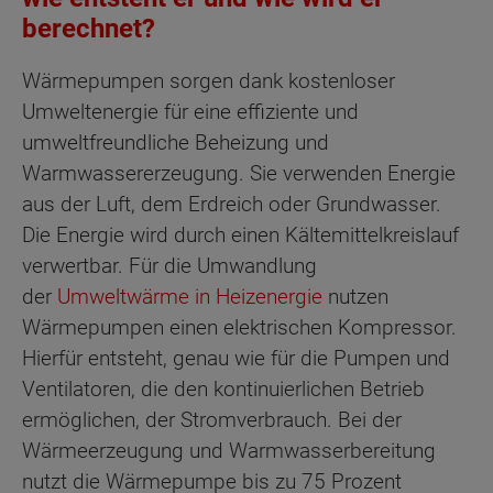
berechnet?
Wärmepumpen sorgen dank kostenloser
Umweltenergie für eine effiziente und
umweltfreundliche Beheizung und
Warmwassererzeugung. Sie verwenden Energie
aus der Luft, dem Erdreich oder Grundwasser.
Die Energie wird durch einen Kältemittelkreislauf
verwertbar. Für die Umwandlung
der
Umweltwärme in Heizenergie
nutzen
Wärmepumpen einen elektrischen Kompressor.
Hierfür entsteht, genau wie für die Pumpen und
Ventilatoren, die den kontinuierlichen Betrieb
ermöglichen, der Stromverbrauch. Bei der
Wärmeerzeugung und Warmwasserbereitung
nutzt die Wärmepumpe bis zu 75 Prozent