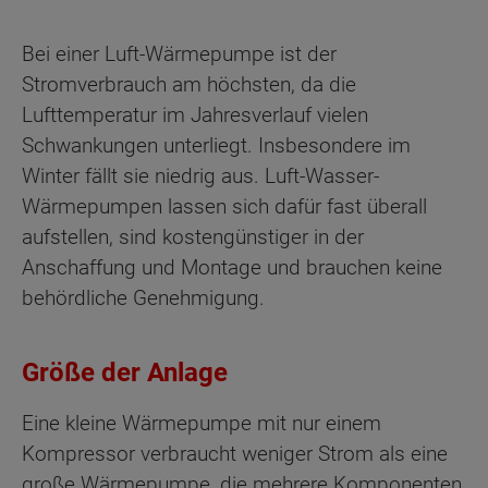
Bei einer Luft-Wärmepumpe ist der
Stromverbrauch am höchsten, da die
Lufttemperatur im Jahresverlauf vielen
Schwankungen unterliegt. Insbesondere im
Winter fällt sie niedrig aus. Luft-Wasser-
Wärmepumpen lassen sich dafür fast überall
aufstellen, sind kostengünstiger in der
Anschaffung und Montage und brauchen keine
behördliche Genehmigung.
Größe der Anlage
Eine kleine Wärmepumpe mit nur einem
Kompressor verbraucht weniger Strom als eine
große Wärmepumpe, die mehrere Komponenten