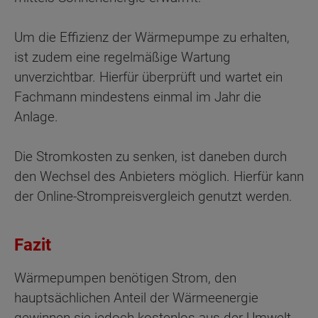
Um die Effizienz der Wärmepumpe zu erhalten,
ist zudem eine regelmäßige Wartung
unverzichtbar. Hierfür überprüft und wartet ein
Fachmann mindestens einmal im Jahr die
Anlage.
Die Stromkosten zu senken, ist daneben durch
den Wechsel des Anbieters möglich. Hierfür kann
der Online-Strompreisvergleich genutzt werden.
Fazit
Wärmepumpen benötigen Strom, den
hauptsächlichen Anteil der Wärmeenergie
gewinnen sie jedoch kostenlos aus der Umwelt.