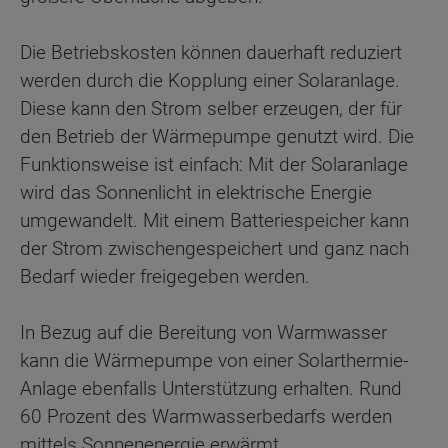
Die Betriebskosten können dauerhaft reduziert
werden durch die Kopplung einer Solaranlage.
Diese kann den Strom selber erzeugen, der für
den Betrieb der Wärmepumpe genutzt wird. Die
Funktionsweise ist einfach: Mit der Solaranlage
wird das Sonnenlicht in elektrische Energie
umgewandelt. Mit einem Batteriespeicher kann
der Strom zwischengespeichert und ganz nach
Bedarf wieder freigegeben werden.
In Bezug auf die Bereitung von Warmwasser
kann die Wärmepumpe von einer Solarthermie-
Anlage ebenfalls Unterstützung erhalten. Rund
60 Prozent des Warmwasserbedarfs werden
mittels Sonnenenergie erwärmt.