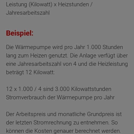
Leistung (Kilowatt) x Heizstunden /
Jahresarbeitszahl
Beispiel:
Die Wärmepumpe wird pro Jahr 1.000 Stunden
lang zum Heizen genutzt. Die Anlage verfügt über
eine Jahresarbeitszahl von 4 und die Heizleistung
beträgt 12 Kilowatt:
12 x 1.000 / 4 sind 3.000 Kilowattstunden
Stromverbrauch der Wärmepumpe pro Jahr
Der Arbeitspreis und monatliche Grundpreis ist
der letzten Stromrechnung zu entnehmen. So
können die Kosten genauer berechnet werden.